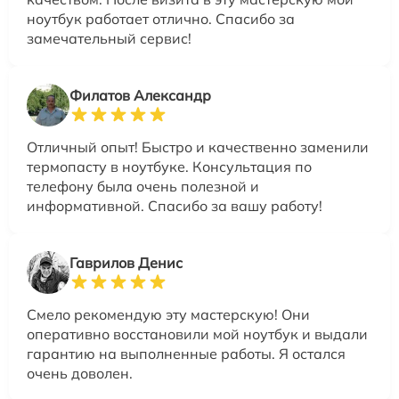
ноутбук работает отлично. Спасибо за
замечательный сервис!
Филатов Александр
Отличный опыт! Быстро и качественно заменили
термопасту в ноутбуке. Консультация по
телефону была очень полезной и
информативной. Спасибо за вашу работу!
Гаврилов Денис
Смело рекомендую эту мастерскую! Они
оперативно восстановили мой ноутбук и выдали
гарантию на выполненные работы. Я остался
очень доволен.