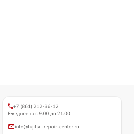
+7 (861) 212-36-12
Ежедневно с 9:00 до 21:00
info@fujitsu-repair-center.ru