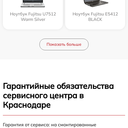
Ноутбук Fujitsu U7512
Ноутбук Fujitsu E5412
Warm Silver
BLACK
Показать больше
Гарантийные обязательства
сервисного центра в
Краснодаре
Гарантия от сервиса: на смонтированные