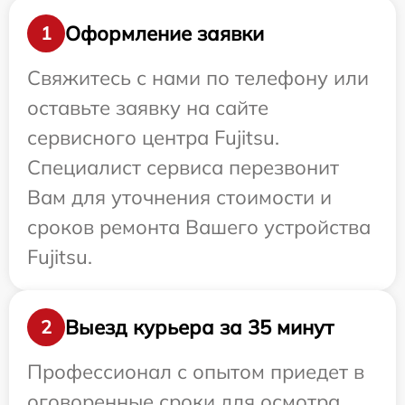
Оформление заявки
1
Свяжитесь с нами по телефону или
оставьте заявку на сайте
сервисного центра Fujitsu.
Специалист сервиса перезвонит
Вам для уточнения стоимости и
сроков ремонта Вашего устройства
Fujitsu.
Выезд курьера за 35 минут
2
Профессионал с опытом приедет в
оговоренные сроки для осмотра