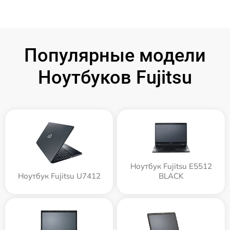
Популярные модели
Ноутбуков Fujitsu
Ноутбук Fujitsu E5512
Ноутбук Fujitsu U7412
BLACK