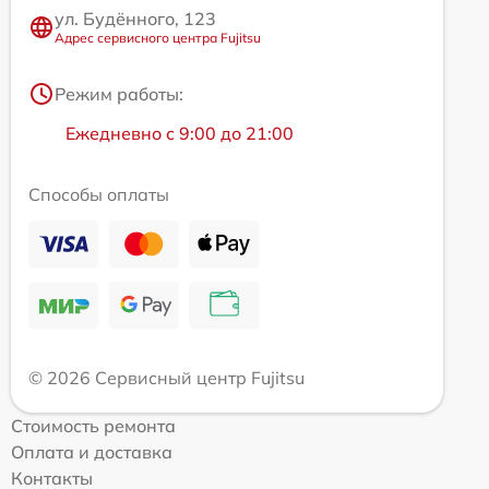
ул. Будённого, 123
Адрес сервисного центра Fujitsu
Режим работы:
Ежедневно с 9:00 до 21:00
Способы оплаты
© 2026 Сервисный центр Fujitsu
Стоимость ремонта
Оплата и доставка
Контакты