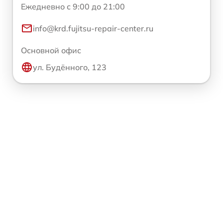
Ежедневно с 9:00 до 21:00
info@krd.fujitsu-repair-center.ru
Основной офис
ул. Будённого, 123