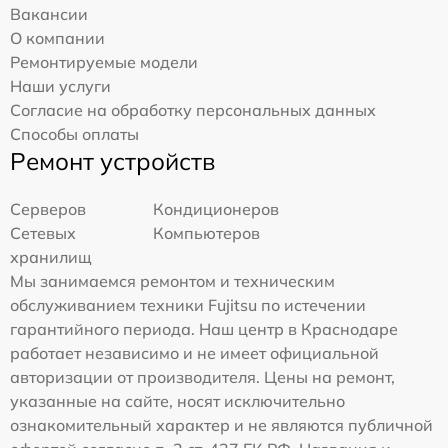
Вакансии
О компании
Ремонтируемые модели
Наши услуги
Согласие на обработку персональных данных
Способы оплаты
Ремонт устройств
Серверов
Кондиционеров
Сетевых
Компьютеров
хранилищ
Мы занимаемся ремонтом и техническим
обслуживанием техники Fujitsu по истечении
гарантийного периода. Наш центр в Краснодаре
работает независимо и не имеет официальной
авторизации от производителя. Цены на ремонт,
указанные на сайте, носят исключительно
ознакомительный характер и не являются публичной