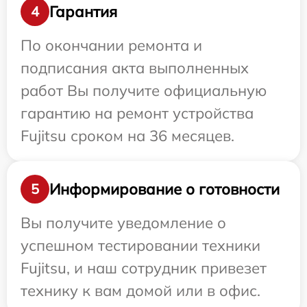
Гарантия
4
По окончании ремонта и
подписания акта выполненных
работ Вы получите официальную
гарантию на ремонт устройства
Fujitsu сроком на 36 месяцев.
Информирование о готовности
5
Вы получите уведомление о
успешном тестировании техники
Fujitsu, и наш сотрудник привезет
технику к вам домой или в офис.