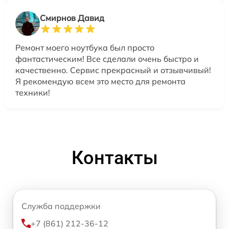
Смирнов Давид
Ремонт моего ноутбука был просто
фантастическим! Все сделали очень быстро и
качественно. Сервис прекрасный и отзывчивый!
Я рекомендую всем это место для ремонта
техники!
Контакты
Служба поддержки
+7 (861) 212-36-12