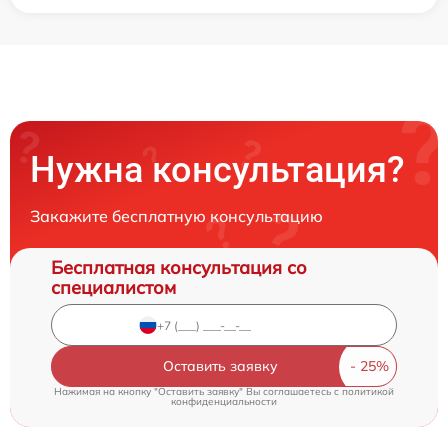
Нужна консультация?
Закажите бесплатную консультацию
Бесплатная консультация со
специалистом
Оставить заявку
Нажимая на кнопку "Оставить заявку" Вы соглашаетесь c
политикой
конфиденциальности