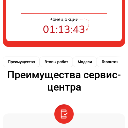
Конец акции
01:13:41
Преимущества
Этапы работ
Модели
Гарантия
Преимущества сервис-
центра