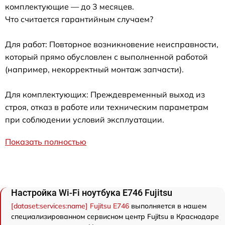
комплектующие — до 3 месяцев.
Что считается гарантийным случаем?
Для работ: Повторное возникновение неисправности,
который прямо обусловлен с выполненной работой
(например, некорректный монтаж запчасти).
Для комплектующих: Преждевременный выход из
строя, отказ в работе или техническим параметрам
при соблюдении условий эксплуатации.
Показать полностью
Настройка Wi-Fi ноутбука E746 Fujitsu
[dataset:services:name] Fujitsu E746
выполняется в нашем
специализированном сервисном центр Fujitsu в Краснодаре