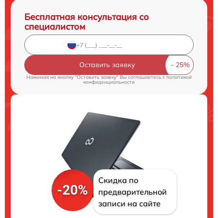
Бесплатная консультация со
специалистом
Оставить заявку
Нажимая на кнопку "Оставить заявку" Вы соглашаетесь c
политикой
конфиденциальности
Скидка по
-20%
предварительной
записи на сайте