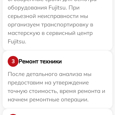
оборудования Fujitsu. При
серьезной неисправности мы
организуем транспортировку в
мастерскую в сервисный центр
Fujitsu.
Ремонт техники
3
После детального анализа мы
предоставим на утверждение
точную стоимость, время ремонта и
начнем ремонтные операции.