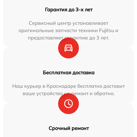
Гарантия до 3-х лет
Сервисный центр устанавливает
оригинальные запчасти техники Fujitsu и
предоставляет гарантию до 3 лет.
Бесплатная доставка
Наш курьер в Краснодаре бесплатно доставит
ваше устройство на ремонт и обратно.
Срочный ремонт