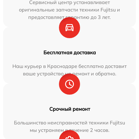
Сервисный центр устанавливает
оригинальные запчасти техники Fujitsu и
предоставляет гарантию до 3 лет.
Бесплатная доставка
Наш курьер в Краснодаре бесплатно доставит
ваше устройство на ремонт и обратно.
Срочный ремонт
Большинство неисправностей техники Fujitsu
мы устраняем в течение 2 часов.