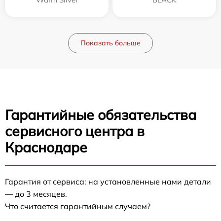
Показать больше
Гарантийные обязательства
сервисного центра в
Краснодаре
Гарантия от сервиса: на установленные нами детали
— до 3 месяцев.
Что считается гарантийным случаем?