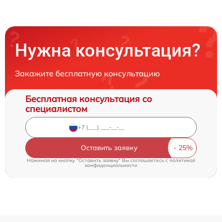
Нужна консультация?
Закажите бесплатную консультацию
Бесплатная консультация со
специалистом
Оставить заявку
Нажимая на кнопку "Оставить заявку" Вы соглашаетесь c
политикой
конфиденциальности