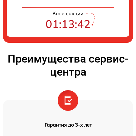
Конец акции
01:13:41
Преимущества сервис-
центра
Гарантия до 3-х лет