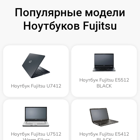
Популярные модели
Ноутбуков Fujitsu
Ноутбук Fujitsu E5512
Ноутбук Fujitsu U7412
BLACK
Ноутбук Fujitsu U7512
Ноутбук Fujitsu E5412
Warm Silver
BLACK