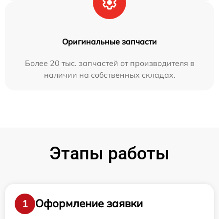
Оригинальные запчасти
Более 20 тыс. запчастей от производителя в
наличии на собственных складах.
Этапы работы
Оформление заявки
1