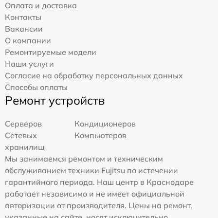
Оплата и доставка
Контакты
Вакансии
О компании
Ремонтируемые модели
Наши услуги
Согласие на обработку персональных данных
Способы оплаты
Ремонт устройств
Серверов
Кондиционеров
Сетевых
Компьютеров
хранилищ
Мы занимаемся ремонтом и техническим
обслуживанием техники Fujitsu по истечении
гарантийного периода. Наш центр в Краснодаре
работает независимо и не имеет официальной
авторизации от производителя. Цены на ремонт,
указанные на сайте, носят исключительно