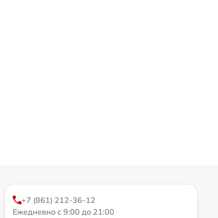
+7 (861) 212-36-12
Ежедневно с 9:00 до 21:00