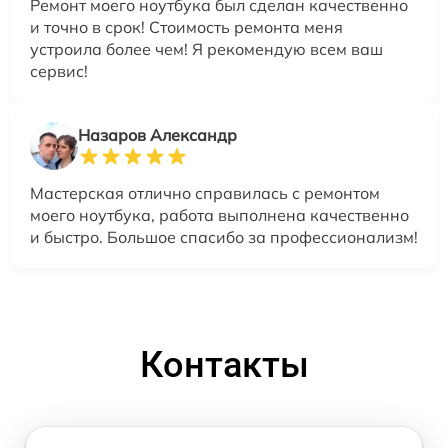
Ремонт моего ноутбука был сделан качественно
и точно в срок! Стоимость ремонта меня
устроила более чем! Я рекомендую всем ваш
сервис!
Назаров Александр
Мастерская отлично справилась с ремонтом
моего ноутбука, работа выполнена качественно
и быстро. Большое спасибо за профессионализм!
Контакты