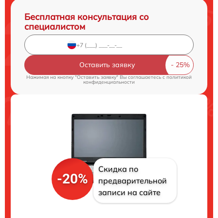
Бесплатная консультация со
специалистом
Оставить заявку
Нажимая на кнопку "Оставить заявку" Вы соглашаетесь c
политикой
конфиденциальности
Скидка по
-20%
предварительной
записи на сайте