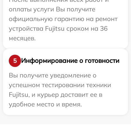
оплаты услуги Вы получите
официальную гарантию на ремонт
устройства Fujitsu сроком на 36
месяцев.
Информирование о готовности
5
Вы получите уведомление о
успешном тестировании техники
Fujitsu, и курьер доставит ее в
удобное место и время.