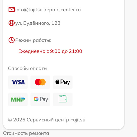
info@fujitsu-repair-center.ru
ул. Будённого, 123
Режим работы:
Ежедневно с 9:00 до 21:00
Способы оплаты
© 2026 Сервисный центр Fujitsu
Стоимость ремонта