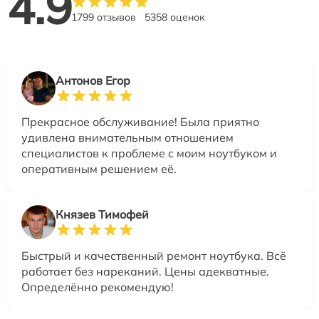
4.9
1799 отзывов
5358 оценок
Антонов Егор
Прекрасное обслуживание! Была приятно
удивлена внимательным отношением
специалистов к проблеме с моим ноутбуком и
оперативным решением её.
Князев Тимофей
Быстрый и качественный ремонт ноутбука. Всё
работает без нареканий. Цены адекватные.
Определённо рекомендую!