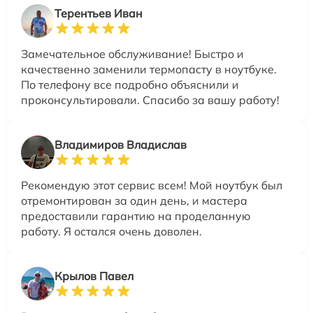
Терентьев Иван
Замечательное обслуживание! Быстро и
качественно заменили термопасту в ноутбуке.
По телефону все подробно объяснили и
проконсультировали. Спасибо за вашу работу!
Владимиров Владислав
Рекомендую этот сервис всем! Мой ноутбук был
отремонтирован за один день, и мастера
предоставили гарантию на проделанную
работу. Я остался очень доволен.
Крылов Павел