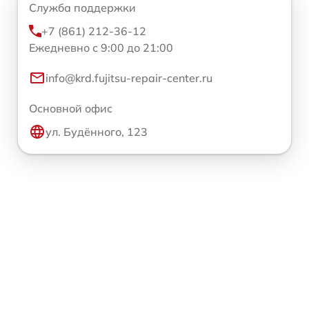
Служба поддержки
+7 (861) 212-36-12
Ежедневно с 9:00 до 21:00
info@krd.fujitsu-repair-center.ru
Основной офис
ул. Будённого, 123