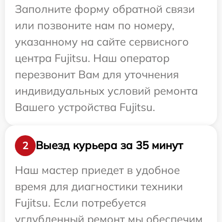
Заполните форму обратной связи
или позвоните нам по номеру,
указанному на сайте сервисного
центра Fujitsu. Наш оператор
перезвонит Вам для уточнения
индивидуальных условий ремонта
Вашего устройства Fujitsu.
Выезд курьера за 35 минут
2
Наш мастер приедет в удобное
время для диагностики техники
Fujitsu. Если потребуется
углубленный ремонт мы обеспечим