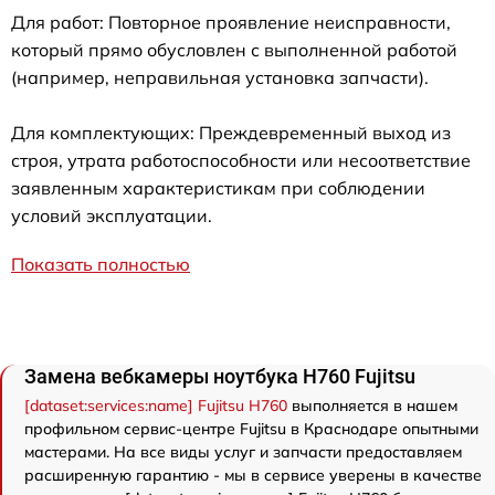
Для работ: Повторное проявление неисправности,
который прямо обусловлен с выполненной работой
(например, неправильная установка запчасти).
Для комплектующих: Преждевременный выход из
строя, утрата работоспособности или несоответствие
заявленным характеристикам при соблюдении
условий эксплуатации.
Показать полностью
Замена вебкамеры ноутбука H760 Fujitsu
[dataset:services:name] Fujitsu H760
выполняется в нашем
профильном сервис-центре Fujitsu в Краснодаре опытными
мастерами. На все виды услуг и запчасти предоставляем
расширенную гарантию - мы в сервисе уверены в качестве