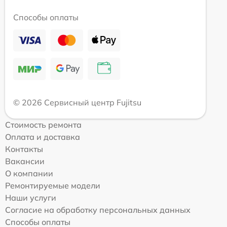
Способы оплаты
© 2026 Сервисный центр Fujitsu
Стоимость ремонта
Оплата и доставка
Контакты
Вакансии
О компании
Ремонтируемые модели
Наши услуги
Согласие на обработку персональных данных
Способы оплаты