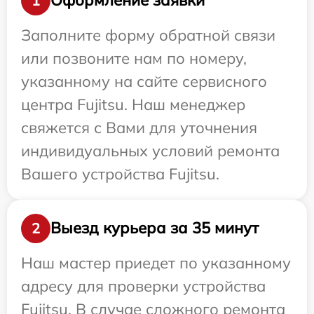
Оформление заявки
1
Заполните форму обратной связи
или позвоните нам по номеру,
указанному на сайте сервисного
центра Fujitsu. Наш менеджер
свяжется с Вами для уточнения
индивидуальных условий ремонта
Вашего устройства Fujitsu.
Выезд курьера за 35 минут
2
Наш мастер приедет по указанному
адресу для проверки устройства
Fujitsu. В случае сложного ремонта