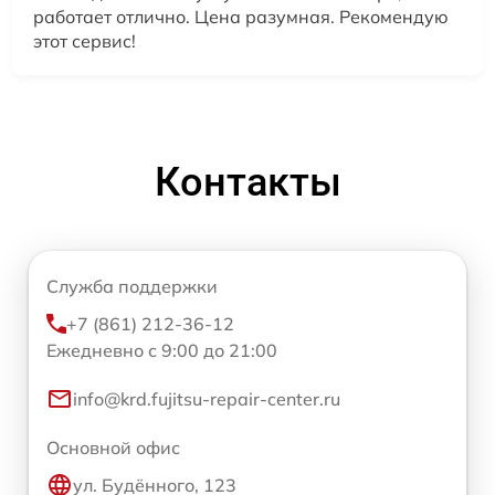
работает отлично. Цена разумная. Рекомендую
этот сервис!
Контакты
Служба поддержки
+7 (861) 212-36-12
Ежедневно с 9:00 до 21:00
info@krd.fujitsu-repair-center.ru
Основной офис
ул. Будённого, 123