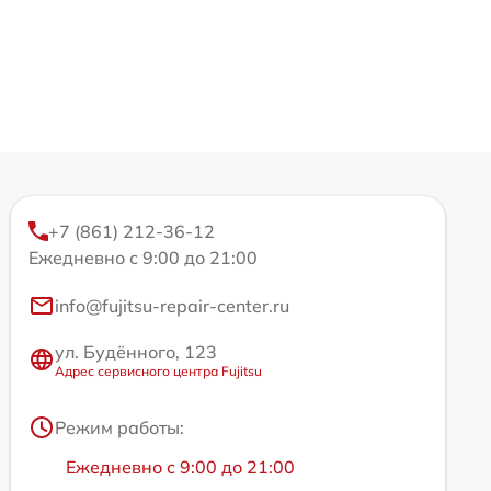
+7 (861) 212-36-12
Ежедневно с 9:00 до 21:00
info@fujitsu-repair-center.ru
ул. Будённого, 123
Адрес сервисного центра Fujitsu
Режим работы:
Ежедневно с 9:00 до 21:00