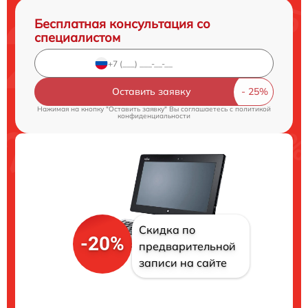
Бесплатная консультация со
специалистом
Оставить заявку
Нажимая на кнопку "Оставить заявку" Вы соглашаетесь c
политикой
конфиденциальности
Скидка по
-20%
предварительной
записи на сайте