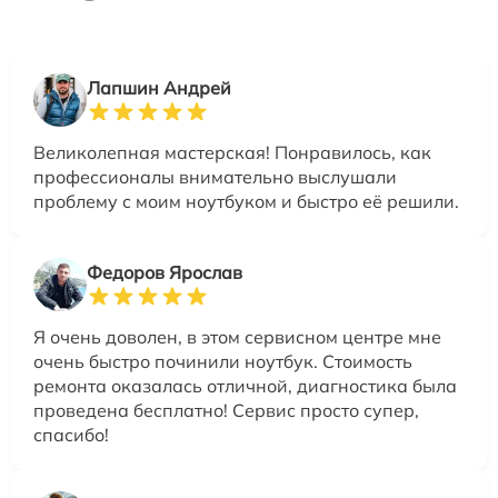
Лапшин Андрей
Великолепная мастерская! Понравилось, как
профессионалы внимательно выслушали
проблему с моим ноутбуком и быстро её решили.
Федоров Ярослав
Я очень доволен, в этом сервисном центре мне
очень быстро починили ноутбук. Стоимость
ремонта оказалась отличной, диагностика была
проведена бесплатно! Сервис просто супер,
спасибо!