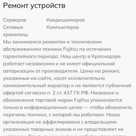
Ремонт устройств
Серверов
Кондиционеров
Сетевых
Компьютеров
хранилищ
Мы занимаемся ремонтом и техническим
обслуживанием техники Fujitsu по истечении
гарантийного периода. Наш центр в Краснодаре
работает независимо и не имеет официальной
авторизации от производителя. Цены на ремонт,
указанные на сайте, носят исключительно
ознакомительный характер и не являются публичной
офертой согласно п. 2 ст. 437 ГК РФ. Названия и
обозначения торговой марки Fujitsu упоминаются
только в информационных целях — чтобы обозначить
перечень техники, с которой мы работаем. Наша
организация не аффилирована с владельцами
указанных товарных знаков и не представляет их