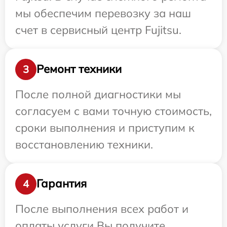
мы обеспечим перевозку за наш
счет в сервисный центр Fujitsu.
Ремонт техники
3
После полной диагностики мы
согласуем с вами точную стоимость,
сроки выполнения и приступим к
восстановлению техники.
Гарантия
4
После выполнения всех работ и
оплаты услуги Вы получите