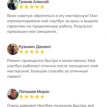
Громов Алексей
Всем советую обратиться в эту мастерскую! Они
отремонтировали мой ноутбук за день и выдали
гарантию на проделанную работу. Результат
превзошел мои ожидания.
Кузьмин Даниил
Ремонт проводился быстро и качественно. Мой
ноутбук работает отлично после посещения этой
мастерской. Большое спасибо за отличный
сервис!
Латышев Мирон
Очень доволен! Ноутбук починили быстро, всё