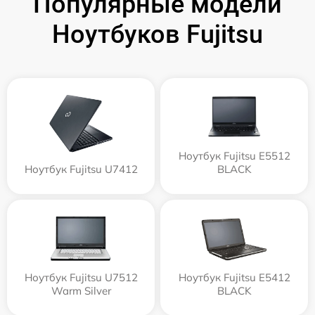
Популярные модели
Ноутбуков Fujitsu
Ноутбук Fujitsu E5512
Ноутбук Fujitsu U7412
BLACK
Ноутбук Fujitsu U7512
Ноутбук Fujitsu E5412
Warm Silver
BLACK