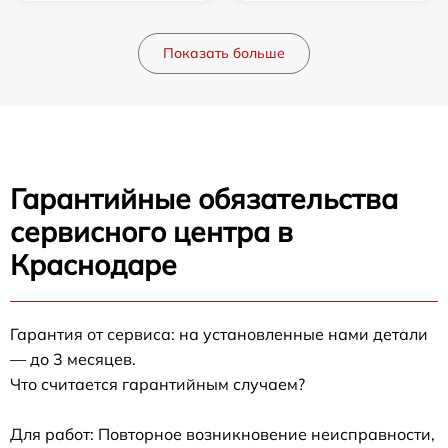
Показать больше
Гарантийные обязательства
сервисного центра в
Краснодаре
Гарантия от сервиса: на установленные нами детали
— до 3 месяцев.
Что считается гарантийным случаем?
Для работ: Повторное возникновение неисправности,