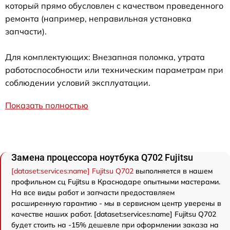
который прямо обусловлен с качеством проведенного
ремонта (например, неправильная установка
запчасти).
Для комплектующих: Внезапная поломка, утрата
работоспособности или техническим параметрам при
соблюдении условий эксплуатации.
Показать полностью
Замена процессора ноутбука Q702 Fujitsu
[dataset:services:name] Fujitsu Q702
выполняется в нашем
профильном сц Fujitsu в Краснодаре опытными мастерами.
На все виды работ и запчасти предоставляем
расширенную гарантию - мы в сервисном центр уверены в
качестве наших работ. [dataset:services:name] Fujitsu Q702
будет стоить на -15% дешевле при оформлении заказа на