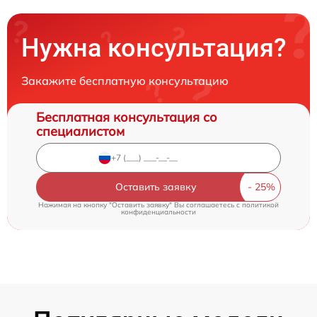
Нужна консультация?
Закажите бесплатную консультацию
Бесплатная консультация со
специалистом
Оставить заявку
Нажимая на кнопку "Оставить заявку" Вы соглашаетесь c
политикой
конфиденциальности