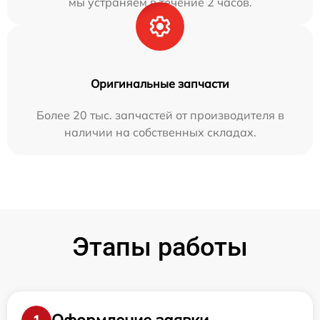
мы устраняем в течение 2 часов.
Оригинальные запчасти
Более 20 тыс. запчастей от производителя в
наличии на собственных складах.
Этапы работы