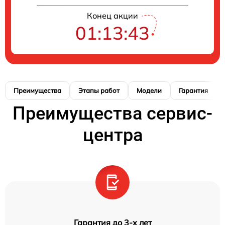
Конец акции
01:13:42
Преимущества
Этапы работ
Модели
Гарантия
Преимущества сервис-
центра
Гарантия до 3-х лет