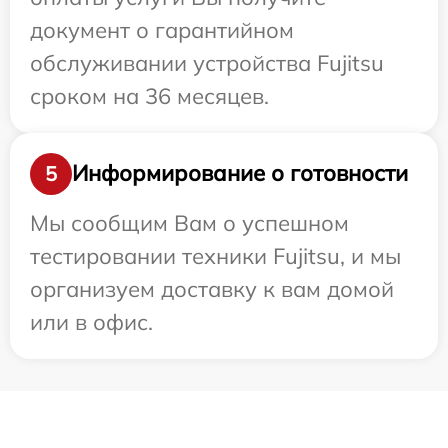
документ о гарантийном
обслуживании устройства Fujitsu
сроком на 36 месяцев.
Информирование о готовности
5
Мы сообщим Вам о успешном
тестировании техники Fujitsu, и мы
организуем доставку к вам домой
или в офис.