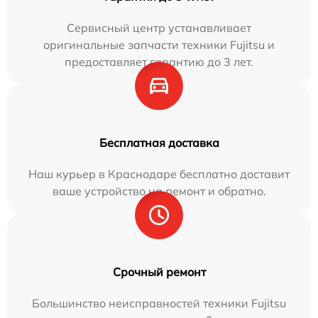
Сервисный центр устанавливает
оригинальные запчасти техники Fujitsu и
предоставляет гарантию до 3 лет.
Бесплатная доставка
Наш курьер в Краснодаре бесплатно доставит
ваше устройство на ремонт и обратно.
Срочный ремонт
Большинство неисправностей техники Fujitsu