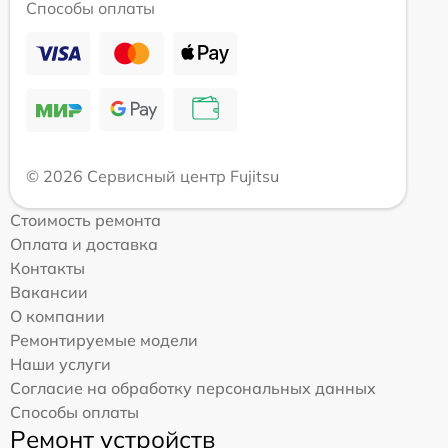
Способы оплаты
© 2026 Сервисный центр Fujitsu
Стоимость ремонта
Оплата и доставка
Контакты
Вакансии
О компании
Ремонтируемые модели
Наши услуги
Согласие на обработку персональных данных
Способы оплаты
Ремонт устройств