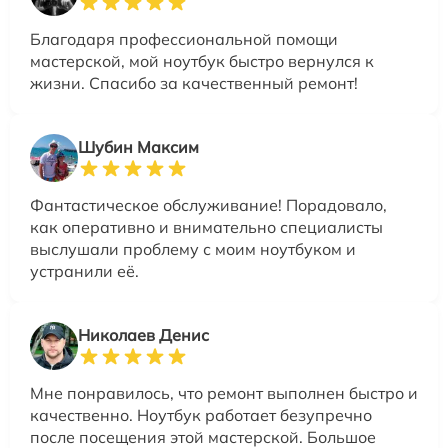
Благодаря профессиональной помощи
мастерской, мой ноутбук быстро вернулся к
жизни. Спасибо за качественный ремонт!
Шубин Максим
Фантастическое обслуживание! Порадовало,
как оперативно и внимательно специалисты
выслушали проблему с моим ноутбуком и
устранили её.
Николаев Денис
Мне понравилось, что ремонт выполнен быстро и
качественно. Ноутбук работает безупречно
после посещения этой мастерской. Большое