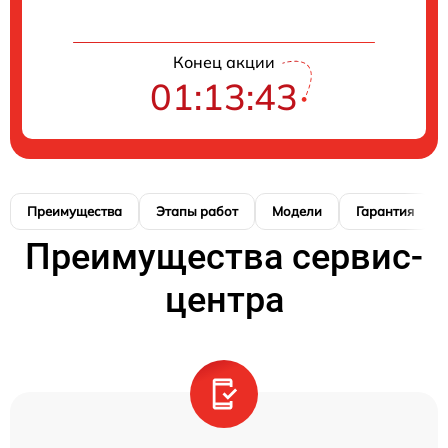
Конец акции
01:13:42
Преимущества
Этапы работ
Модели
Гарантия
Преимущества сервис-
центра