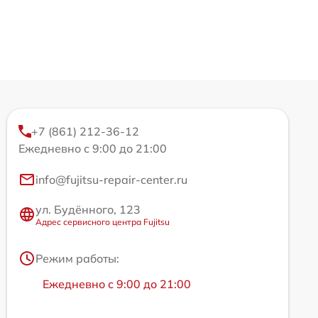
+7 (861) 212-36-12
Ежедневно с 9:00 до 21:00
info@fujitsu-repair-center.ru
ул. Будённого, 123
Адрес сервисного центра Fujitsu
Режим работы:
Ежедневно с 9:00 до 21:00