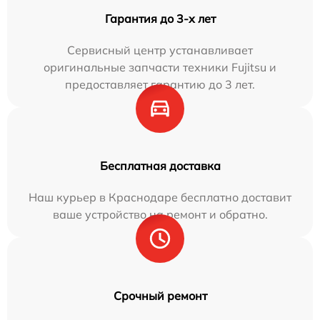
Гарантия до 3-х лет
Сервисный центр устанавливает
оригинальные запчасти техники Fujitsu и
предоставляет гарантию до 3 лет.
Бесплатная доставка
Наш курьер в Краснодаре бесплатно доставит
ваше устройство на ремонт и обратно.
Срочный ремонт