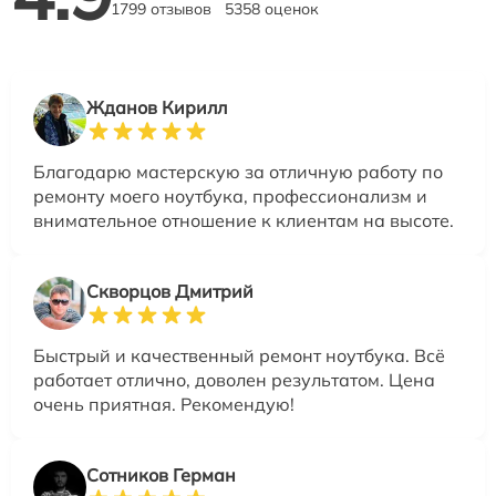
1799 отзывов
5358 оценок
Жданов Кирилл
Благодарю мастерскую за отличную работу по
ремонту моего ноутбука, профессионализм и
внимательное отношение к клиентам на высоте.
Скворцов Дмитрий
Быстрый и качественный ремонт ноутбука. Всё
работает отлично, доволен результатом. Цена
очень приятная. Рекомендую!
Сотников Герман