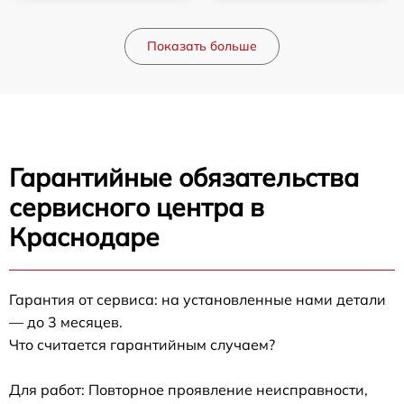
Показать больше
Гарантийные обязательства
сервисного центра в
Краснодаре
Гарантия от сервиса: на установленные нами детали
— до 3 месяцев.
Что считается гарантийным случаем?
Для работ: Повторное проявление неисправности,