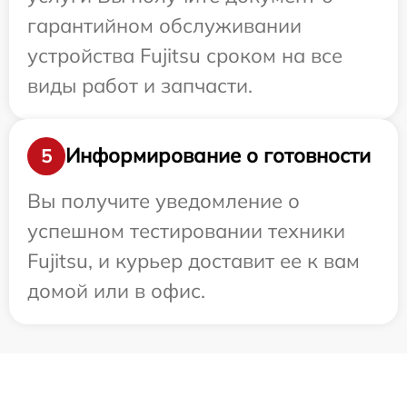
гарантийном обслуживании
устройства Fujitsu сроком на все
виды работ и запчасти.
Информирование о готовности
5
Вы получите уведомление о
успешном тестировании техники
Fujitsu, и курьер доставит ее к вам
домой или в офис.