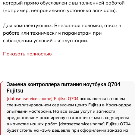
который прямо обусловлен с выполненной работой
(например, неправильная установка запчасти).
Для комплектующих: Внезапная поломка, отказ в
работе или техническим параметрам при
соблюдении условий эксплуатации.
Показать полностью
Замена контроллера питания ноутбука Q704
Fujitsu
[dataset:services:name] Fujitsu Q704
выполняется в нашем
специализированном сервисном центр Fujitsu в Краснодаре
опытными мастерами. На все виды услуг и запчасти
предоставляем расширенную гарантию - мы в сц уверены
в качестве наших работ. [dataset:services:name] Fujitsu Q704
будет стоить на -15% дешевле при оформлении заказа на