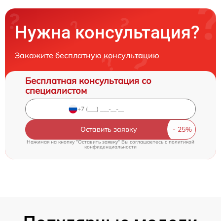
Нужна консультация?
Закажите бесплатную консультацию
Бесплатная консультация со
специалистом
Оставить заявку
Нажимая на кнопку "Оставить заявку" Вы соглашаетесь c
политикой
конфиденциальности