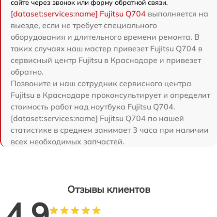
сайте через звонок или форму обратной связи.
[dataset:services:name] Fujitsu Q704
выполняется на
выезде, если не требует специального
оборудования и длительного времени ремонта. В
таких случаях наш мастер привезет Fujitsu Q704 в
сервисный центр Fujitsu в Краснодаре и привезет
обратно.
Позвоните и наш сотрудник сервисного центра
Fujitsu в Краснодаре проконсультирует и определит
стоимость работ над ноутбука Fujitsu Q704.
[dataset:services:name] Fujitsu Q704 по нашей
статистике в среднем занимает 3 часа при наличии
всех необходимых запчастей.
Отзывы клиентов
4.9