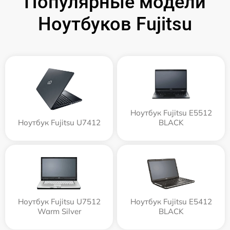
Популярные модели
Ноутбуков Fujitsu
Ноутбук Fujitsu E5512
Ноутбук Fujitsu U7412
BLACK
Ноутбук Fujitsu U7512
Ноутбук Fujitsu E5412
Warm Silver
BLACK