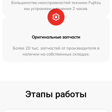
Большинство неисправностей техники Fujitsu
мы устраняем в течение 2 часов.
Оригинальные запчасти
Более 20 тыс. запчастей от производителя в
наличии на собственных складах.
Этапы работы