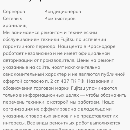
Серверов
Кондиционеров
Сетевых
Компьютеров
хранилищ
Мы занимаемся ремонтом и техническим
обслуживанием техники Fujitsu по истечении
гарантийного периода. Наш центр в Краснодаре
работает независимо и не имеет официальной
авторизации от производителя. Цены на ремонт,
указанные на сайте, носят исключительно
ознакомительный характер и не являются публичной
офертой согласно п. 2 ст. 437 ГК РФ. Названия и
обозначения торговой марки Fujitsu упоминаются
только в информационных целях — чтобы обозначить
перечень техники, с которой мы работаем. Наша
организация не аффилирована с владельцами
указанных товарных знаков и не представляет их
интересы. Все виды ремонтных работ выполняются
исключительно на устройствах, находящихся в