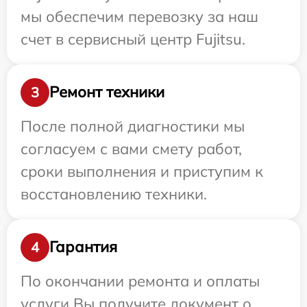
мы обеспечим перевозку за наш
счет в сервисный центр Fujitsu.
Ремонт техники
3
После полной диагностики мы
согласуем с вами смету работ,
сроки выполнения и приступим к
восстановлению техники.
Гарантия
4
По окончании ремонта и оплаты
услуги Вы получите документ о