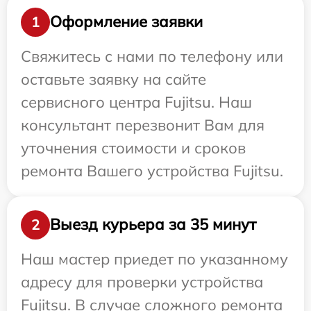
Оформление заявки
1
Свяжитесь с нами по телефону или
оставьте заявку на сайте
сервисного центра Fujitsu. Наш
консультант перезвонит Вам для
уточнения стоимости и сроков
ремонта Вашего устройства Fujitsu.
Выезд курьера за 35 минут
2
Наш мастер приедет по указанному
адресу для проверки устройства
Fujitsu. В случае сложного ремонта