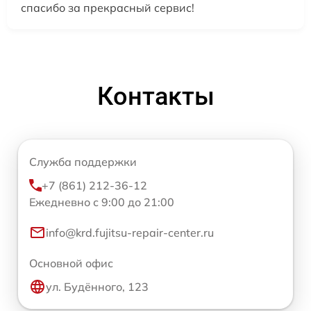
спасибо за прекрасный сервис!
Контакты
Служба поддержки
+7 (861) 212-36-12
Ежедневно с 9:00 до 21:00
info@krd.fujitsu-repair-center.ru
Основной офис
ул. Будённого, 123