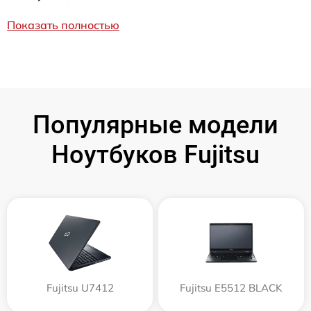
Показать полностью
Популярные модели
Ноутбуков Fujitsu
Fujitsu U7412
Fujitsu E5512 BLACK