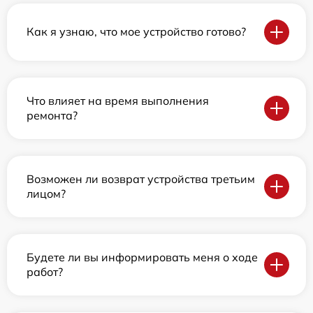
Как я узнаю, что мое устройство готово?
Что влияет на время выполнения
ремонта?
Возможен ли возврат устройства третьим
лицом?
Будете ли вы информировать меня о ходе
работ?