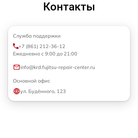
Контакты
Служба поддержки
+7 (861) 212-36-12
Ежедневно с 9:00 до 21:00
info@krd.fujitsu-repair-center.ru
Основной офис
ул. Будённого, 123