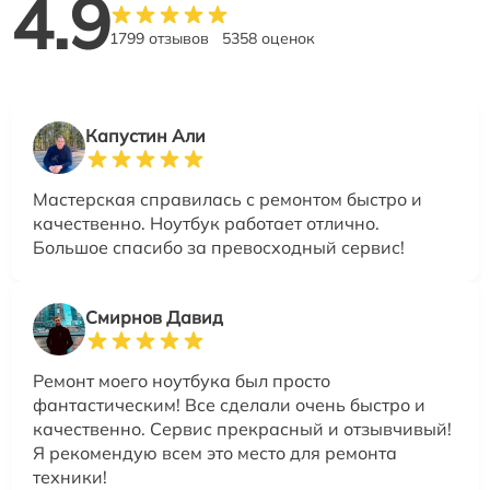
4.9
1799 отзывов
5358 оценок
Капустин Али
Мастерская справилась с ремонтом быстро и
качественно. Ноутбук работает отлично.
Большое спасибо за превосходный сервис!
Смирнов Давид
Ремонт моего ноутбука был просто
фантастическим! Все сделали очень быстро и
качественно. Сервис прекрасный и отзывчивый!
Я рекомендую всем это место для ремонта
техники!