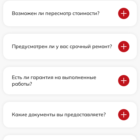
Возможен ли пересмотр стоимости?
Предусмотрен ли у вас срочный ремонт?
Есть ли гарантия на выполненные
работы?
Какие документы вы предоставляете?