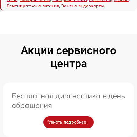
Ремонт разъема питания
,
Замена видеокарты
.
Акции сервисного
центра
Бесплатная диагностика в день
обращения
Узнать подробнее