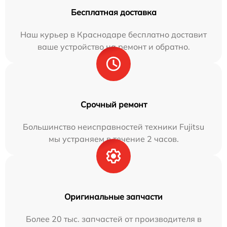
Бесплатная доставка
Наш курьер в Краснодаре бесплатно доставит
ваше устройство на ремонт и обратно.
Срочный ремонт
Большинство неисправностей техники Fujitsu
мы устраняем в течение 2 часов.
Оригинальные запчасти
Более 20 тыс. запчастей от производителя в