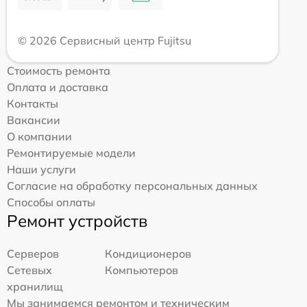
© 2026 Сервисный центр Fujitsu
Стоимость ремонта
Оплата и доставка
Контакты
Вакансии
О компании
Ремонтируемые модели
Наши услуги
Согласие на обработку персональных данных
Способы оплаты
Ремонт устройств
Серверов
Кондиционеров
Сетевых
Компьютеров
хранилищ
Мы занимаемся ремонтом и техническим