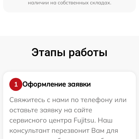
наличии на собственных складах.
Этапы работы
Оформление заявки
1
Свяжитесь с нами по телефону или
оставьте заявку на сайте
сервисного центра Fujitsu. Наш
консультант перезвонит Вам для