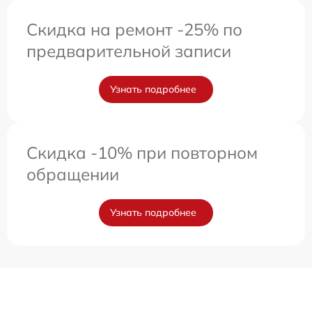
Скидка на ремонт -25% по
предварительной записи
Узнать подробнее
Скидка -10% при повторном
обращении
Узнать подробнее