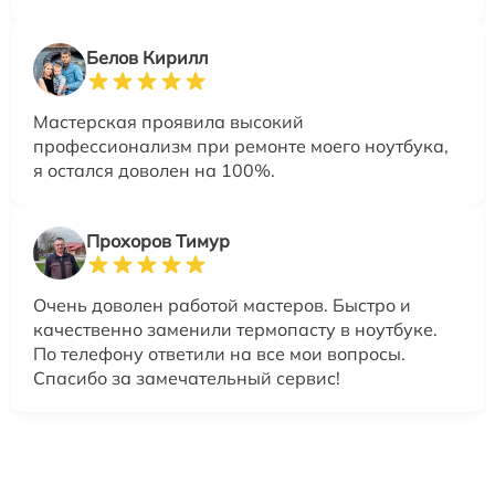
Белов Кирилл
Мастерская проявила высокий
профессионализм при ремонте моего ноутбука,
я остался доволен на 100%.
Прохоров Тимур
Очень доволен работой мастеров. Быстро и
качественно заменили термопасту в ноутбуке.
По телефону ответили на все мои вопросы.
Спасибо за замечательный сервис!