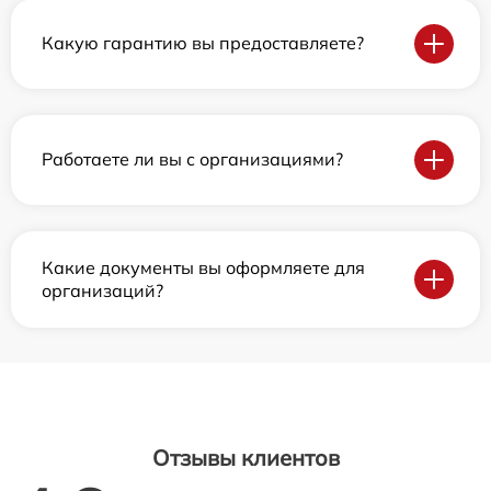
Какую гарантию вы предоставляете?
Работаете ли вы с организациями?
Какие документы вы оформляете для
организаций?
Отзывы клиентов