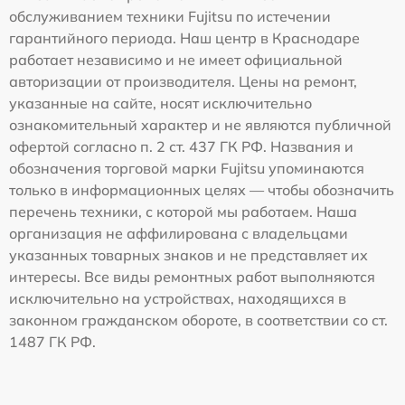
обслуживанием техники Fujitsu по истечении
гарантийного периода. Наш центр в Краснодаре
работает независимо и не имеет официальной
авторизации от производителя. Цены на ремонт,
указанные на сайте, носят исключительно
ознакомительный характер и не являются публичной
офертой согласно п. 2 ст. 437 ГК РФ. Названия и
обозначения торговой марки Fujitsu упоминаются
только в информационных целях — чтобы обозначить
перечень техники, с которой мы работаем. Наша
организация не аффилирована с владельцами
указанных товарных знаков и не представляет их
интересы. Все виды ремонтных работ выполняются
исключительно на устройствах, находящихся в
законном гражданском обороте, в соответствии со ст.
1487 ГК РФ.