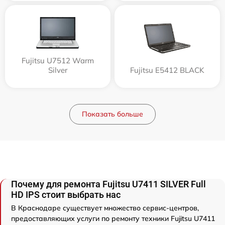
Fujitsu U7512 Warm
Silver
Fujitsu E5412 BLACK
Показать больше
Почему для ремонта Fujitsu U7411 SILVER Full
HD IPS стоит выбрать нас
В Краснодаре существует множество сервис-центров,
предоставляющих услуги по ремонту техники Fujitsu U7411