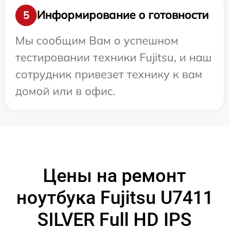
Информирование о готовности
5
Мы сообщим Вам о успешном
тестировании техники Fujitsu, и наш
сотрудник привезет технику к вам
домой или в офис.
Цены на ремонт
ноутбука Fujitsu U7411
SILVER Full HD IPS