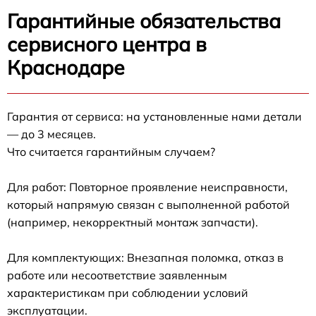
Гарантийные обязательства
сервисного центра в
Краснодаре
Гарантия от сервиса: на установленные нами детали
— до 3 месяцев.
Что считается гарантийным случаем?
Для работ: Повторное проявление неисправности,
который напрямую связан с выполненной работой
(например, некорректный монтаж запчасти).
Для комплектующих: Внезапная поломка, отказ в
работе или несоответствие заявленным
характеристикам при соблюдении условий
эксплуатации.