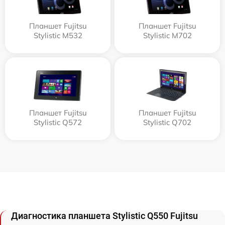
Планшет Fujitsu
Планшет Fujitsu
Stylistic M532
Stylistic M702
Планшет Fujitsu
Планшет Fujitsu
Stylistic Q572
Stylistic Q702
Диагностика планшета Stylistic Q550 Fujitsu