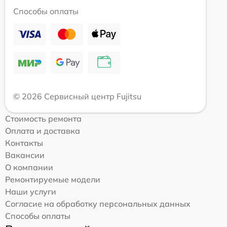
Способы оплаты
© 2026 Сервисный центр Fujitsu
Стоимость ремонта
Оплата и доставка
Контакты
Вакансии
О компании
Ремонтируемые модели
Наши услуги
Согласие на обработку персональных данных
Способы оплаты