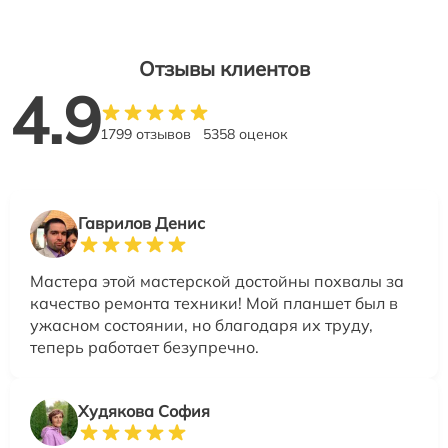
Отзывы клиентов
4.9
1799 отзывов
5358 оценок
Гаврилов Денис
Мастера этой мастерской достойны похвалы за
качество ремонта техники! Мой планшет был в
ужасном состоянии, но благодаря их труду,
теперь работает безупречно.
Худякова София