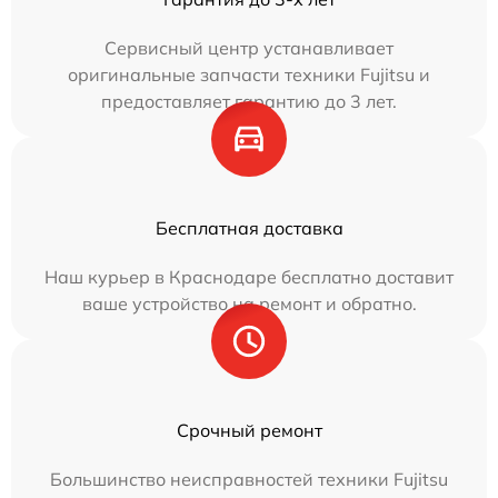
Сервисный центр устанавливает
оригинальные запчасти техники Fujitsu и
предоставляет гарантию до 3 лет.
Бесплатная доставка
Наш курьер в Краснодаре бесплатно доставит
ваше устройство на ремонт и обратно.
Срочный ремонт
Большинство неисправностей техники Fujitsu