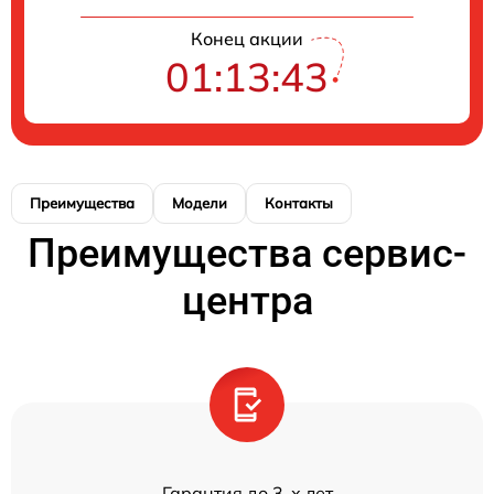
Конец акции
01:13:43
Преимущества
Модели
Контакты
Преимущества сервис-
центра
Гарантия до 3-х лет