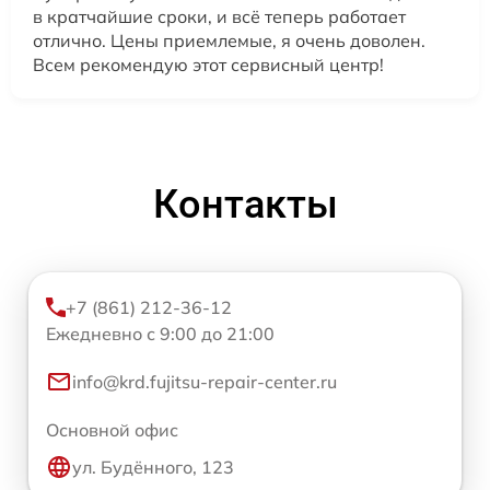
в кратчайшие сроки, и всё теперь работает
отлично. Цены приемлемые, я очень доволен.
Всем рекомендую этот сервисный центр!
Контакты
+7 (861) 212-36-12
Ежедневно с 9:00 до 21:00
info@krd.fujitsu-repair-center.ru
Основной офис
ул. Будённого, 123