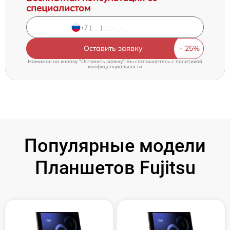
специалистом
Оставить заявку
Нажимая на кнопку "Оставить заявку" Вы соглашаетесь c
политикой
конфиденциальности
Популярные модели
Планшетов Fujitsu