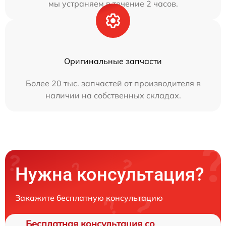
мы устраняем в течение 2 часов.
Оригинальные запчасти
Более 20 тыс. запчастей от производителя в
наличии на собственных складах.
Нужна консультация?
Закажите бесплатную консультацию
Бесплатная консультация со