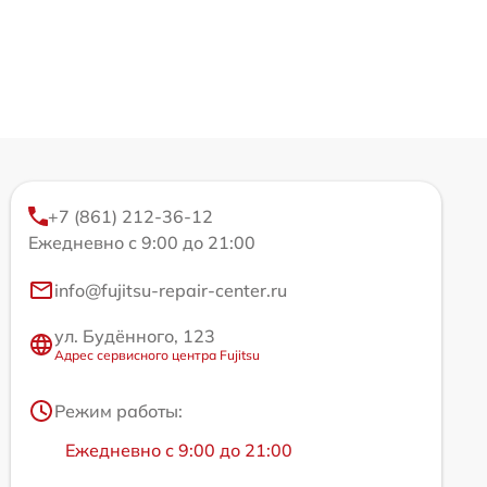
+7 (861) 212-36-12
Ежедневно с 9:00 до 21:00
info@fujitsu-repair-center.ru
ул. Будённого, 123
Адрес сервисного центра Fujitsu
Режим работы:
Ежедневно с 9:00 до 21:00