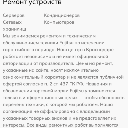
Ремонт устройств
Серверов
Кондиционеров
Сетевых
Компьютеров
хранилищ
Мы занимаемся ремонтом и техническим
обслуживанием техники Fujitsu по истечении
гарантийного периода. Наш центр в Краснодаре
работает независимо и не имеет официальной
авторизации от производителя. Цены на ремонт,
указанные на сайте, носят исключительно
ознакомительный характер и не являются публичной
офертой согласно п. 2 ст. 437 ГК РФ. Названия и
обозначения торговой марки Fujitsu упоминаются
только в информационных целях — чтобы обозначить
перечень техники, с которой мы работаем. Наша
организация не аффилирована с владельцами
указанных товарных знаков и не представляет их
интересы. Все виды ремонтных работ выполняются