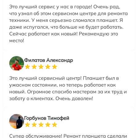
Это лучший сервис у нас в городе! Очень рад,
что узнал об этом сервисном центре для ремонта
техники. У меня серьезно сломался планшет. Я
даже испугался, что больше не будет работать.
Сейчас работает как новый! Рекомендую это
место!
Филатов Александр
Это лучший сервисный центр! Планшет был в
ужасном состоянии, но теперь работает как
новый. Огромное спасибо мастерам за их труд и
заботу о клиентах. Очень доволен!
Горбунов Тимофей
Супер обслуживание! Ремонт планшета сделали