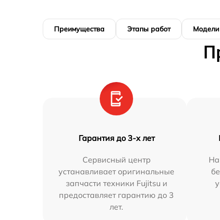
Преимущества
Этапы работ
Модели
П
Гарантия до 3-х лет
Сервисный центр
На
устанавливает оригинальные
бе
запчасти техники Fujitsu и
у
предоставляет гарантию до 3
лет.