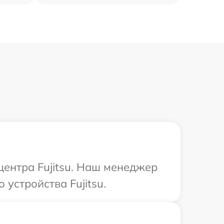
центра Fujitsu. Наш менеджер
устройства Fujitsu.