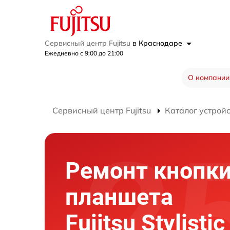
Сервисный центр Fujitsu
в Краснодаре
Ежедневно с 9:00 до 21:00
О компании
Сервисный центр Fujitsu
Каталог устрой
Ремонт кнопк
планшета
Fujitsu Stylisti