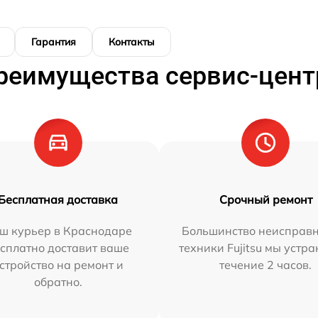
Гарантия
Контакты
реимущества сервис-цент
Бесплатная доставка
Срочный ремонт
ш курьер в Краснодаре
Большинство неисправн
сплатно доставит ваше
техники Fujitsu мы устра
стройство на ремонт и
течение 2 часов.
обратно.