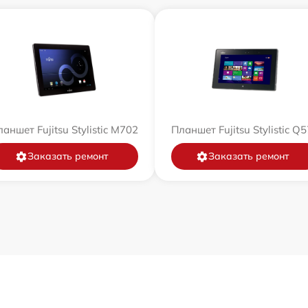
аншет Fujitsu Stylistic M702
Планшет Fujitsu Stylistic Q
Заказать ремонт
Заказать ремонт