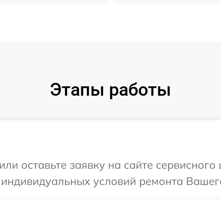
Этапы работы
или оставьте заявку на сайте сервисного 
 индивидуальных условий ремонта Вашего 