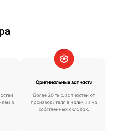
ра
Оригинальные запчасти
остей
Более 20 тыс. запчастей от
няем в
производителя в наличии на
собственных складах.