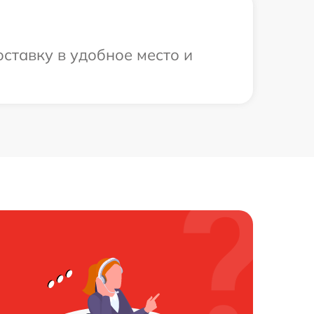
оставку в удобное место и