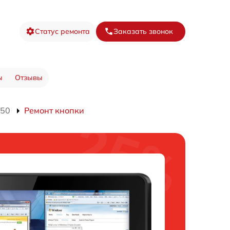
Статус ремонта
Заказать звонок
ы
Отзывы
550
Ремонт кнопки