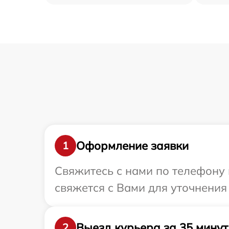
Оформление заявки
1
Свяжитесь с нами по телефону 
свяжется с Вами для уточнения
Выезд курьера за 35 минут
2