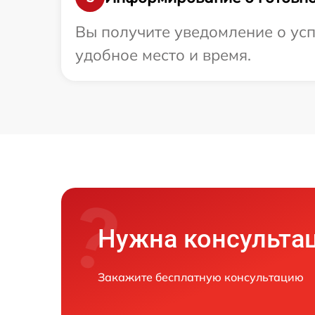
Вы получите уведомление о усп
удобное место и время.
Нужна консульта
Закажите бесплатную консультацию