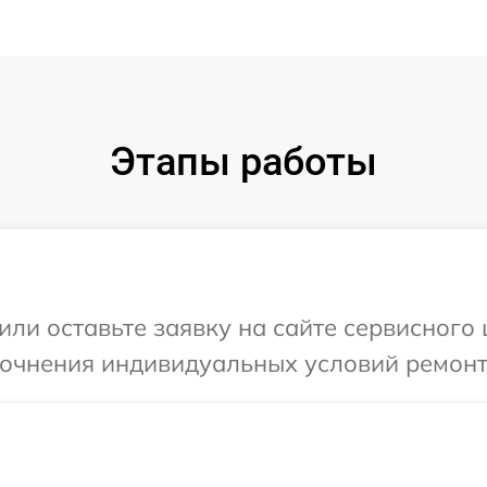
Этапы работы
ли оставьте заявку на сайте сервисного ц
точнения индивидуальных условий ремонта