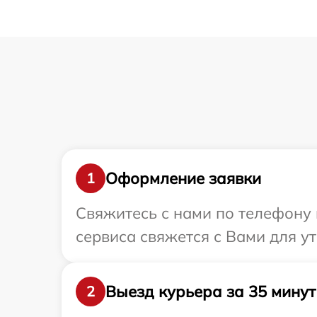
Оформление заявки
1
Свяжитесь с нами по телефону и
сервиса свяжется с Вами для у
Выезд курьера за 35 минут
2