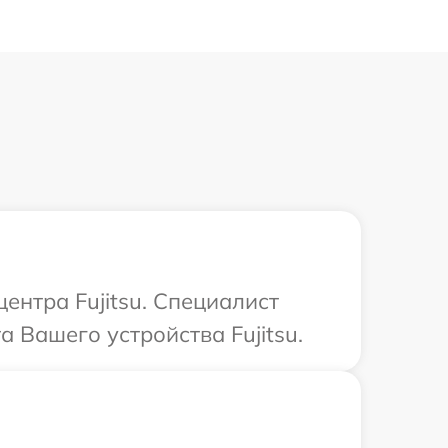
ентра Fujitsu. Специалист
 Вашего устройства Fujitsu.