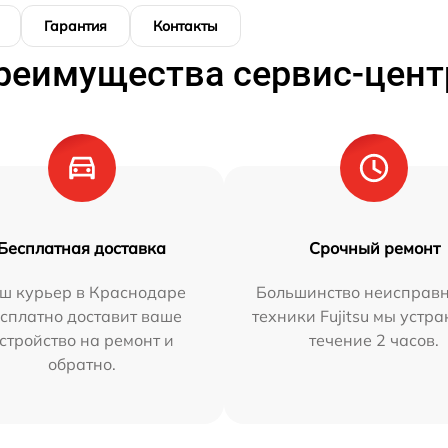
Гарантия
Контакты
реимущества сервис-цент
Бесплатная доставка
Срочный ремонт
ш курьер в Краснодаре
Большинство неисправн
сплатно доставит ваше
техники Fujitsu мы устра
стройство на ремонт и
течение 2 часов.
обратно.