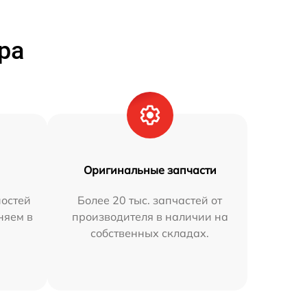
ра
Оригинальные запчасти
остей
Более 20 тыс. запчастей от
няем в
производителя в наличии на
собственных складах.