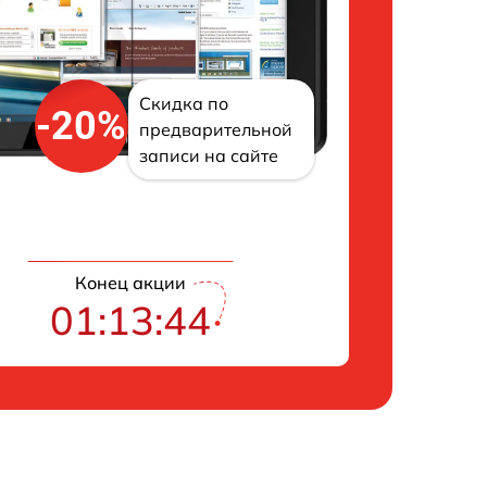
Скидка по
-20%
предварительной
записи на сайте
Конец акции
01:13:43