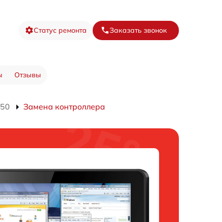
Статус ремонта
Заказать звонок
ы
Отзывы
550
Замена контроллера