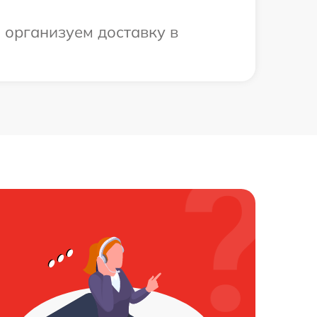
ы организуем доставку в