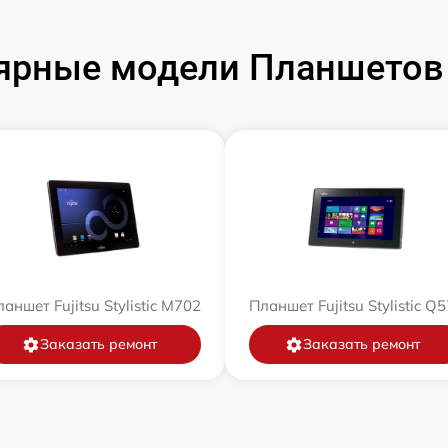
ярные модели Планшетов F
аншет Fujitsu Stylistic M702
Планшет Fujitsu Stylistic Q
Заказать ремонт
Заказать ремонт