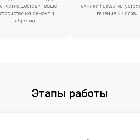
сплатно доставит ваше
техники Fujitsu мы устра
стройство на ремонт и
течение 2 часов.
обратно.
Этапы работы