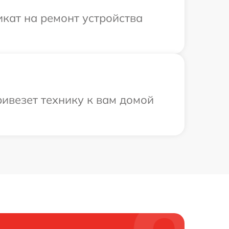
кат на ремонт устройства
ривезет технику к вам домой