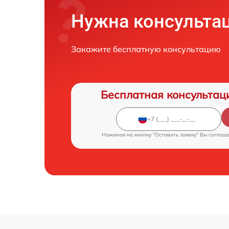
Нужна консульта
Закажите бесплатную консультацию
Бесплатная консультац
Нажимая на кнопку "Оставить заявку" Вы соглаш