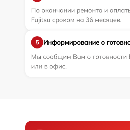
По окончании ремонта и оплат
Fujitsu сроком на 36 месяцев.
Информирование о готовно
5
Мы сообщим Вам о готовности В
или в офис.