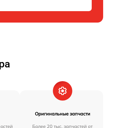
ра
Оригинальные запчасти
остей
Более 20 тыс. запчастей от