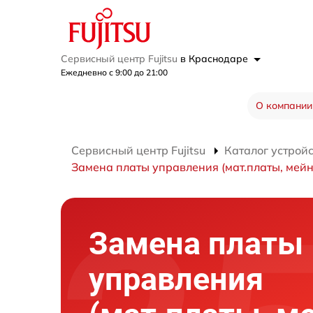
Сервисный центр Fujitsu
в Краснодаре
Ежедневно с 9:00 до 21:00
О компании
Сервисный центр Fujitsu
Каталог устрой
Замена платы управления (мат.платы, мейн
Замена платы
управления