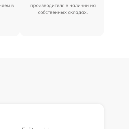
няем в
производителя в наличии на
собственных складах.