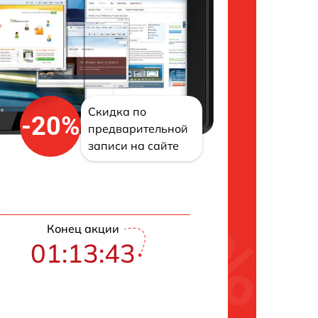
Скидка по
-20%
предварительной
записи на сайте
Конец акции
01:13:42