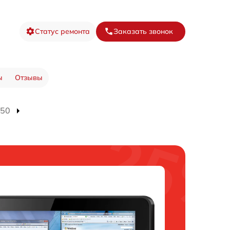
Статус ремонта
Заказать звонок
ы
Отзывы
550