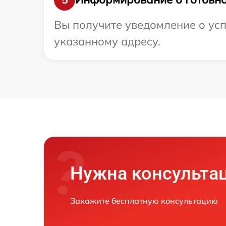
Вы получите уведомление о усп
указанному адресу.
Нужна консульта
Закажите бесплатную консультацию