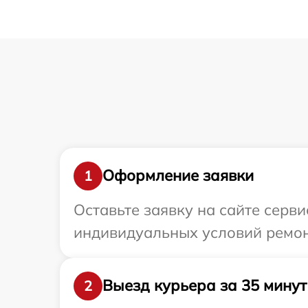
Оформление заявки
1
Оставьте заявку на сайте серв
индивидуальных условий ремонт
Выезд курьера за 35 минут
2