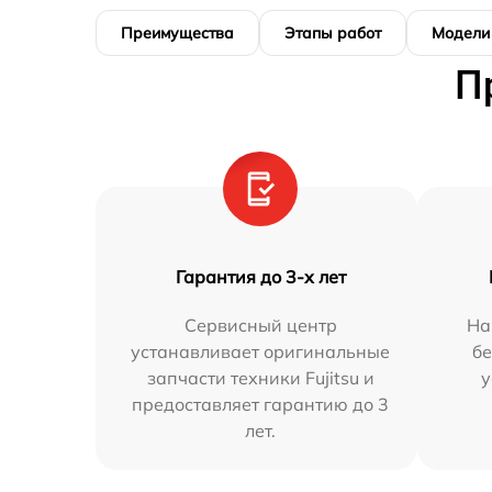
Преимущества
Этапы работ
Модели
П
Гарантия до 3-х лет
Сервисный центр
На
устанавливает оригинальные
бе
запчасти техники Fujitsu и
у
предоставляет гарантию до 3
лет.