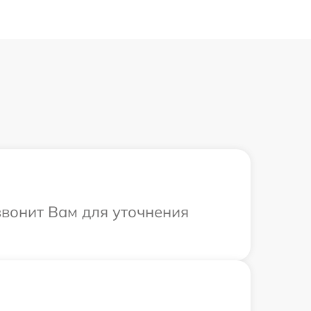
звонит Вам для уточнения