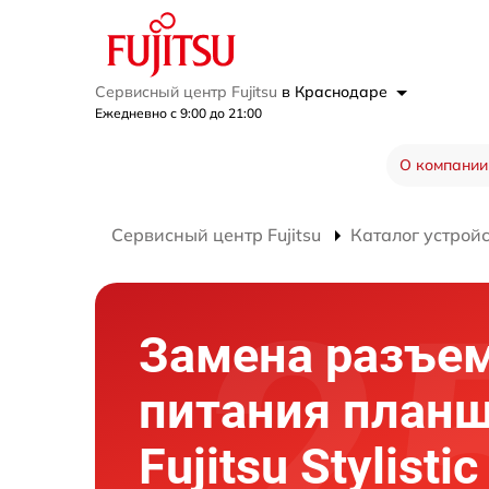
Сервисный центр Fujitsu
в Краснодаре
Ежедневно с 9:00 до 21:00
О компании
Сервисный центр Fujitsu
Каталог устрой
Замена разъе
питания план
Fujitsu Stylisti