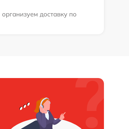
ы организуем доставку по