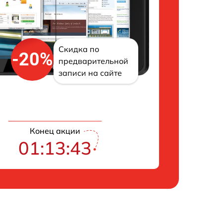
Скидка по
-20%
предварительной
записи на сайте
Конец акции
01:13:42