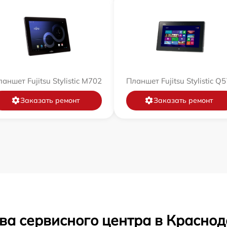
аншет Fujitsu Stylistic M702
Планшет Fujitsu Stylistic Q
Заказать ремонт
Заказать ремонт
ва сервисного центра в Красно