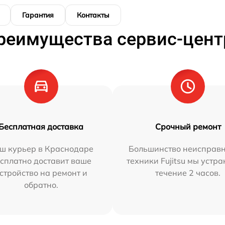
Гарантия
Контакты
реимущества сервис-цент
Бесплатная доставка
Срочный ремонт
ш курьер в Краснодаре
Большинство неисправн
сплатно доставит ваше
техники Fujitsu мы устра
стройство на ремонт и
течение 2 часов.
обратно.