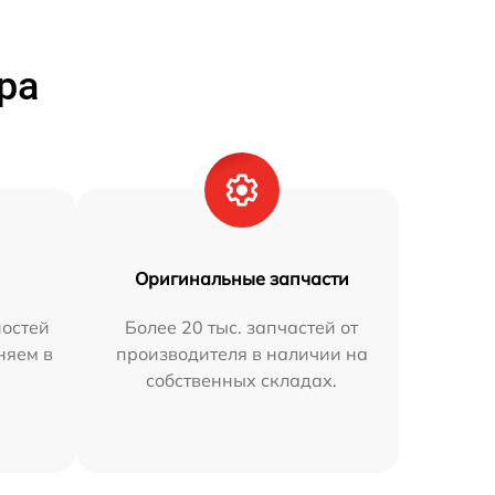
ра
Оригинальные запчасти
остей
Более 20 тыс. запчастей от
няем в
производителя в наличии на
собственных складах.