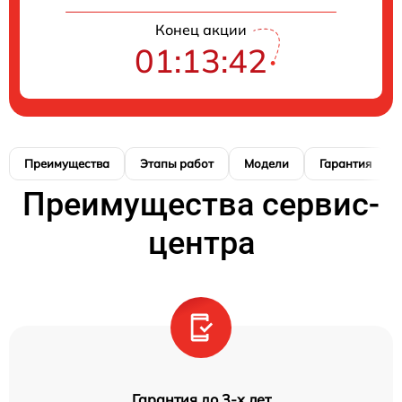
Конец акции
01:13:41
Преимущества
Этапы работ
Модели
Гарантия
Преимущества сервис-
центра
Гарантия до 3-х лет