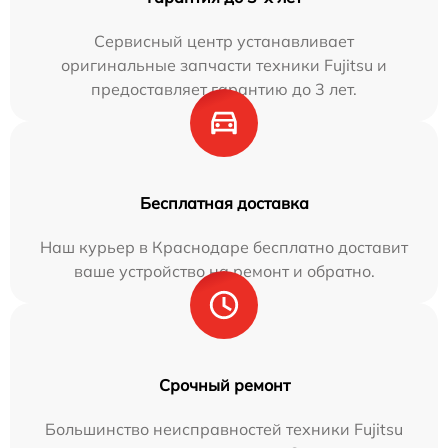
Сервисный центр устанавливает
оригинальные запчасти техники Fujitsu и
предоставляет гарантию до 3 лет.
Бесплатная доставка
Наш курьер в Краснодаре бесплатно доставит
ваше устройство на ремонт и обратно.
Срочный ремонт
Большинство неисправностей техники Fujitsu