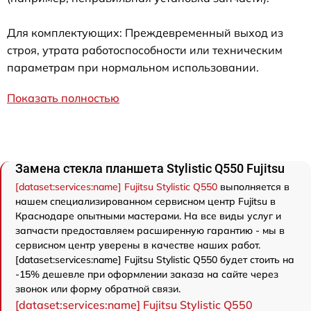
Для комплектующих: Преждевременный выход из
строя, утрата работоспособности или техническим
параметрам при нормальном использовании.
Показать полностью
Замена стекла планшета Stylistic Q550 Fujitsu
[dataset:services:name] Fujitsu Stylistic Q550
выполняется в
нашем специализированном сервисном центр Fujitsu в
Краснодаре опытными мастерами. На все виды услуг и
запчасти предоставляем расширенную гарантию - мы в
сервисном центр уверены в качестве наших работ.
[dataset:services:name] Fujitsu Stylistic Q550 будет стоить на
-15% дешевле при оформлении заказа на сайте через
звонок или форму обратной связи.
[dataset:services:name] Fujitsu Stylistic Q550