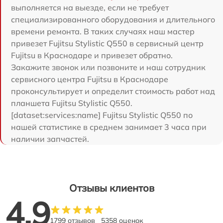
выполняется на выезде, если не требует
специализированного оборудования и длительного
времени ремонта. В таких случаях наш мастер
привезет Fujitsu Stylistic Q550 в сервисный центр
Fujitsu в Краснодаре и привезет обратно.
Закажите звонок или позвоните и наш сотрудник
сервисного центра Fujitsu в Краснодаре
проконсультирует и определит стоимость работ над
планшета Fujitsu Stylistic Q550.
[dataset:services:name] Fujitsu Stylistic Q550 по
нашей статистике в среднем занимает 3 часа при
наличии запчастей.
Отзывы клиентов
4.9
1799 отзывов
5358 оценок