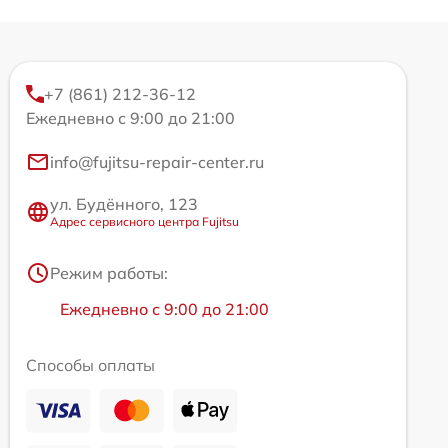
+7 (861) 212-36-12
Ежедневно с 9:00 до 21:00
info@fujitsu-repair-center.ru
ул. Будённого, 123
Адрес сервисного центра Fujitsu
Режим работы:
Ежедневно с 9:00 до 21:00
Способы оплаты