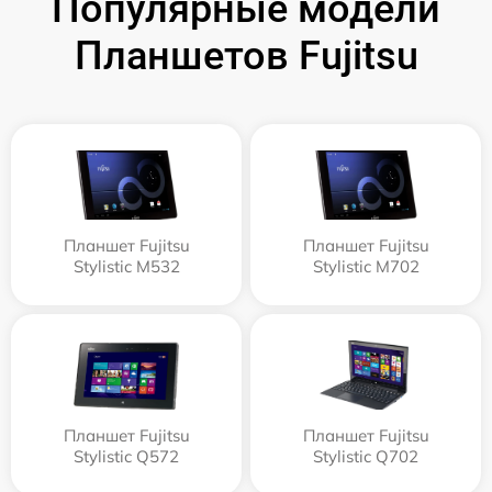
Популярные модели
Планшетов Fujitsu
Планшет Fujitsu
Планшет Fujitsu
Stylistic M532
Stylistic M702
Планшет Fujitsu
Планшет Fujitsu
Stylistic Q572
Stylistic Q702