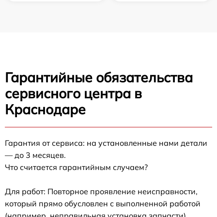
Гарантийные обязательства
сервисного центра в
Краснодаре
Гарантия от сервиса: на установленные нами детали
— до 3 месяцев.
Что считается гарантийным случаем?
Для работ: Повторное проявление неисправности,
который прямо обусловлен с выполненной работой
(например, неправильная установка запчасти).