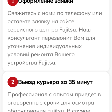
Оформление заявки
1
Свяжитесь с нами по телефону или
оставьте заявку на сайте
сервисного центра Fujitsu. Наш
консультант перезвонит Вам для
уточнения индивидуальных
условий ремонта Вашего
устройства Fujitsu.
Выезд курьера за 35 минут
2
Профессионал с опытом приедет в
оговоренные сроки для осмотра
оборудования Fujitsu. В случае