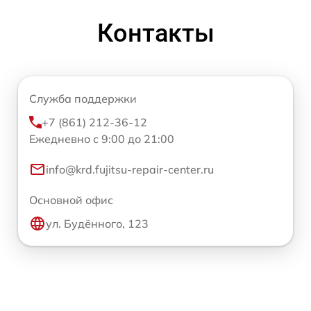
Контакты
Служба поддержки
+7 (861) 212-36-12
Ежедневно с 9:00 до 21:00
info@krd.fujitsu-repair-center.ru
Основной офис
ул. Будённого, 123