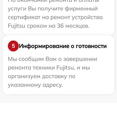
услуги Вы получите фирменный
сертификат на ремонт устройства
Fujitsu сроком на 36 месяцев.
Информирование о готовности
5
Мы сообщим Вам о завершении
ремонта техники Fujitsu, и мы
организуем доставку по
указанному адресу.