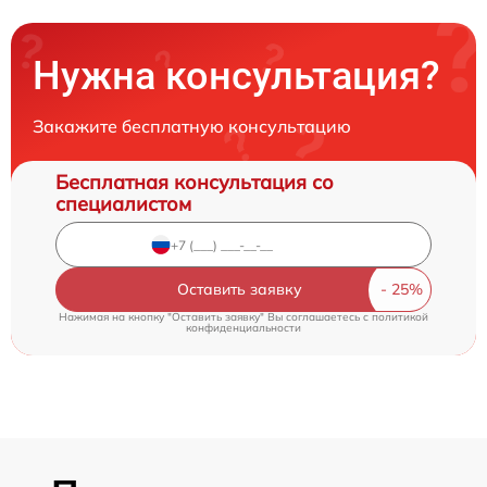
Нужна консультация?
Закажите бесплатную консультацию
Бесплатная консультация со
специалистом
Оставить заявку
Нажимая на кнопку "Оставить заявку" Вы соглашаетесь c
политикой
конфиденциальности