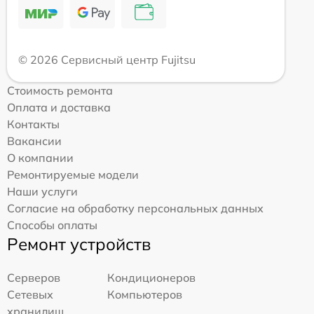
© 2026 Сервисный центр Fujitsu
Стоимость ремонта
Оплата и доставка
Контакты
Вакансии
О компании
Ремонтируемые модели
Наши услуги
Согласие на обработку персональных данных
Способы оплаты
Ремонт устройств
Серверов
Кондиционеров
Сетевых
Компьютеров
хранилищ