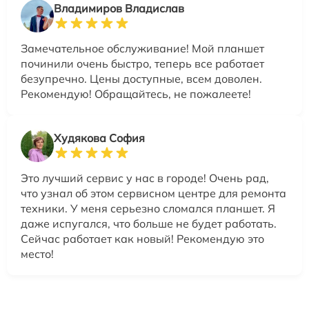
Владимиров Владислав
Замечательное обслуживание! Мой планшет
починили очень быстро, теперь все работает
безупречно. Цены доступные, всем доволен.
Рекомендую! Обращайтесь, не пожалеете!
Худякова София
Это лучший сервис у нас в городе! Очень рад,
что узнал об этом сервисном центре для ремонта
техники. У меня серьезно сломался планшет. Я
даже испугался, что больше не будет работать.
Сейчас работает как новый! Рекомендую это
место!