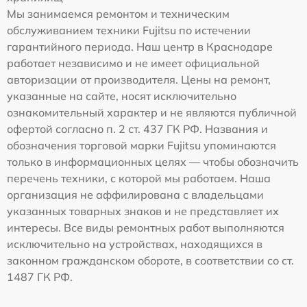
Мы занимаемся ремонтом и техническим
обслуживанием техники Fujitsu по истечении
гарантийного периода. Наш центр в Краснодаре
работает независимо и не имеет официальной
авторизации от производителя. Цены на ремонт,
указанные на сайте, носят исключительно
ознакомительный характер и не являются публичной
офертой согласно п. 2 ст. 437 ГК РФ. Названия и
обозначения торговой марки Fujitsu упоминаются
только в информационных целях — чтобы обозначить
перечень техники, с которой мы работаем. Наша
организация не аффилирована с владельцами
указанных товарных знаков и не представляет их
интересы. Все виды ремонтных работ выполняются
исключительно на устройствах, находящихся в
законном гражданском обороте, в соответствии со ст.
1487 ГК РФ.