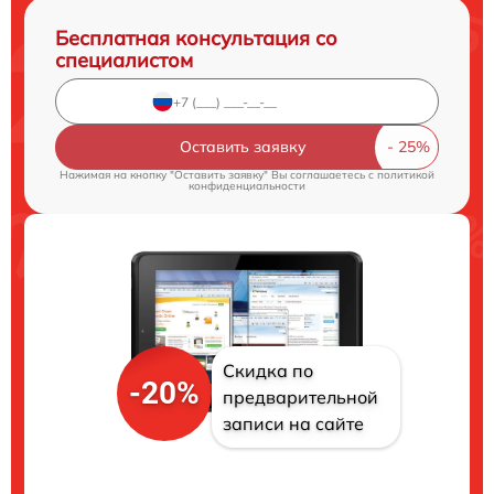
Бесплатная консультация со
специалистом
Оставить заявку
Нажимая на кнопку "Оставить заявку" Вы соглашаетесь c
политикой
конфиденциальности
Скидка по
-20%
предварительной
записи на сайте