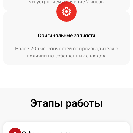
мы устраняем в течение 2 часов.
Оригинальные запчасти
Более 20 тыс. запчастей от производителя в
наличии на собственных складах.
Этапы работы