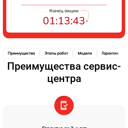
Конец акции
01:13:42
Преимущества
Этапы работ
Модели
Гарантия
Преимущества сервис-
центра