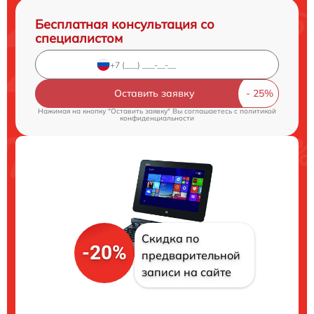
Бесплатная консультация со
специалистом
Оставить заявку
Нажимая на кнопку "Оставить заявку" Вы соглашаетесь c
политикой
конфиденциальности
Скидка по
-20%
предварительной
записи на сайте