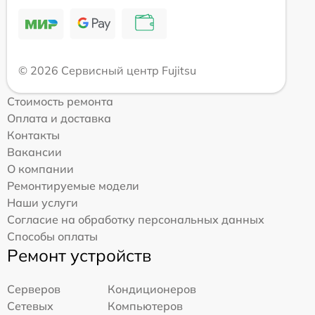
© 2026 Сервисный центр Fujitsu
Стоимость ремонта
Оплата и доставка
Контакты
Вакансии
О компании
Ремонтируемые модели
Наши услуги
Согласие на обработку персональных данных
Способы оплаты
Ремонт устройств
Серверов
Кондиционеров
Сетевых
Компьютеров