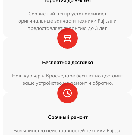
Гарантия до 3-х лет
Сервисный центр устанавливает
оригинальные запчасти техники Fujitsu и
предоставляет гарантию до 3 лет.
Бесплатная доставка
Наш курьер в Краснодаре бесплатно доставит
ваше устройство на ремонт и обратно.
Срочный ремонт
Большинство неисправностей техники Fujitsu