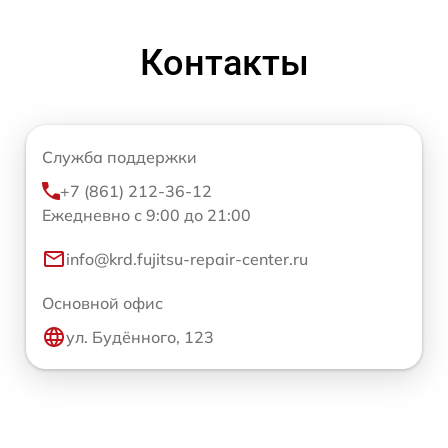
Контакты
Служба поддержки
+7 (861) 212-36-12
Ежедневно с 9:00 до 21:00
info@krd.fujitsu-repair-center.ru
Основной офис
ул. Будённого, 123