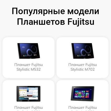
Популярные модели
Планшетов Fujitsu
Планшет Fujitsu
Планшет Fujitsu
Stylistic M532
Stylistic M702
Планшет Fujitsu
Планшет Fujitsu