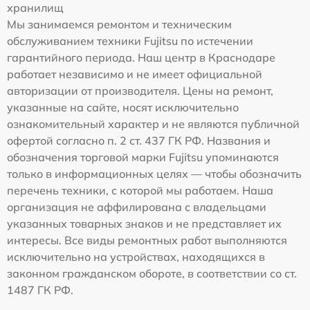
хранилищ
Мы занимаемся ремонтом и техническим
обслуживанием техники Fujitsu по истечении
гарантийного периода. Наш центр в Краснодаре
работает независимо и не имеет официальной
авторизации от производителя. Цены на ремонт,
указанные на сайте, носят исключительно
ознакомительный характер и не являются публичной
офертой согласно п. 2 ст. 437 ГК РФ. Названия и
обозначения торговой марки Fujitsu упоминаются
только в информационных целях — чтобы обозначить
перечень техники, с которой мы работаем. Наша
организация не аффилирована с владельцами
указанных товарных знаков и не представляет их
интересы. Все виды ремонтных работ выполняются
исключительно на устройствах, находящихся в
законном гражданском обороте, в соответствии со ст.
1487 ГК РФ.