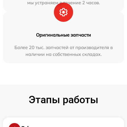
мы устраняем в течение 2 часов.
Оригинальные запчасти
Более 20 тыс. запчастей от производителя в
наличии на собственных складах.
Этапы работы