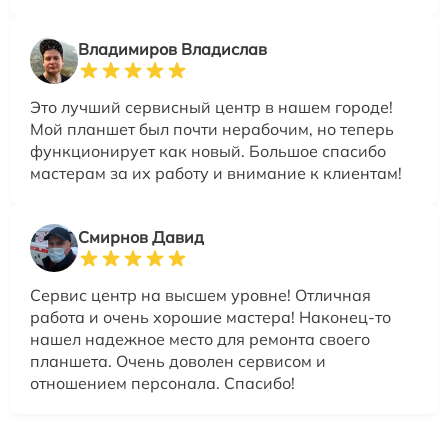
Владимиров Владислав
Это лучший сервисный центр в нашем городе!
Мой планшет был почти нерабочим, но теперь
функционирует как новый. Большое спасибо
мастерам за их работу и внимание к клиентам!
Смирнов Давид
Сервис центр на высшем уровне! Отличная
работа и очень хорошие мастера! Наконец-то
нашел надежное место для ремонта своего
планшета. Очень доволен сервисом и
отношением персонала. Спасибо!