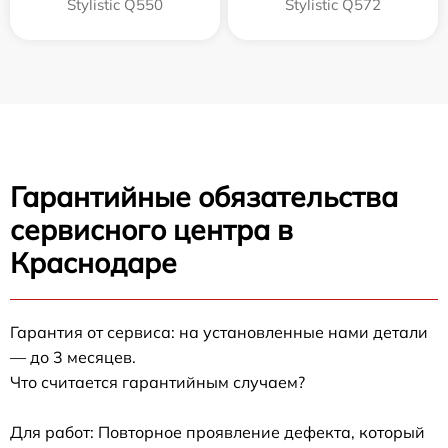
Stylistic Q550
Stylistic Q572
Гарантийные обязательства
сервисного центра в
Краснодаре
Гарантия от сервиса: на установленные нами детали
— до 3 месяцев.
Что считается гарантийным случаем?
Для работ: Повторное проявление дефекта, который