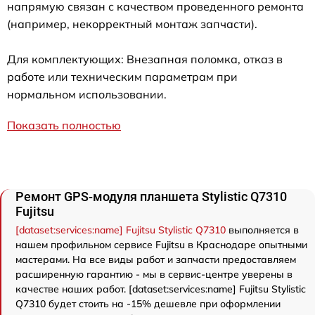
напрямую связан с качеством проведенного ремонта
(например, некорректный монтаж запчасти).
Для комплектующих: Внезапная поломка, отказ в
работе или техническим параметрам при
нормальном использовании.
Показать полностью
Ремонт GPS-модуля планшета Stylistic Q7310
Fujitsu
[dataset:services:name] Fujitsu Stylistic Q7310
выполняется в
нашем профильном сервисе Fujitsu в Краснодаре опытными
мастерами. На все виды работ и запчасти предоставляем
расширенную гарантию - мы в сервис-центре уверены в
качестве наших работ. [dataset:services:name] Fujitsu Stylistic
Q7310 будет стоить на -15% дешевле при оформлении