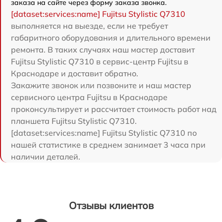
заказа на сайте через форму заказа звонка.
[dataset:services:name] Fujitsu Stylistic Q7310
выполняется на выезде, если не требует
габаритного оборудования и длительного времени
ремонта. В таких случаях наш мастер доставит
Fujitsu Stylistic Q7310 в сервис-центр Fujitsu в
Краснодаре и доставит обратно.
Закажите звонок или позвоните и наш мастер
сервисного центра Fujitsu в Краснодаре
проконсультирует и рассчитает стоимость работ над
планшета Fujitsu Stylistic Q7310.
[dataset:services:name] Fujitsu Stylistic Q7310 по
нашей статистике в среднем занимает 3 часа при
наличии деталей.
Отзывы клиентов