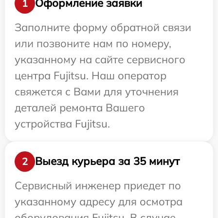
Оформление заявки
1
Заполните форму обратной связи
или позвоните нам по номеру,
указанному на сайте сервисного
центра Fujitsu. Наш оператор
свяжется с Вами для уточнения
деталей ремонта Вашего
устройства Fujitsu.
Выезд курьера за 35 минут
2
Сервисный инженер приедет по
указанному адресу для осмотра
оборудования Fujitsu. В случае