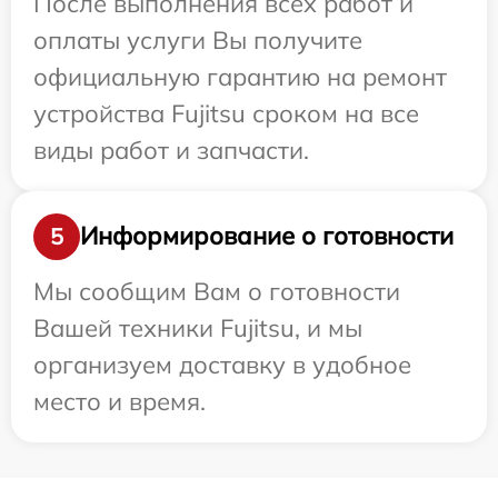
После выполнения всех работ и
оплаты услуги Вы получите
официальную гарантию на ремонт
устройства Fujitsu сроком на все
виды работ и запчасти.
Информирование о готовности
5
Мы сообщим Вам о готовности
Вашей техники Fujitsu, и мы
организуем доставку в удобное
место и время.