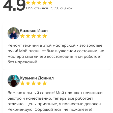
4.9
1799 отзывов
5358 оценок
Казаков Иван
Ремонт техники в этой мастерской - это золотые
руки! Мой планшет был в ужасном состоянии, но
мастера смогли его восстановить и он работает
без нареканий.
Кузьмин Даниил
Замечательный сервис! Мой планшет починили
быстро и качественно, теперь всё работает
отлично. Цены приятные, я полностью доволен.
Рекомендую! Обращайтесь, не пожалеете!