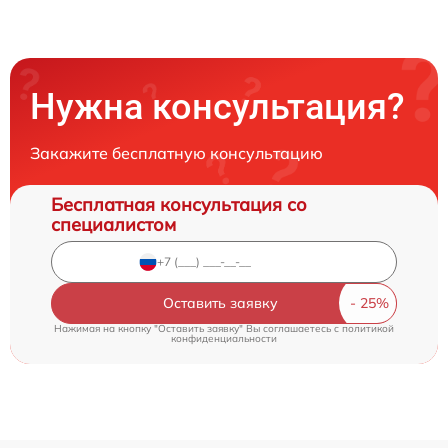
Нужна консультация?
Закажите бесплатную консультацию
Бесплатная консультация со
специалистом
Оставить заявку
Нажимая на кнопку "Оставить заявку" Вы соглашаетесь c
политикой
конфиденциальности