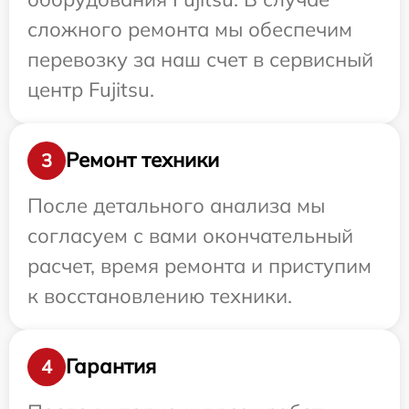
сложного ремонта мы обеспечим
перевозку за наш счет в сервисный
центр Fujitsu.
Ремонт техники
3
После детального анализа мы
согласуем с вами окончательный
расчет, время ремонта и приступим
к восстановлению техники.
Гарантия
4