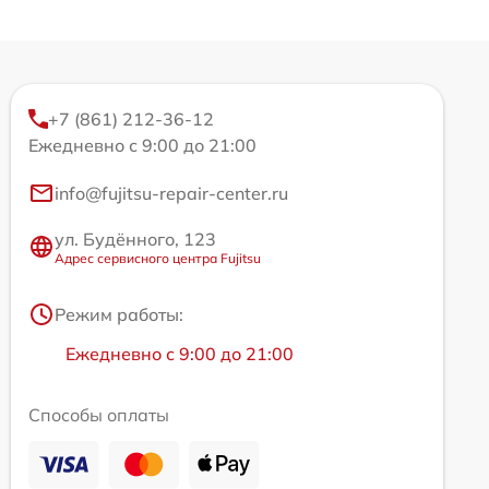
+7 (861) 212-36-12
Ежедневно с 9:00 до 21:00
info@fujitsu-repair-center.ru
ул. Будённого, 123
Адрес сервисного центра Fujitsu
Режим работы:
Ежедневно с 9:00 до 21:00
Способы оплаты