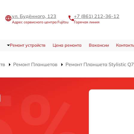
ул. Будённого, 123
+7 (861) 212-36-12
Адрес сервисного центра Fujitsu
Горячая линия
Ремонт устройств
Цена ремонта
Вакансии
Контакт
ств
Ремонт Планшетов
Ремонт Планшета Stylistic Q
и