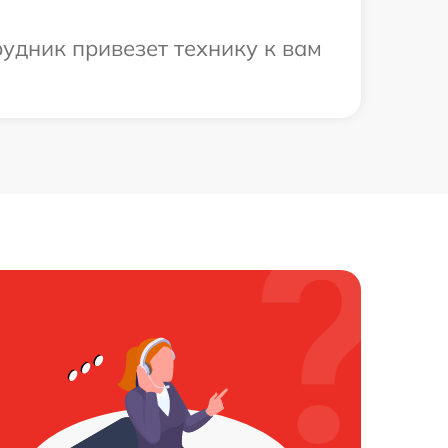
рудник привезет технику к вам