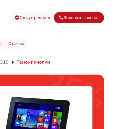
Статус ремонта
Заказать звонок
ы
Отзывы
7310
Ремонт кнопки