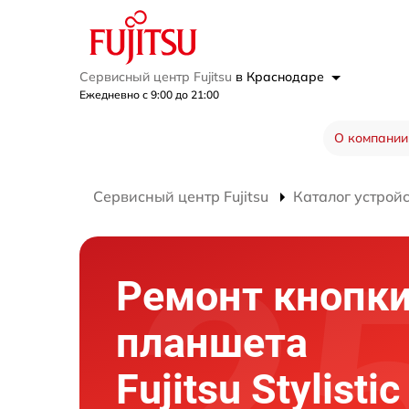
Сервисный центр Fujitsu
в Краснодаре
Ежедневно с 9:00 до 21:00
О компании
Сервисный центр Fujitsu
Каталог устрой
Ремонт кнопк
планшета
Fujitsu Stylistic