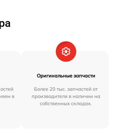
ра
Оригинальные запчасти
остей
Более 20 тыс. запчастей от
няем в
производителя в наличии на
собственных складах.