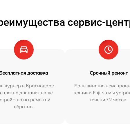
реимущества сервис-цент
Бесплатная доставка
Срочный ремонт
ш курьер в Краснодаре
Большинство неисправн
сплатно доставит ваше
техники Fujitsu мы устра
стройство на ремонт и
течение 2 часов.
обратно.