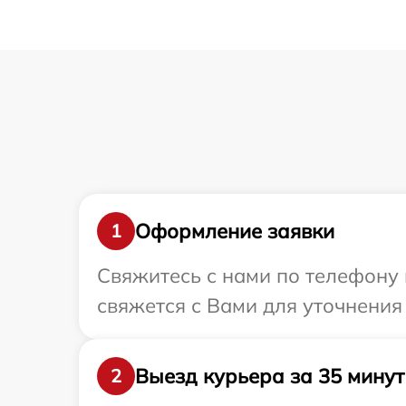
Оформление заявки
1
Свяжитесь с нами по телефону и
свяжется с Вами для уточнения 
Выезд курьера за 35 минут
2