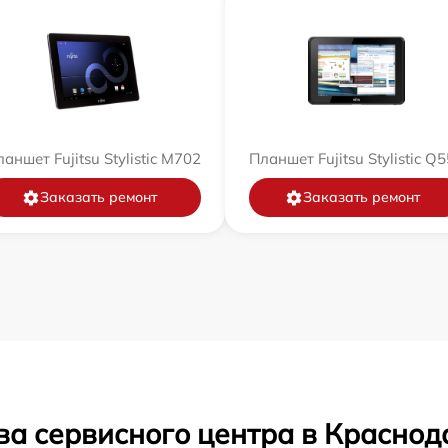
аншет Fujitsu Stylistic M702
Планшет Fujitsu Stylistic Q
Заказать ремонт
Заказать ремонт
ва сервисного центра в Краснод