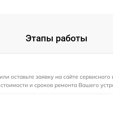
Этапы работы
ли оставьте заявку на сайте сервисного ц
стоимости и сроков ремонта Вашего устрой