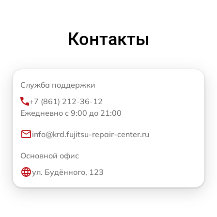
Контакты
Служба поддержки
+7 (861) 212-36-12
Ежедневно с 9:00 до 21:00
info@krd.fujitsu-repair-center.ru
Основной офис
ул. Будённого, 123