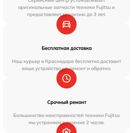
оригинальные запчасти техники Fujitsu и
предоставляет гарантию до 3 лет.
Бесплатная доставка
Наш курьер в Краснодаре бесплатно доставит
ваше устройство на ремонт и обратно.
Срочный ремонт
Большинство неисправностей техники Fujitsu
мы устраняем в течение 2 часов.