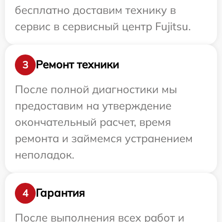
бесплатно доставим технику в
сервис в сервисный центр Fujitsu.
Ремонт техники
3
После полной диагностики мы
предоставим на утверждение
окончательный расчет, время
ремонта и займемся устранением
неполадок.
Гарантия
4
После выполнения всех работ и