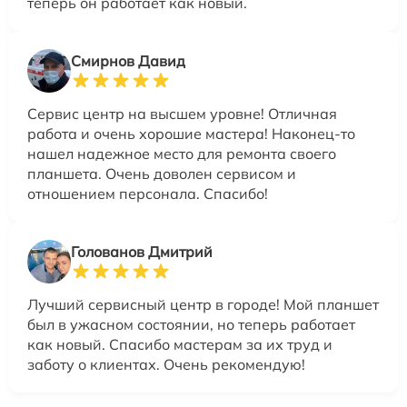
теперь он работает как новый.
Смирнов Давид
Сервис центр на высшем уровне! Отличная
работа и очень хорошие мастера! Наконец-то
нашел надежное место для ремонта своего
планшета. Очень доволен сервисом и
отношением персонала. Спасибо!
Голованов Дмитрий
Лучший сервисный центр в городе! Мой планшет
был в ужасном состоянии, но теперь работает
как новый. Спасибо мастерам за их труд и
заботу о клиентах. Очень рекомендую!