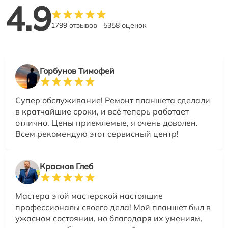
4.9
1799 отзывов
5358 оценок
Горбунов Тимофей
Супер обслуживание! Ремонт планшета сделали
в кратчайшие сроки, и всё теперь работает
отлично. Цены приемлемые, я очень доволен.
Всем рекомендую этот сервисный центр!
Краснов Глеб
Мастера этой мастерской настоящие
профессионалы своего дела! Мой планшет был в
ужасном состоянии, но благодаря их умениям,