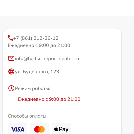
+7 (861) 212-36-12
Ежедневно с 9:00 до 21:00
info@fujitsu-repair-center.ru
ул. Будённого, 123
Режим работы:
Ежедневно с 9:00 до 21:00
Способы оплаты