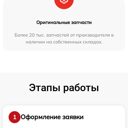
Оригинальные запчасти
Более 20 тыс. запчастей от производителя в
наличии на собственных складах.
Этапы работы
Оформление заявки
1