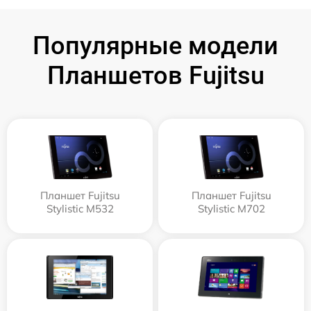
Популярные модели
Планшетов Fujitsu
Планшет Fujitsu
Планшет Fujitsu
Stylistic M532
Stylistic M702