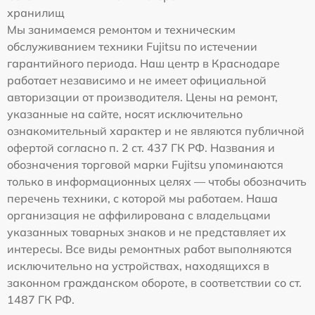
хранилищ
Мы занимаемся ремонтом и техническим
обслуживанием техники Fujitsu по истечении
гарантийного периода. Наш центр в Краснодаре
работает независимо и не имеет официальной
авторизации от производителя. Цены на ремонт,
указанные на сайте, носят исключительно
ознакомительный характер и не являются публичной
офертой согласно п. 2 ст. 437 ГК РФ. Названия и
обозначения торговой марки Fujitsu упоминаются
только в информационных целях — чтобы обозначить
перечень техники, с которой мы работаем. Наша
организация не аффилирована с владельцами
указанных товарных знаков и не представляет их
интересы. Все виды ремонтных работ выполняются
исключительно на устройствах, находящихся в
законном гражданском обороте, в соответствии со ст.
1487 ГК РФ.