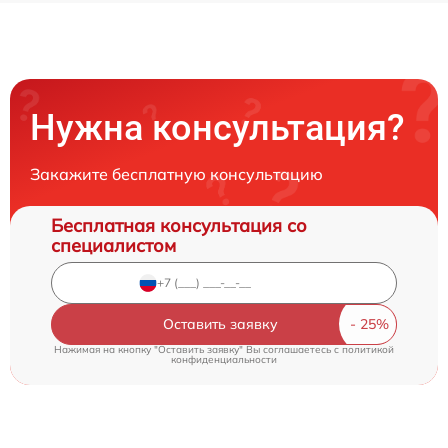
Нужна консультация?
Закажите бесплатную консультацию
Бесплатная консультация со
специалистом
Оставить заявку
Нажимая на кнопку "Оставить заявку" Вы соглашаетесь c
политикой
конфиденциальности