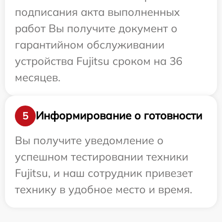
подписания акта выполненных
работ Вы получите документ о
гарантийном обслуживании
устройства Fujitsu сроком на 36
месяцев.
Информирование о готовности
5
Вы получите уведомление о
успешном тестировании техники
Fujitsu, и наш сотрудник привезет
технику в удобное место и время.