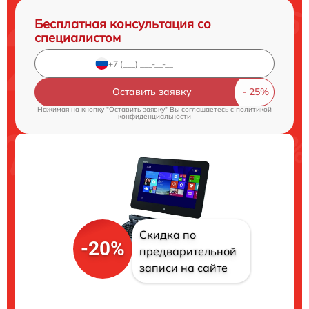
Бесплатная консультация со
специалистом
Оставить заявку
Нажимая на кнопку "Оставить заявку" Вы соглашаетесь c
политикой
конфиденциальности
Скидка по
-20%
предварительной
записи на сайте