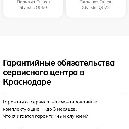
Планшет Fujitsu
Планшет Fujitsu
Stylistic Q550
Stylistic Q572
Гарантийные обязательства
сервисного центра в
Краснодаре
Гарантия от сервиса: на смонтированные
комплектующие — до 3 месяцев.
Что считается гарантийным случаем?