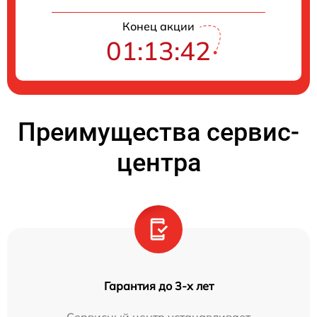
Конец акции
01:13:41
Преимущества сервис-
центра
Гарантия до 3-х лет
Сервисный центр устанавливает