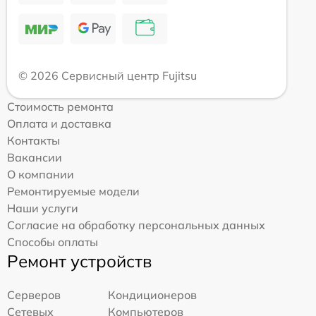
© 2026 Сервисный центр Fujitsu
Стоимость ремонта
Оплата и доставка
Контакты
Вакансии
О компании
Ремонтируемые модели
Наши услуги
Согласие на обработку персональных данных
Способы оплаты
Ремонт устройств
Серверов
Кондиционеров
Сетевых
Компьютеров