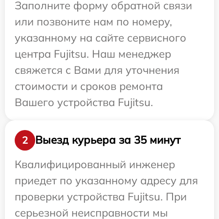
Заполните форму обратной связи
или позвоните нам по номеру,
указанному на сайте сервисного
центра Fujitsu. Наш менеджер
свяжется с Вами для уточнения
стоимости и сроков ремонта
Вашего устройства Fujitsu.
Выезд курьера за 35 минут
2
Квалифицированный инженер
приедет по указанному адресу для
проверки устройства Fujitsu. При
серьезной неисправности мы