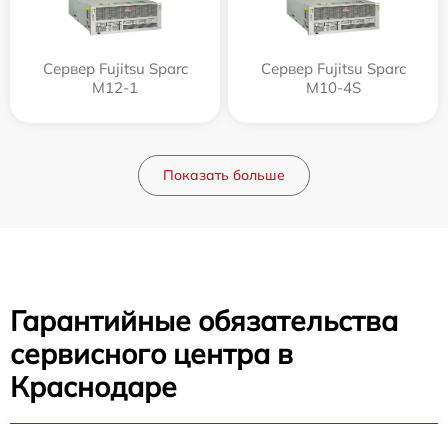
Сервер Fujitsu Sparc
Сервер Fujitsu Sparc
M12-1
M10-4S
Показать больше
Гарантийные обязательства
сервисного центра в
Краснодаре