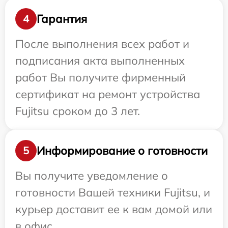
Гарантия
4
После выполнения всех работ и
подписания акта выполненных
работ Вы получите фирменный
сертификат на ремонт устройства
Fujitsu сроком до 3 лет.
Информирование о готовности
5
Вы получите уведомление о
готовности Вашей техники Fujitsu, и
курьер доставит ее к вам домой или
в офис.