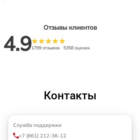
Отзывы клиентов
4.9
1799 отзывов
5358 оценок
Контакты
Служба поддержки
+7 (861) 212-36-12