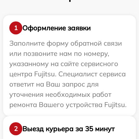
Оформление заявки
1
Заполните форму обратной связи
или позвоните нам по номеру,
указанному на сайте сервисного
центра Fujitsu. Специалист сервиса
ответит на Ваш запрос для
уточнения необходимых работ
ремонта Вашего устройства Fujitsu.
Выезд курьера за 35 минут
2