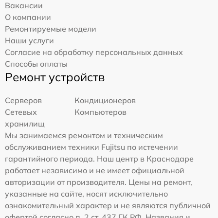
Вакансии
О компании
Ремонтируемые модели
Наши услуги
Согласие на обработку персональных данных
Способы оплаты
Ремонт устройств
Серверов
Кондиционеров
Сетевых
Компьютеров
хранилищ
Мы занимаемся ремонтом и техническим
обслуживанием техники Fujitsu по истечении
гарантийного периода. Наш центр в Краснодаре
работает независимо и не имеет официальной
авторизации от производителя. Цены на ремонт,
указанные на сайте, носят исключительно
ознакомительный характер и не являются публичной
офертой согласно п. 2 ст. 437 ГК РФ. Названия и