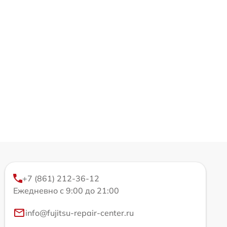
+7 (861) 212-36-12
Ежедневно с 9:00 до 21:00
info@fujitsu-repair-center.ru