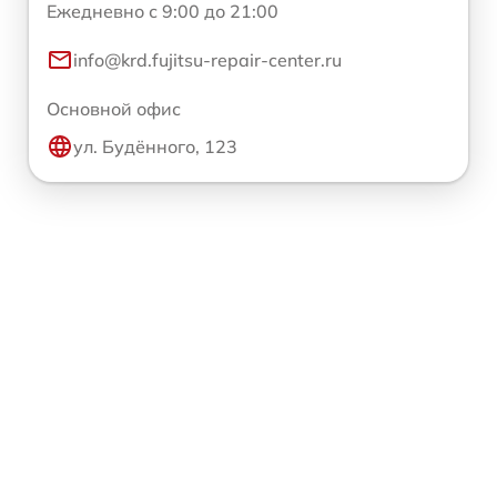
Ежедневно с 9:00 до 21:00
info@krd.fujitsu-repair-center.ru
Основной офис
ул. Будённого, 123