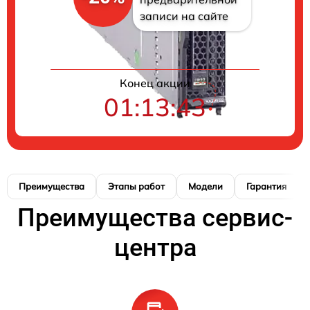
записи на сайте
Конец акции
01:13:42
Преимущества
Этапы работ
Модели
Гарантия
Преимущества сервис-
центра