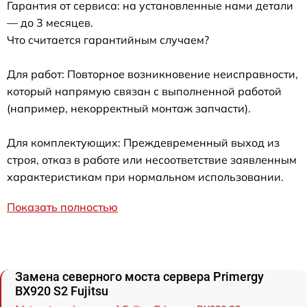
Гарантия от сервиса: на установленные нами детали
— до 3 месяцев.
Что считается гарантийным случаем?
Для работ: Повторное возникновение неисправности,
который напрямую связан с выполненной работой
(например, некорректный монтаж запчасти).
Для комплектующих: Преждевременный выход из
строя, отказ в работе или несоответствие заявленным
характеристикам при нормальном использовании.
Показать полностью
Замена северного моста сервера Primergy
BX920 S2 Fujitsu