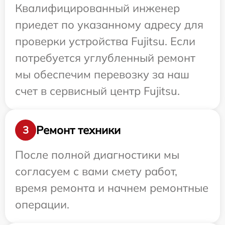
Квалифицированный инженер
приедет по указанному адресу для
проверки устройства Fujitsu. Если
потребуется углубленный ремонт
мы обеспечим перевозку за наш
счет в сервисный центр Fujitsu.
Ремонт техники
3
После полной диагностики мы
согласуем с вами смету работ,
время ремонта и начнем ремонтные
операции.