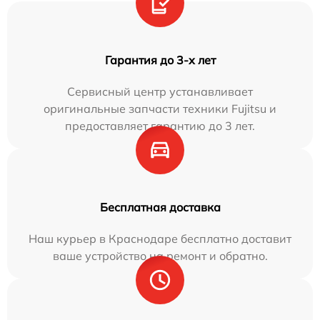
Гарантия до 3-х лет
Сервисный центр устанавливает
оригинальные запчасти техники Fujitsu и
предоставляет гарантию до 3 лет.
Бесплатная доставка
Наш курьер в Краснодаре бесплатно доставит
ваше устройство на ремонт и обратно.