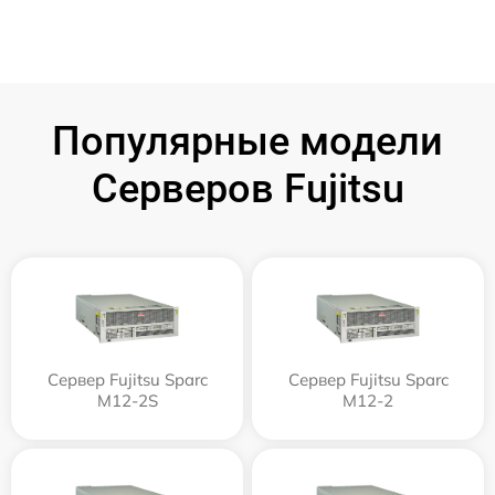
Популярные модели
Серверов Fujitsu
Сервер Fujitsu Sparc
Сервер Fujitsu Sparc
M12-2S
M12-2