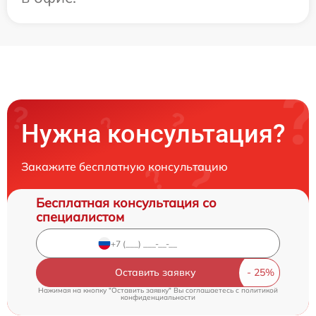
Нужна консультация?
Закажите бесплатную консультацию
Бесплатная консультация со
специалистом
Оставить заявку
Нажимая на кнопку "Оставить заявку" Вы соглашаетесь c
политикой
конфиденциальности