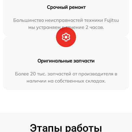
Срочный ремонт
Большинство неисправностей техники Fujitsu
мы устраняем в течение 2 часов.
Оригинальные запчасти
Более 20 тыс. запчастей от производителя в
наличии на собственных складах.
Этапы работы