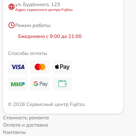
ул. Будённого, 123
Адрес сервисного центра Fujitsu
Режим работы:
Ежедневно с 9:00 до 21:00
Способы оплаты
© 2026 Сервисный центр Fujitsu
Стоимость ремонта
Оплата и доставка
Контакты