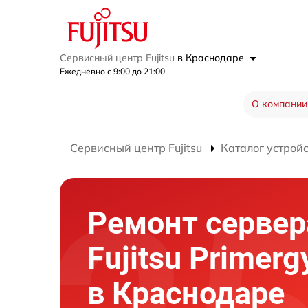
Сервисный центр Fujitsu
в Краснодаре
Ежедневно с 9:00 до 21:00
О компании
Сервисный центр Fujitsu
Каталог устрой
Ремонт сервер
Fujitsu Primer
в Краснодаре