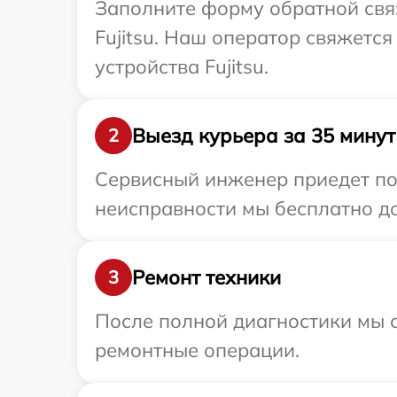
Заполните форму обратной связ
Fujitsu. Наш оператор свяжетс
устройства Fujitsu.
Выезд курьера за 35 минут
2
Сервисный инженер приедет по 
неисправности мы бесплатно дос
Ремонт техники
3
После полной диагностики мы с
ремонтные операции.