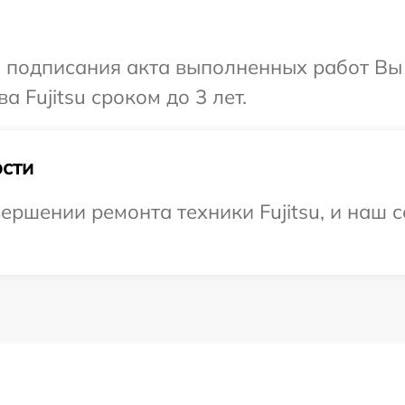
и подписания акта выполненных работ В
 Fujitsu сроком до 3 лет.
сти
ершении ремонта техники Fujitsu, и наш с