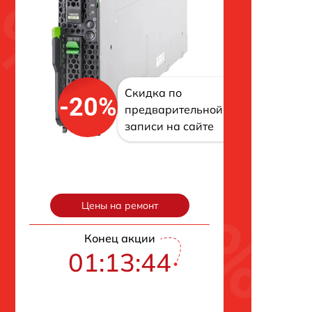
Скидка по
-20%
предварительной
записи на сайте
Цены на ремонт
Конец акции
01:13:43