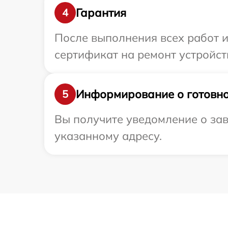
Гарантия
4
После выполнения всех работ 
сертификат на ремонт устройства
Информирование о готовно
5
Вы получите уведомление о зав
указанному адресу.