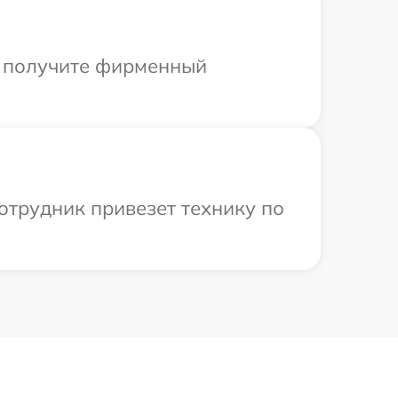
ы получите фирменный
отрудник привезет технику по