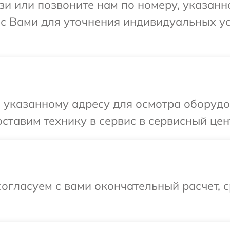
и или позвоните нам по номеру, указанн
я с Вами для уточнения индивидуальных 
указанному адресу для осмотра оборудов
тавим технику в сервис в сервисный центр
огласуем с вами окончательный расчет, 