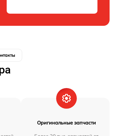
онтакты
ра
Оригинальные запчасти