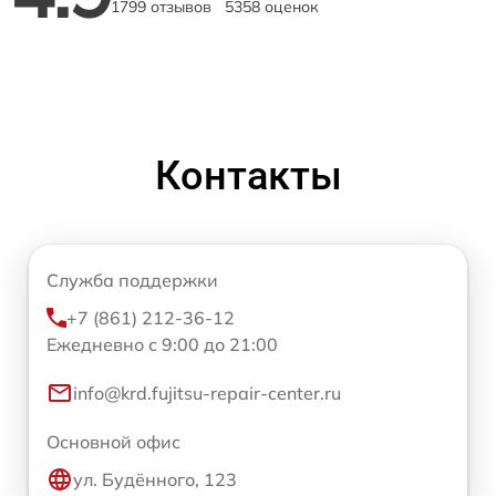
1799 отзывов
5358 оценок
Контакты
Служба поддержки
+7 (861) 212-36-12
Ежедневно с 9:00 до 21:00
info@krd.fujitsu-repair-center.ru
Основной офис
ул. Будённого, 123