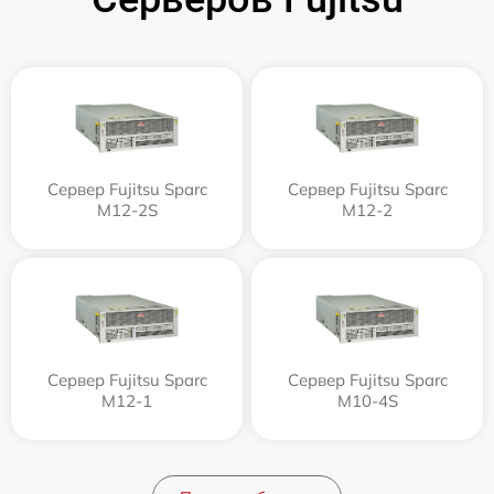
Сервер Fujitsu Sparc
Сервер Fujitsu Sparc
M12-2S
M12-2
Сервер Fujitsu Sparc
Сервер Fujitsu Sparc
M12-1
M10-4S