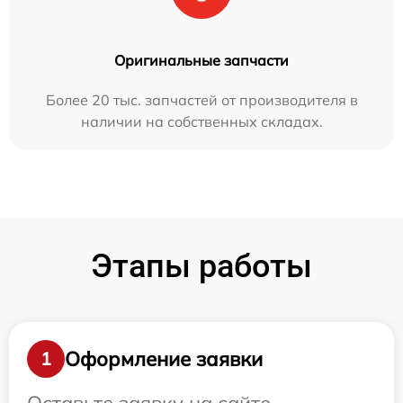
Оригинальные запчасти
Более 20 тыс. запчастей от производителя в
наличии на собственных складах.
Этапы работы
Оформление заявки
1