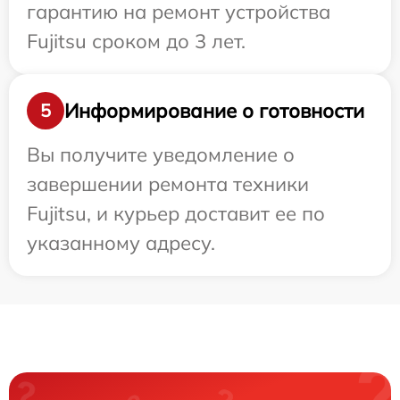
гарантию на ремонт устройства
Fujitsu сроком до 3 лет.
Информирование о готовности
5
Вы получите уведомление о
завершении ремонта техники
Fujitsu, и курьер доставит ее по
указанному адресу.