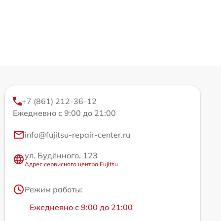
+7 (861) 212-36-12
Ежедневно с 9:00 до 21:00
info@fujitsu-repair-center.ru
ул. Будённого, 123
Адрес сервисного центра Fujitsu
Режим работы:
Ежедневно с 9:00 до 21:00