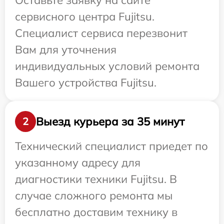
Оставьте заявку на сайте
сервисного центра Fujitsu.
Специалист сервиса перезвонит
Вам для уточнения
индивидуальных условий ремонта
Вашего устройства Fujitsu.
Выезд курьера за 35 минут
2
Технический специалист приедет по
указанному адресу для
диагностики техники Fujitsu. В
случае сложного ремонта мы
бесплатно доставим технику в