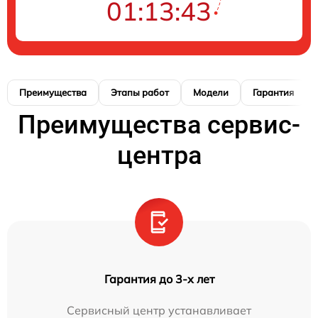
01:13:42
Преимущества
Этапы работ
Модели
Гарантия
Преимущества сервис-
центра
Гарантия до 3-х лет
Сервисный центр устанавливает