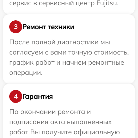
сервис в сервисный центр Fujitsu.
Ремонт техники
3
После полной диагностики мы
согласуем с вами точную стоимость,
график работ и начнем ремонтные
операции.
Гарантия
4
По окончании ремонта и
подписания акта выполненных
работ Вы получите официальную