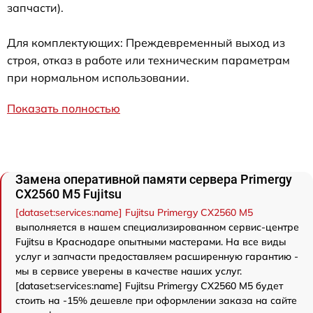
запчасти).
Для комплектующих: Преждевременный выход из
строя, отказ в работе или техническим параметрам
при нормальном использовании.
Показать полностью
Замена оперативной памяти сервера Primergy
CX2560 M5 Fujitsu
[dataset:services:name] Fujitsu Primergy CX2560 M5
выполняется в нашем специализированном сервис-центре
Fujitsu в Краснодаре опытными мастерами. На все виды
услуг и запчасти предоставляем расширенную гарантию -
мы в сервисе уверены в качестве наших услуг.
[dataset:services:name] Fujitsu Primergy CX2560 M5 будет
стоить на -15% дешевле при оформлении заказа на сайте