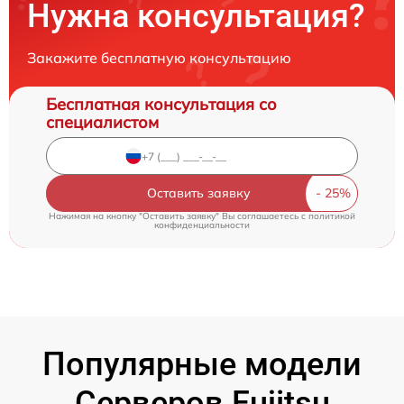
Нужна консультация?
Закажите бесплатную консультацию
Бесплатная консультация со
специалистом
Оставить заявку
Нажимая на кнопку "Оставить заявку" Вы соглашаетесь c
политикой
конфиденциальности
Популярные модели
Серверов Fujitsu