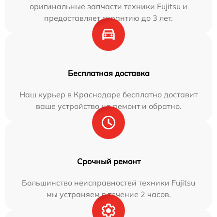
оригинальные запчасти техники Fujitsu и
предоставляет гарантию до 3 лет.
Бесплатная доставка
Наш курьер в Краснодаре бесплатно доставит
ваше устройство на ремонт и обратно.
Срочный ремонт
Большинство неисправностей техники Fujitsu
мы устраняем в течение 2 часов.