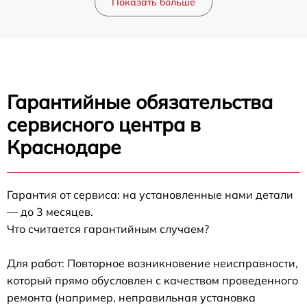
Показать больше
Гарантийные обязательства
сервисного центра в
Краснодаре
Гарантия от сервиса: на установленные нами детали
— до 3 месяцев.
Что считается гарантийным случаем?
Для работ: Повторное возникновение неисправности,
который прямо обусловлен с качеством проведенного
ремонта (например, неправильная установка