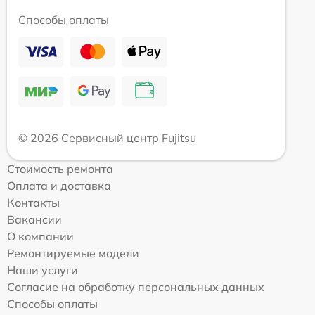
Способы оплаты
© 2026 Сервисный центр Fujitsu
Стоимость ремонта
Оплата и доставка
Контакты
Вакансии
О компании
Ремонтируемые модели
Наши услуги
Согласие на обработку персональных данных
Способы оплаты