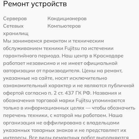
Ремонт устройств
Серверов
Кондиционеров
Сетевых
Компьютеров
хранилищ
Мы занимаемся ремонтом и техническим
обслуживанием техники Fujitsu по истечении
гарантийного периода. Наш центр в Краснодаре
работает независимо и не имеет официальной
авторизации от производителя. Цены на ремонт,
указанные на сайте, носят исключительно
ознакомительный характер и не являются публичной
офертой согласно п. 2 ст. 437 ГК РФ. Названия и
обозначения торговой марки Fujitsu упоминаются
только в информационных целях — чтобы обозначить
перечень техники, с которой мы работаем. Наша
организация не аффилирована с владельцами
указанных товарных знаков и не представляет их
интересы. Все виды ремонтных работ выполняются