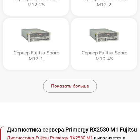
M12-2S
M12-2
Сервер Fujitsu Sparc
Сервер Fujitsu Sparc
M12-1
M10-4S
Показать больше
Диагностика сервера Primergy RX2530 M1 Fujitsu
Диагностика Fujitsu Primergy RX2530 M1
выполняется в