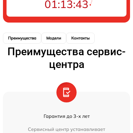
01:13:43
Преимущества
Модели
Контакты
Преимущества сервис-
центра
Гарантия до 3-х лет
Сервисный центр устанавливает