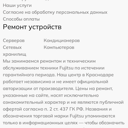
Наши услуги
Согласие на обработку персональных данных
Способы оплаты
Ремонт устройств
Серверов
Кондиционеров
Сетевых
Компьютеров
хранилищ
Мы занимаемся ремонтом и техническим
обслуживанием техники Fujitsu по истечении
гарантийного периода. Наш центр в Краснодаре
работает независимо и не имеет официальной
авторизации от производителя. Цены на ремонт,
указанные на сайте, носят исключительно
ознакомительный характер и не являются публичной
офертой согласно п. 2 ст. 437 ГК РФ. Названия и
обозначения торговой марки Fujitsu упоминаются
только в информационных целях — чтобы обозначить