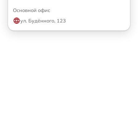
Основной офис
ул. Будённого, 123