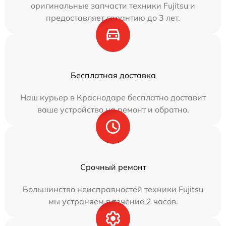
оригинальные запчасти техники Fujitsu и
предоставляет гарантию до 3 лет.
Бесплатная доставка
Наш курьер в Краснодаре бесплатно доставит
ваше устройство на ремонт и обратно.
Срочный ремонт
Большинство неисправностей техники Fujitsu
мы устраняем в течение 2 часов.