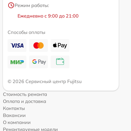
Режим работы:
Ежедневно с 9:00 до 21:00
Способы оплаты
© 2026 Сервисный центр Fujitsu
Стоимость ремонта
Оплата и доставка
Контакты
Вакансии
О компании
Ремонтируемые модели