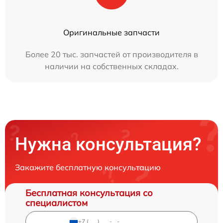
Оригинальные запчасти
Более 20 тыс. запчастей от производителя в
наличии на собственных складах.
Нужна консультация?
Закажите бесплатную консультацию
Бесплатная консультация со
специалистом