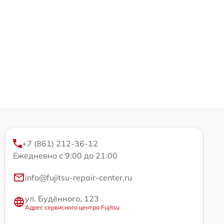
+7 (861) 212-36-12
Ежедневно с 9:00 до 21:00
info@fujitsu-repair-center.ru
ул. Будённого, 123
Адрес сервисного центра Fujitsu