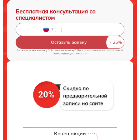
Бесплатная консультация со
специалистом
Оставить заявку
Нажимая на кнопку "Оставить заявку" Вы соглашаетесь c
политикой
конфиденциальности
Скидка по
20%
предварительной
записи на сайте
Конец акции