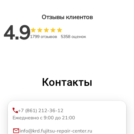
Отзывы клиентов
4.9
1799 отзывов
5358 оценок
Контакты
+7 (861) 212-36-12
Ежедневно с 9:00 до 21:00
info@krd.fujitsu-repair-center.ru