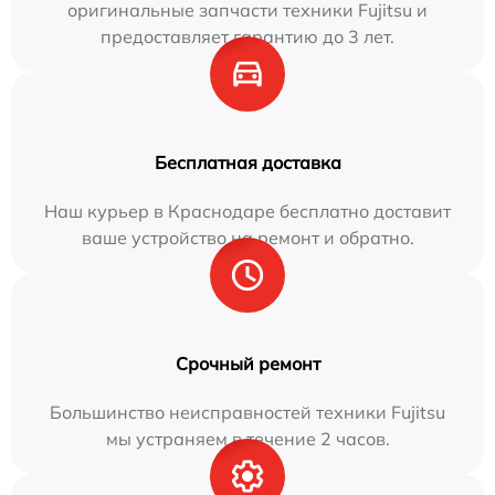
оригинальные запчасти техники Fujitsu и
предоставляет гарантию до 3 лет.
Бесплатная доставка
Наш курьер в Краснодаре бесплатно доставит
ваше устройство на ремонт и обратно.
Срочный ремонт
Большинство неисправностей техники Fujitsu
мы устраняем в течение 2 часов.