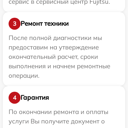
сервис в сервисный центр Fujitsu.
Ремонт техники
3
После полной диагностики мы
предоставим на утверждение
окончательный расчет, сроки
выполнения и начнем ремонтные
операции.
Гарантия
4
По окончании ремонта и оплаты
услуги Вы получите документ о