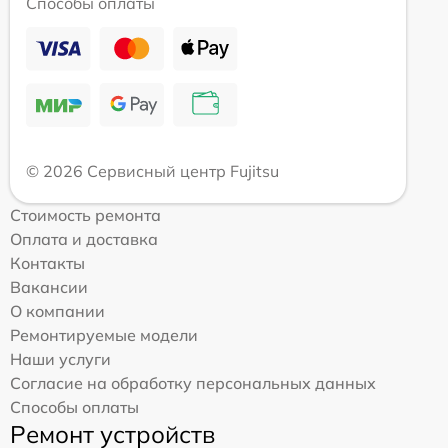
Способы оплаты
© 2026 Сервисный центр Fujitsu
Стоимость ремонта
Оплата и доставка
Контакты
Вакансии
О компании
Ремонтируемые модели
Наши услуги
Согласие на обработку персональных данных
Способы оплаты
Ремонт устройств