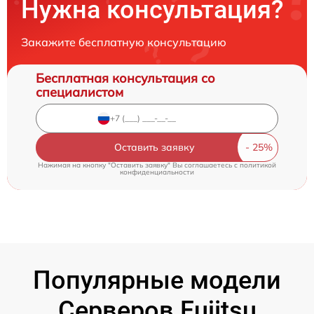
Нужна консультация?
Закажите бесплатную консультацию
Бесплатная консультация со
специалистом
Оставить заявку
Нажимая на кнопку "Оставить заявку" Вы соглашаетесь c
политикой
конфиденциальности
Популярные модели
Серверов Fujitsu