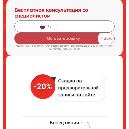
Бесплатная консультация со
специалистом
Оставить заявку
Нажимая на кнопку "Оставить заявку" Вы соглашаетесь c
политикой
конфиденциальности
Скидка по
-20%
предварительной
записи на сайте
Конец акции