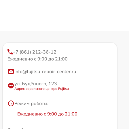
+7 (861) 212-36-12
Ежедневно с 9:00 до 21:00
info@fujitsu-repair-center.ru
ул. Будённого, 123
Адрес сервисного центра Fujitsu
Режим работы:
Ежедневно с 9:00 до 21:00