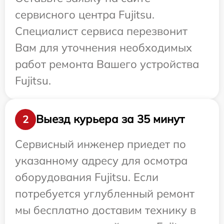
сервисного центра Fujitsu.
Специалист сервиса перезвонит
Вам для уточнения необходимых
работ ремонта Вашего устройства
Fujitsu.
Выезд курьера за 35 минут
2
Сервисный инженер приедет по
указанному адресу для осмотра
оборудования Fujitsu. Если
потребуется углубленный ремонт
мы бесплатно доставим технику в