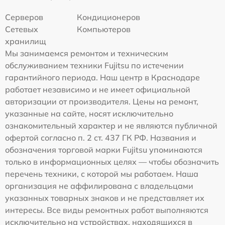
Серверов
Кондиционеров
Сетевых
Компьютеров
хранилищ
Мы занимаемся ремонтом и техническим
обслуживанием техники Fujitsu по истечении
гарантийного периода. Наш центр в Краснодаре
работает независимо и не имеет официальной
авторизации от производителя. Цены на ремонт,
указанные на сайте, носят исключительно
ознакомительный характер и не являются публичной
офертой согласно п. 2 ст. 437 ГК РФ. Названия и
обозначения торговой марки Fujitsu упоминаются
только в информационных целях — чтобы обозначить
перечень техники, с которой мы работаем. Наша
организация не аффилирована с владельцами
указанных товарных знаков и не представляет их
интересы. Все виды ремонтных работ выполняются
исключительно на устройствах, находящихся в