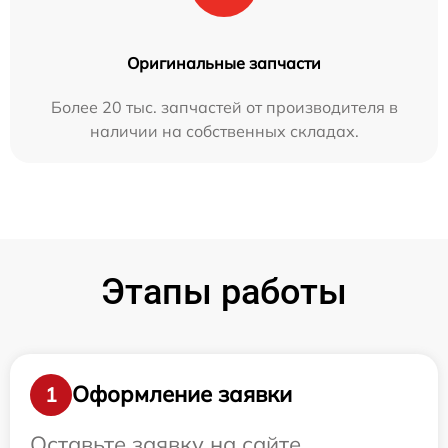
Оригинальные запчасти
Более 20 тыс. запчастей от производителя в
наличии на собственных складах.
Этапы работы
Оформление заявки
1
Оставьте заявку на сайте