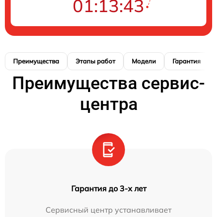
01:13:42
Преимущества
Этапы работ
Модели
Гарантия
Преимущества сервис-
центра
Гарантия до 3-х лет
Сервисный центр устанавливает