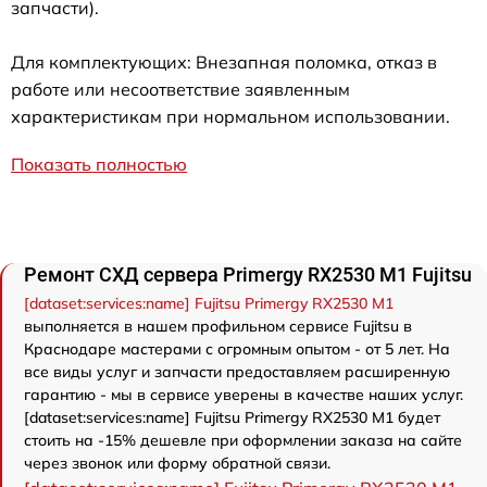
запчасти).
Для комплектующих: Внезапная поломка, отказ в
работе или несоответствие заявленным
характеристикам при нормальном использовании.
Показать полностью
Ремонт СХД сервера Primergy RX2530 M1 Fujitsu
[dataset:services:name] Fujitsu Primergy RX2530 M1
выполняется в нашем профильном сервисе Fujitsu в
Краснодаре мастерами с огромным опытом - от 5 лет. На
все виды услуг и запчасти предоставляем расширенную
гарантию - мы в сервисе уверены в качестве наших услуг.
[dataset:services:name] Fujitsu Primergy RX2530 M1 будет
стоить на -15% дешевле при оформлении заказа на сайте
через звонок или форму обратной связи.