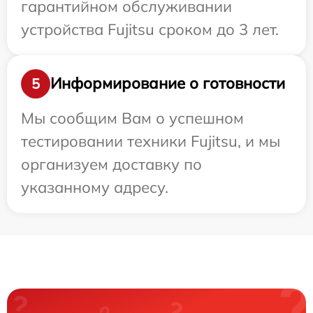
гарантийном обслуживании
устройства Fujitsu сроком до 3 лет.
Информирование о готовности
5
Мы сообщим Вам о успешном
тестировании техники Fujitsu, и мы
организуем доставку по
указанному адресу.