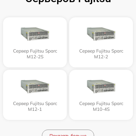
Сервер Fujitsu Sparc
Сервер Fujitsu Sparc
M12-2S
M12-2
Сервер Fujitsu Sparc
Сервер Fujitsu Sparc
M12-1
M10-4S
Показать больше