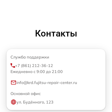
Контакты
Служба поддержки
+7 (861) 212-36-12
Ежедневно с 9:00 до 21:00
info@krd.fujitsu-repair-center.ru
Основной офис
ул. Будённого, 123