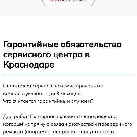
Гарантийные обязательства
сервисного центра в
Краснодаре
Гарантия от сервиса: на смонтированные
комплектующие — до 3 месяцев.
Что считается гарантийным случаем?
Для работ: Повторное возникновение дефекта,
который напрямую связан с качеством проведенного
ремонта (например, неправильная установка