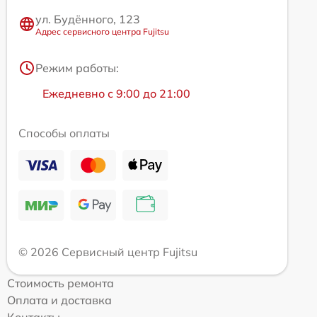
ул. Будённого, 123
Адрес сервисного центра Fujitsu
Режим работы:
Ежедневно с 9:00 до 21:00
Способы оплаты
© 2026 Сервисный центр Fujitsu
Стоимость ремонта
Оплата и доставка
Контакты