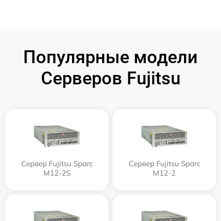
Популярные модели
Серверов Fujitsu
Сервер Fujitsu Sparc
Сервер Fujitsu Sparc
M12-2S
M12-2