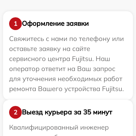
Оформление заявки
1
Свяжитесь с нами по телефону или
оставьте заявку на сайте
сервисного центра Fujitsu. Наш
оператор ответит на Ваш запрос
для уточнения необходимых работ
ремонта Вашего устройства Fujitsu.
Выезд курьера за 35 минут
2
Квалифицированный инженер