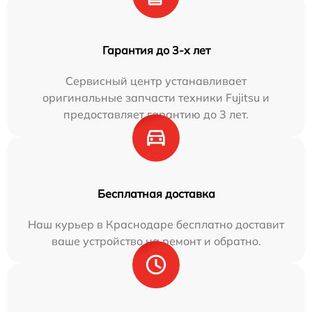
Гарантия до 3-х лет
Сервисный центр устанавливает
оригинальные запчасти техники Fujitsu и
предоставляет гарантию до 3 лет.
Бесплатная доставка
Наш курьер в Краснодаре бесплатно доставит
ваше устройство на ремонт и обратно.