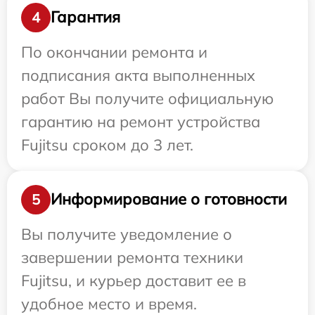
Гарантия
4
По окончании ремонта и
подписания акта выполненных
работ Вы получите официальную
гарантию на ремонт устройства
Fujitsu сроком до 3 лет.
Информирование о готовности
5
Вы получите уведомление о
завершении ремонта техники
Fujitsu, и курьер доставит ее в
удобное место и время.