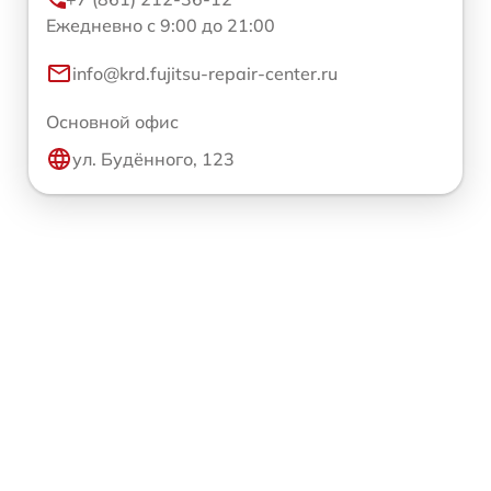
Ежедневно с 9:00 до 21:00
info@krd.fujitsu-repair-center.ru
Основной офис
ул. Будённого, 123