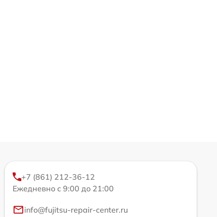
+7 (861) 212-36-12
Ежедневно с 9:00 до 21:00
info@fujitsu-repair-center.ru