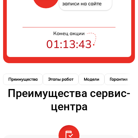
записи на сайте
Конец акции
01:13:42
Преимущества
Этапы работ
Модели
Гарантия
Преимущества сервис-
центра