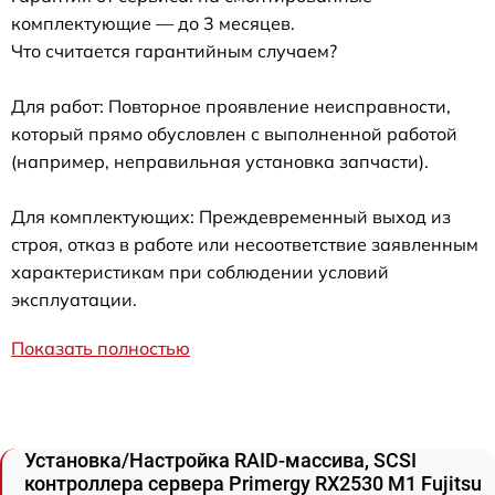
комплектующие — до 3 месяцев.
Что считается гарантийным случаем?
Для работ: Повторное проявление неисправности,
который прямо обусловлен с выполненной работой
(например, неправильная установка запчасти).
Для комплектующих: Преждевременный выход из
строя, отказ в работе или несоответствие заявленным
характеристикам при соблюдении условий
эксплуатации.
Показать полностью
Установка/Настройка RAID-массива, SCSI
контроллера сервера Primergy RX2530 M1 Fujitsu