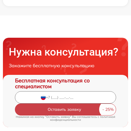
Нужна консультация?
Закажите бесплатную консультацию
Бесплатная консультация со
специалистом
Оставить заявку
Нажимая на кнопку "Оставить заявку" Вы соглашаетесь c
политикой
конфиденциальности