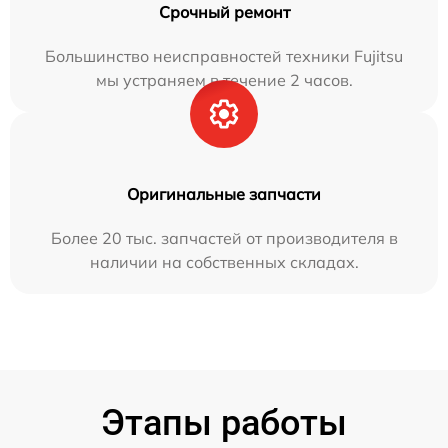
Срочный ремонт
Большинство неисправностей техники Fujitsu
мы устраняем в течение 2 часов.
Оригинальные запчасти
Более 20 тыс. запчастей от производителя в
наличии на собственных складах.
Этапы работы