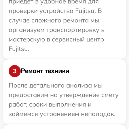
приедет в удобное время для
проверки устройства Fujitsu. В
случае сложного ремонта мы
организуем транспортировку в
мастерскую в сервисный центр
Fujitsu.
Ремонт техники
3
После детального анализа мы
предоставим на утверждение смету
работ, сроки выполнения и
займемся устранением неполадок.