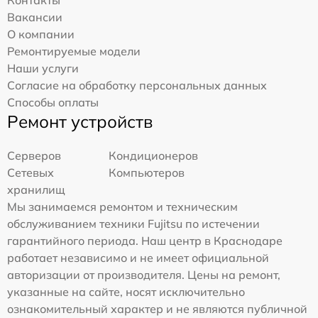
Вакансии
О компании
Ремонтируемые модели
Наши услуги
Согласие на обработку персональных данных
Способы оплаты
Ремонт устройств
Серверов
Кондиционеров
Сетевых
Компьютеров
хранилищ
Мы занимаемся ремонтом и техническим
обслуживанием техники Fujitsu по истечении
гарантийного периода. Наш центр в Краснодаре
работает независимо и не имеет официальной
авторизации от производителя. Цены на ремонт,
указанные на сайте, носят исключительно
ознакомительный характер и не являются публичной