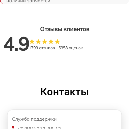
наличии запчастей.
Отзывы клиентов
4.9
1799 отзывов
5358 оценок
Контакты
Служба поддержки
+7 (861) 212-36-12