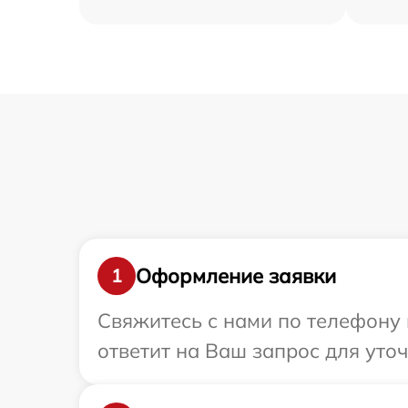
Оформление заявки
1
Свяжитесь с нами по телефону и
ответит на Ваш запрос для уточ