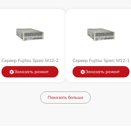
Сервер Fujitsu Sparc M12-2
Сервер Fujitsu Sparc M12-1
Заказать ремонт
Заказать ремонт
Показать больше