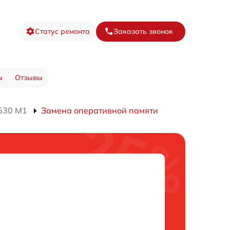
Статус ремонта
Заказать звонок
ы
Отзывы
530 M1
Замена оперативной памяти