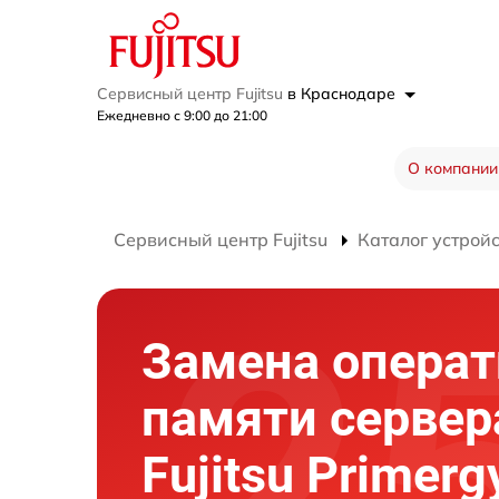
Сервисный центр Fujitsu
в Краснодаре
Ежедневно с 9:00 до 21:00
О компании
Сервисный центр Fujitsu
Каталог устрой
Замена опера
памяти сервер
Fujitsu Primerg