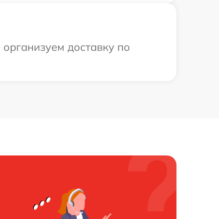
ы организуем доставку по