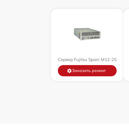
Сервер Fujitsu Sparc M12-2S
Заказать ремонт