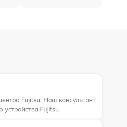
ентра Fujitsu. Наш консультант
устройства Fujitsu.