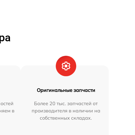
ра
Оригинальные запчасти
остей
Более 20 тыс. запчастей от
няем в
производителя в наличии на
собственных складах.