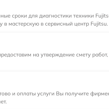
ные сроки для диагностики техники Fujit
 в мастерскую в сервисный центр Fujitsu.
редоставим на утверждение смету работ,
отово и оплаты услуги Вы получите фирм
ет.