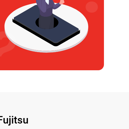
ujitsu