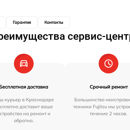
Гарантия
Контакты
реимущества сервис-цент
Бесплатная доставка
Срочный ремонт
ш курьер в Краснодаре
Большинство неисправн
сплатно доставит ваше
техники Fujitsu мы устра
стройство на ремонт и
течение 2 часов.
обратно.