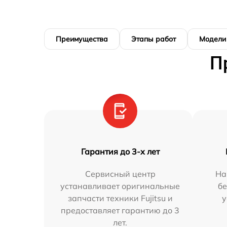
Преимущества
Этапы работ
Модели
П
Гарантия до 3-х лет
Сервисный центр
На
устанавливает оригинальные
бе
запчасти техники Fujitsu и
у
предоставляет гарантию до 3
лет.