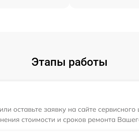
Этапы работы
ли оставьте заявку на сайте сервисного ц
нения стоимости и сроков ремонта Вашего 