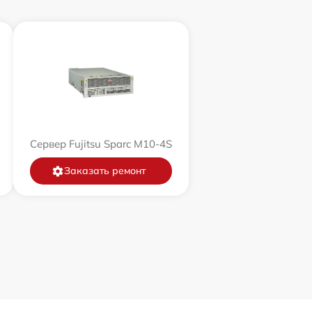
Сервер Fujitsu Sparc M10-4S
Заказать ремонт