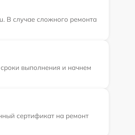
su. В случае сложного ремонта
 сроки выполнения и начнем
енный сертификат на ремонт