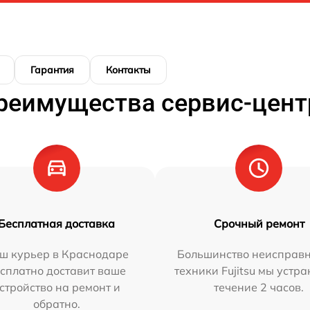
Гарантия
Контакты
реимущества сервис-цент
Бесплатная доставка
Срочный ремонт
ш курьер в Краснодаре
Большинство неисправн
сплатно доставит ваше
техники Fujitsu мы устра
стройство на ремонт и
течение 2 часов.
обратно.