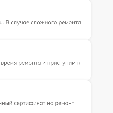
su. В случае сложного ремонта
 время ремонта и приступим к
енный сертификат на ремонт