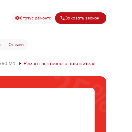
Статус ремонта
Заказать звонок
ы
Отзывы
560 M1
Ремонт ленточного накопителя