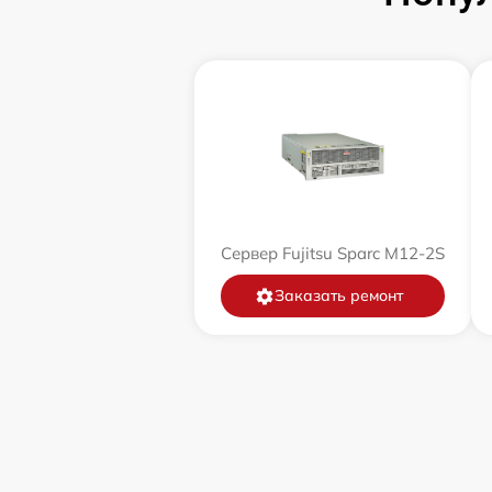
Сервер Fujitsu Sparc M12-2S
Заказать ремонт