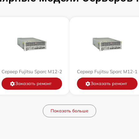
Сервер Fujitsu Sparc M12-2
Сервер Fujitsu Sparc M12-1
Заказать ремонт
Заказать ремонт
Показать больше