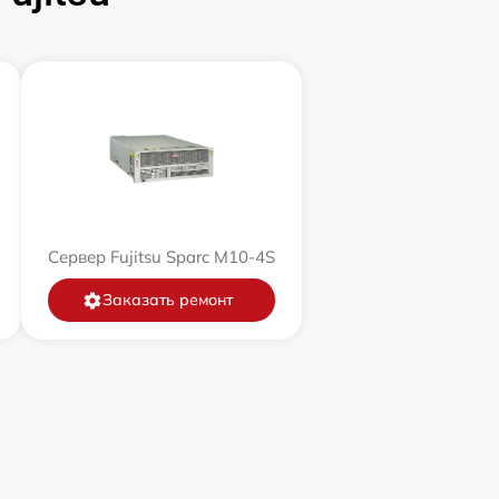
Сервер Fujitsu Sparc M10-4S
Заказать ремонт