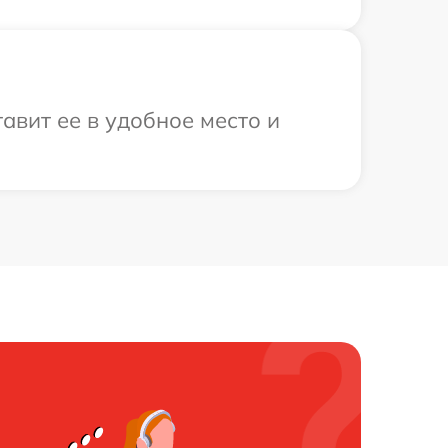
авит ее в удобное место и