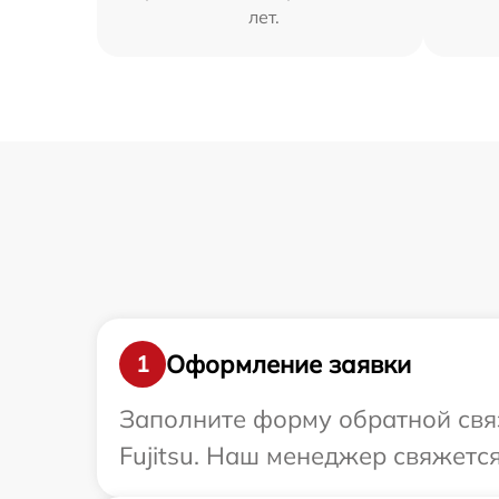
лет.
Оформление заявки
1
Заполните форму обратной связ
Fujitsu. Наш менеджер свяжется