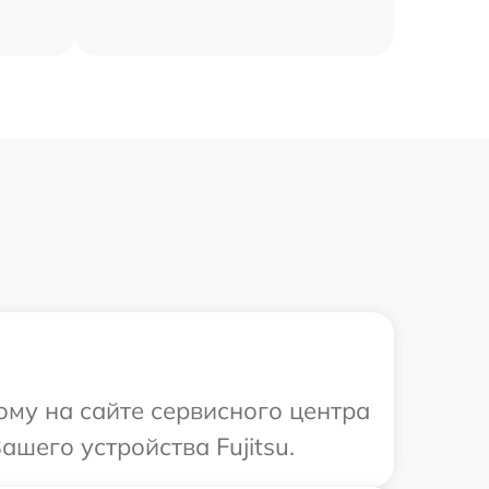
ому на сайте сервисного центра
шего устройства Fujitsu.