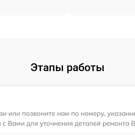
Этапы работы
и или позвоните нам по номеру, указанн
 с Вами для уточнения деталей ремонта Ва