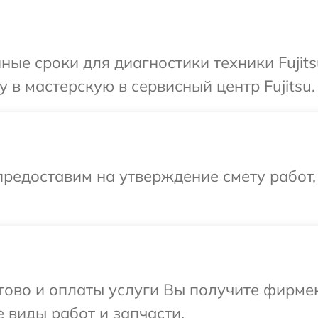
ные сроки для диагностики техники Fujit
 в мастерскую в сервисный центр Fujitsu.
редоставим на утверждение смету работ,
отово и оплаты услуги Вы получите фирм
е виды работ и запчасти.