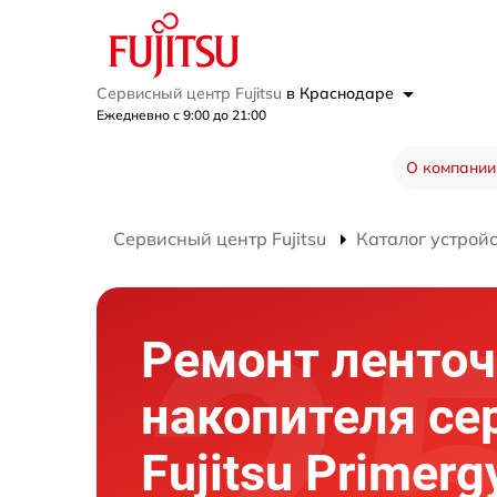
Сервисный центр Fujitsu
в Краснодаре
Ежедневно с 9:00 до 21:00
О компании
Сервисный центр Fujitsu
Каталог устрой
Ремонт ленточ
накопителя се
Fujitsu Primerg