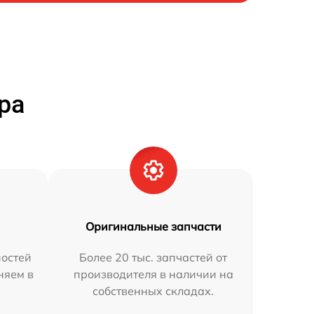
ра
Оригинальные запчасти
остей
Более 20 тыс. запчастей от
няем в
производителя в наличии на
собственных складах.