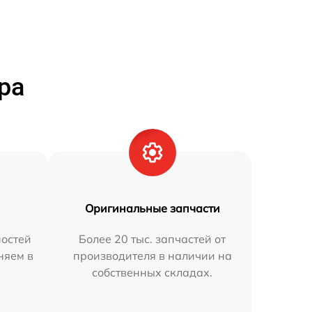
ра
Оригинальные запчасти
остей
Более 20 тыс. запчастей от
няем в
производителя в наличии на
собственных складах.