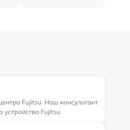
ентра Fujitsu. Наш консультант
устройства Fujitsu.