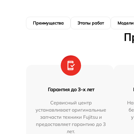
Преимущества
Этапы работ
Модели
П
Гарантия до 3-х лет
Сервисный центр
На
устанавливает оригинальные
бе
запчасти техники Fujitsu и
у
предоставляет гарантию до 3
лет.