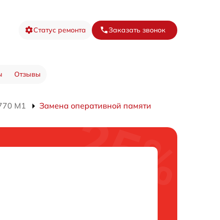
Статус ремонта
Заказать звонок
ы
Отзывы
770 M1
Замена оперативной памяти