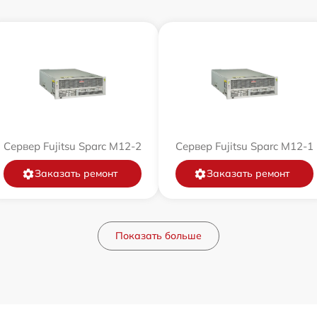
Сервер Fujitsu Sparc M12-2
Сервер Fujitsu Sparc M12-1
Заказать ремонт
Заказать ремонт
Показать больше