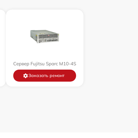
Сервер Fujitsu Sparc M10-4S
Заказать ремонт