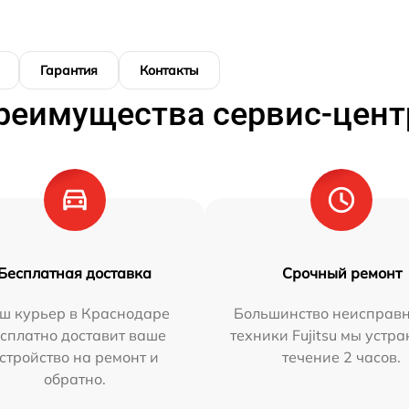
Гарантия
Контакты
реимущества сервис-цент
Бесплатная доставка
Срочный ремонт
ш курьер в Краснодаре
Большинство неисправн
сплатно доставит ваше
техники Fujitsu мы устра
стройство на ремонт и
течение 2 часов.
обратно.