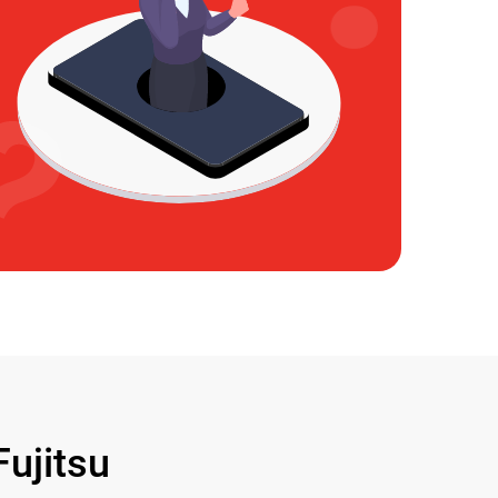
ujitsu