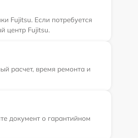
и Fujitsu. Если потребуется
 центр Fujitsu.
й расчет, время ремонта и
те документ о гарантийном