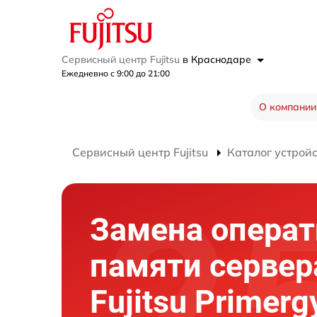
Сервисный центр Fujitsu
в Краснодаре
Ежедневно с 9:00 до 21:00
О компании
Сервисный центр Fujitsu
Каталог устрой
Замена опера
памяти сервер
Fujitsu Primerg