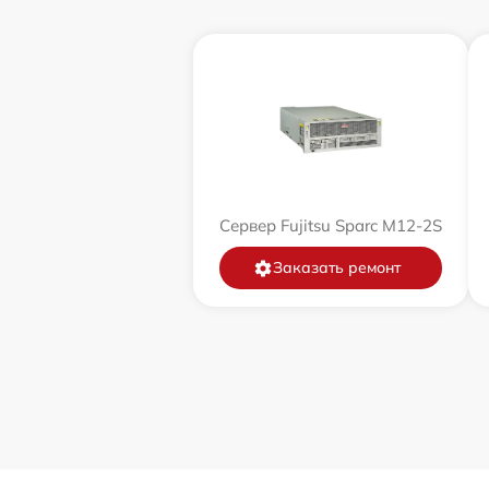
Сервер Fujitsu Sparc M12-2S
Заказать ремонт