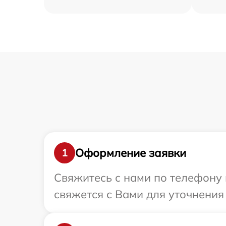
Оформление заявки
1
Свяжитесь с нами по телефону и
свяжется с Вами для уточнения