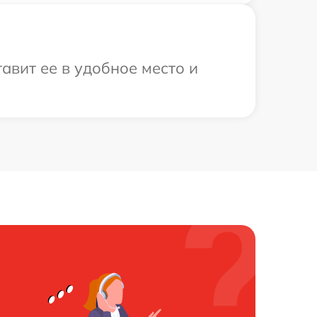
авит ее в удобное место и