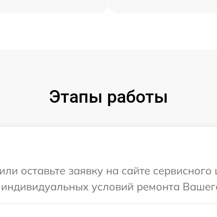
Этапы работы
ли оставьте заявку на сайте сервисного ц
 индивидуальных условий ремонта Вашего 