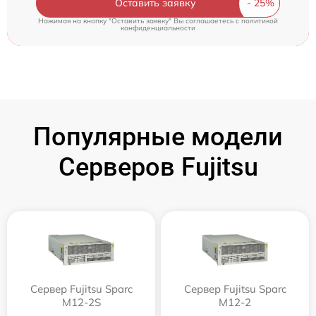
Оставить заявку
Нажимая на кнопку "Оставить заявку" Вы соглашаетесь c
политикой
конфиденциальности
Популярные модели
Серверов Fujitsu
Сервер Fujitsu Sparc
Сервер Fujitsu Sparc
M12-2S
M12-2