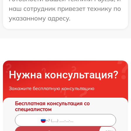
наш сотрудник привезет технику по
указанному адресу.
Нужна консультация?
Закажите бесплатную консультацию
Бесплатная консультация со
специалистом