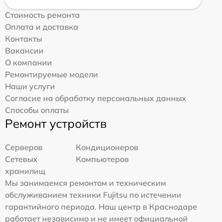
Стоимость ремонта
Оплата и доставка
Контакты
Вакансии
О компании
Ремонтируемые модели
Наши услуги
Согласие на обработку персональных данных
Способы оплаты
Ремонт устройств
Серверов
Кондиционеров
Сетевых
Компьютеров
хранилищ
Мы занимаемся ремонтом и техническим
обслуживанием техники Fujitsu по истечении
гарантийного периода. Наш центр в Краснодаре
работает независимо и не имеет официальной