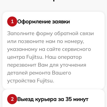
Оформление заявки
1
Заполните форму обратной связи
или позвоните нам по номеру,
указанному на сайте сервисного
центра Fujitsu. Наш оператор
перезвонит Вам для уточнения
деталей ремонта Вашего
устройства Fujitsu.
Выезд курьера за 35 минут
2