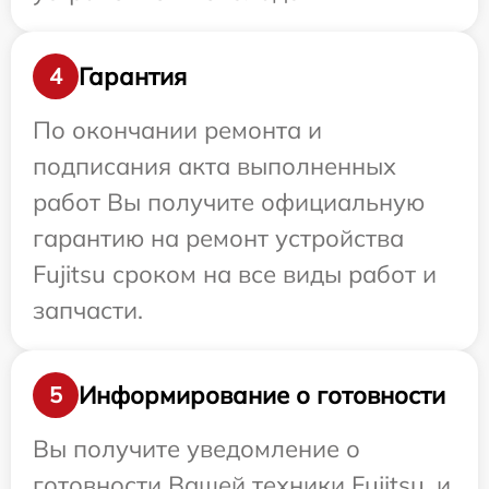
Гарантия
4
По окончании ремонта и
подписания акта выполненных
работ Вы получите официальную
гарантию на ремонт устройства
Fujitsu сроком на все виды работ и
запчасти.
Информирование о готовности
5
Вы получите уведомление о
готовности Вашей техники Fujitsu, и