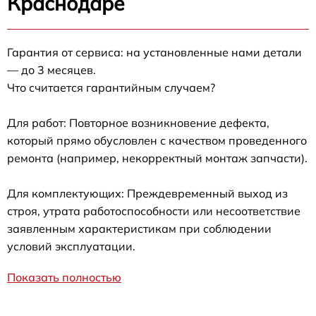
Краснодаре
Гарантия от сервиса: на установленные нами детали
— до 3 месяцев.
Что считается гарантийным случаем?
Для работ: Повторное возникновение дефекта,
который прямо обусловлен с качеством проведенного
ремонта (например, некорректный монтаж запчасти).
Для комплектующих: Преждевременный выход из
строя, утрата работоспособности или несоответствие
заявленным характеристикам при соблюдении
условий эксплуатации.
Показать полностью