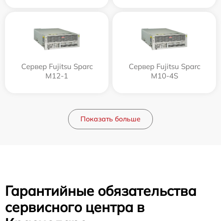
Сервер Fujitsu Sparc
Сервер Fujitsu Sparc
M12-1
M10-4S
Показать больше
Гарантийные обязательства
сервисного центра в