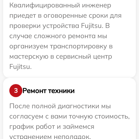
Квалифицированный инженер
приедет в оговоренные сроки для
проверки устройства Fujitsu. В
случае сложного ремонта мы
организуем транспортировку в
мастерскую в сервисный центр
Fujitsu.
Ремонт техники
3
После полной диагностики мы
согласуем с вами точную стоимость,
график работ и займемся
устранением неполадок.