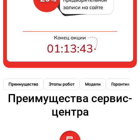
записи на сайте
Конец акции
01:13:42
Преимущества
Этапы работ
Модели
Гарантия
Преимущества сервис-
центра