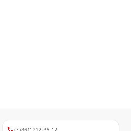
+7 (861) 212-36-12