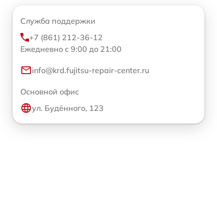
Служба поддержки
+7 (861) 212-36-12
Ежедневно с 9:00 до 21:00
info@krd.fujitsu-repair-center.ru
Основной офис
ул. Будённого, 123