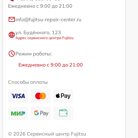
Ежедневно с 9:00 до 21:00
info@fujitsu-repair-center.ru
ул. Будённого, 123
Адрес сервисного центра Fujitsu
Режим работы:
Ежедневно с 9:00 до 21:00
Способы оплаты
© 2026 Сервисный центр Fujitsu