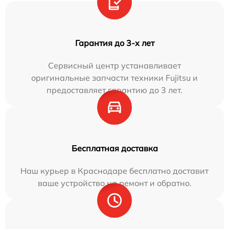
Гарантия до 3-х лет
Сервисный центр устанавливает
оригинальные запчасти техники Fujitsu и
предоставляет гарантию до 3 лет.
Бесплатная доставка
Наш курьер в Краснодаре бесплатно доставит
ваше устройство на ремонт и обратно.