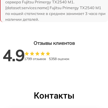
сервера Fujitsu Primergy TX2540 M1.
[dataset:services:name] Fujitsu Primergy TX2540 M1
по нашей статистике в среднем занимает 3 часа при
наличии деталей.
Отзывы клиентов
4.9
1799 отзывов
5358 оценок
Контакты