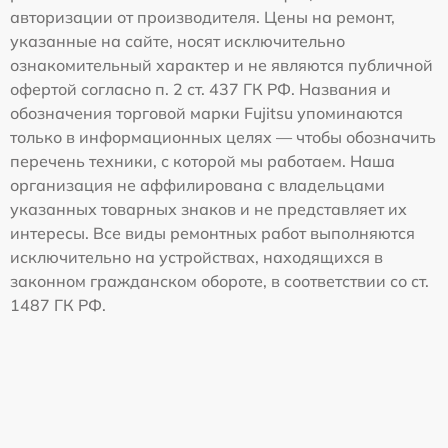
авторизации от производителя. Цены на ремонт,
указанные на сайте, носят исключительно
ознакомительный характер и не являются публичной
офертой согласно п. 2 ст. 437 ГК РФ. Названия и
обозначения торговой марки Fujitsu упоминаются
только в информационных целях — чтобы обозначить
перечень техники, с которой мы работаем. Наша
организация не аффилирована с владельцами
указанных товарных знаков и не представляет их
интересы. Все виды ремонтных работ выполняются
исключительно на устройствах, находящихся в
законном гражданском обороте, в соответствии со ст.
1487 ГК РФ.