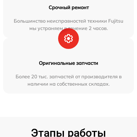
Срочный ремонт
Большинство неисправностей техники Fujitsu
мы устраняем в течение 2 часов.
Оригинальные запчасти
Более 20 тыс. запчастей от производителя в
наличии на собственных складах.
Этапы работы