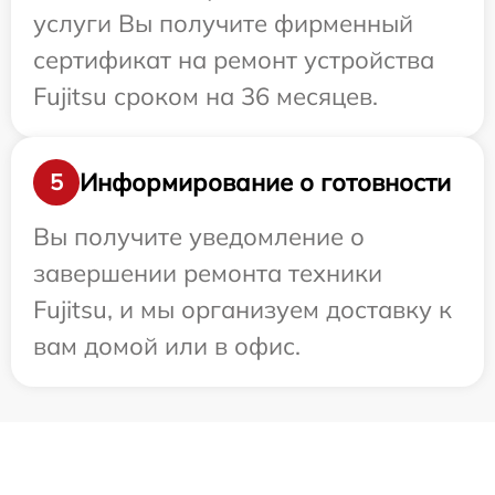
услуги Вы получите фирменный
сертификат на ремонт устройства
Fujitsu сроком на 36 месяцев.
Информирование о готовности
5
Вы получите уведомление о
завершении ремонта техники
Fujitsu, и мы организуем доставку к
вам домой или в офис.