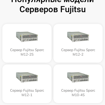
Серверов Fujitsu
Сервер Fujitsu Sparc
Сервер Fujitsu Sparc
M12-2S
M12-2
Сервер Fujitsu Sparc
Сервер Fujitsu Sparc
M12-1
M10-4S