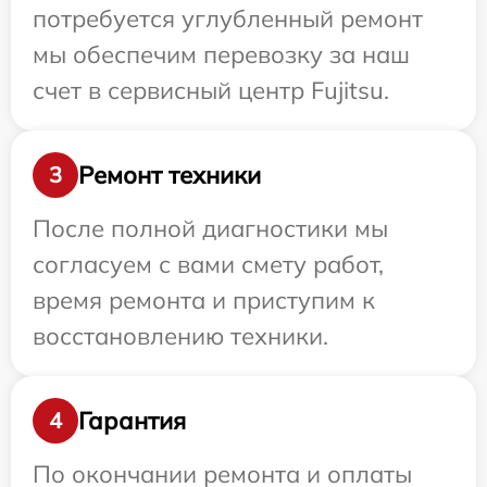
потребуется углубленный ремонт
мы обеспечим перевозку за наш
счет в сервисный центр Fujitsu.
Ремонт техники
3
После полной диагностики мы
согласуем с вами смету работ,
время ремонта и приступим к
восстановлению техники.
Гарантия
4
По окончании ремонта и оплаты