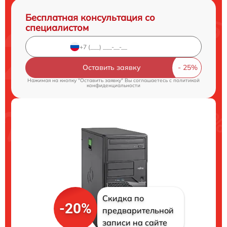
Бесплатная консультация со
специалистом
Оставить заявку
Нажимая на кнопку "Оставить заявку" Вы соглашаетесь c
политикой
конфиденциальности
Скидка по
-20%
предварительной
записи на сайте