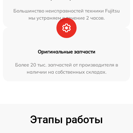
Большинство неисправностей техники Fujitsu
мы устраняем в течение 2 часов.
Оригинальные запчасти
Более 20 тыс. запчастей от производителя в
наличии на собственных складах.
Этапы работы