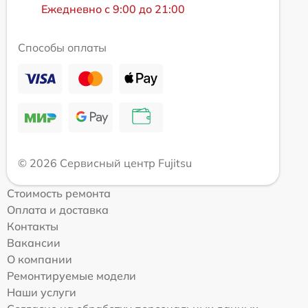
Ежедневно с 9:00 до 21:00
Способы оплаты
© 2026 Сервисный центр Fujitsu
Стоимость ремонта
Оплата и доставка
Контакты
Вакансии
О компании
Ремонтируемые модели
Наши услуги