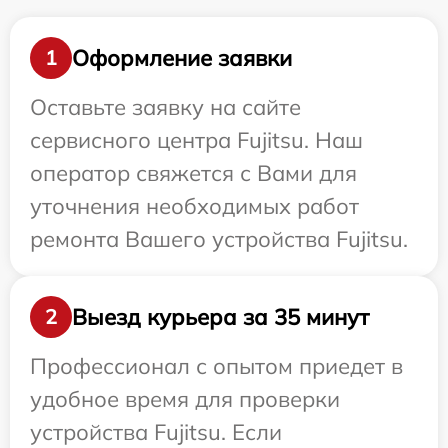
Оформление заявки
1
Оставьте заявку на сайте
сервисного центра Fujitsu. Наш
оператор свяжется с Вами для
уточнения необходимых работ
ремонта Вашего устройства Fujitsu.
Выезд курьера за 35 минут
2
Профессионал с опытом приедет в
удобное время для проверки
устройства Fujitsu. Если