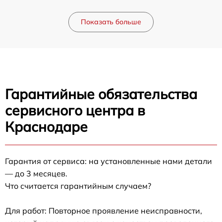
Показать больше
Гарантийные обязательства
сервисного центра в
Краснодаре
Гарантия от сервиса: на установленные нами детали
— до 3 месяцев.
Что считается гарантийным случаем?
Для работ: Повторное проявление неисправности,