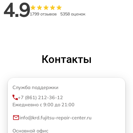
4.9
1799 отзывов
5358 оценок
Контакты
Служба поддержки
+7 (861) 212-36-12
Ежедневно с 9:00 до 21:00
info@krd.fujitsu-repair-center.ru
Основной офис