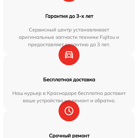
Гарантия до 3-х лет
Сервисный центр устанавливает
оригинальные запчасти техники Fujitsu и
предоставляет гарантию до 3 лет.
Бесплатная доставка
Наш курьер в Краснодаре бесплатно доставит
ваше устройство на ремонт и обратно.
Срочный ремонт