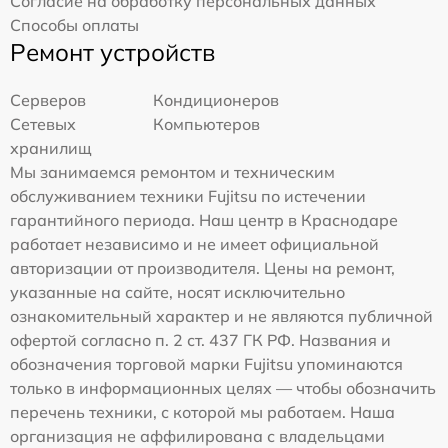
Согласие на обработку персональных данных
Способы оплаты
Ремонт устройств
Серверов
Кондиционеров
Сетевых
Компьютеров
хранилищ
Мы занимаемся ремонтом и техническим
обслуживанием техники Fujitsu по истечении
гарантийного периода. Наш центр в Краснодаре
работает независимо и не имеет официальной
авторизации от производителя. Цены на ремонт,
указанные на сайте, носят исключительно
ознакомительный характер и не являются публичной
офертой согласно п. 2 ст. 437 ГК РФ. Названия и
обозначения торговой марки Fujitsu упоминаются
только в информационных целях — чтобы обозначить
перечень техники, с которой мы работаем. Наша
организация не аффилирована с владельцами