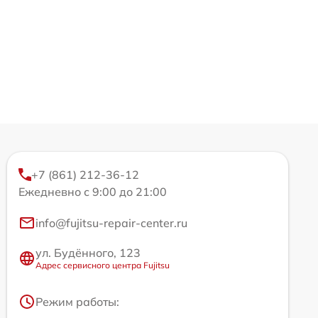
+7 (861) 212-36-12
Ежедневно с 9:00 до 21:00
info@fujitsu-repair-center.ru
ул. Будённого, 123
Адрес сервисного центра Fujitsu
Режим работы: