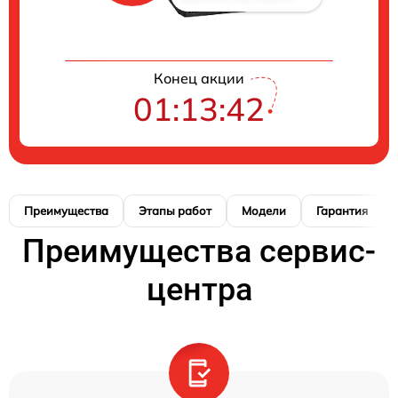
Конец акции
01:13:42
Преимущества
Этапы работ
Модели
Гарантия
Преимущества сервис-
центра