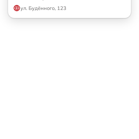
ул. Будённого, 123