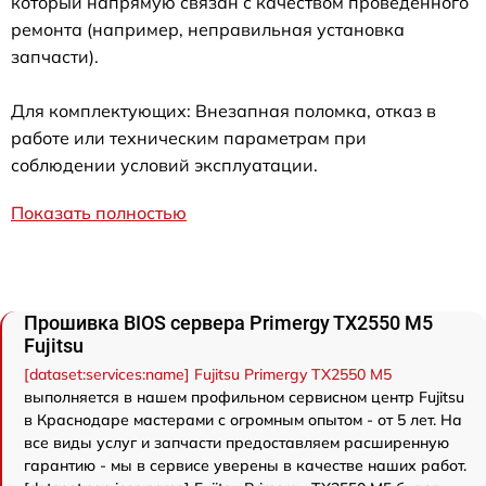
который напрямую связан с качеством проведенного
ремонта (например, неправильная установка
запчасти).
Для комплектующих: Внезапная поломка, отказ в
работе или техническим параметрам при
соблюдении условий эксплуатации.
Показать полностью
Прошивка BIOS сервера Primergy TX2550 M5
Fujitsu
[dataset:services:name] Fujitsu Primergy TX2550 M5
выполняется в нашем профильном сервисном центр Fujitsu
в Краснодаре мастерами с огромным опытом - от 5 лет. На
все виды услуг и запчасти предоставляем расширенную
гарантию - мы в сервисе уверены в качестве наших работ.