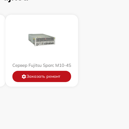
Сервер Fujitsu Sparc M10-4S
Заказать ремонт