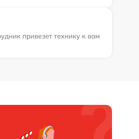
рудник привезет технику к вам