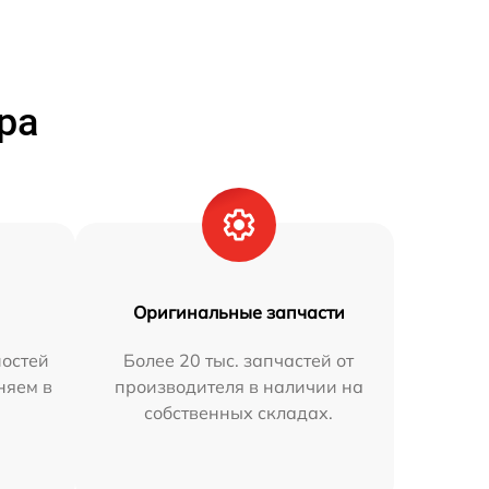
ра
Оригинальные запчасти
остей
Более 20 тыс. запчастей от
няем в
производителя в наличии на
собственных складах.