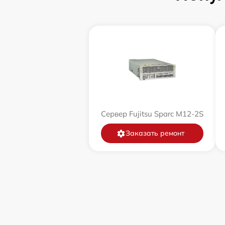
Сервер Fujitsu Sparc M12-2S
Заказать ремонт