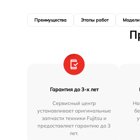
Преимущества
Этапы работ
Модели
П
Гарантия до 3-х лет
Сервисный центр
На
устанавливает оригинальные
бе
запчасти техники Fujitsu и
у
предоставляет гарантию до 3
лет.