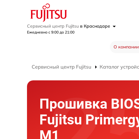
Сервисный центр Fujitsu
в Краснодаре
Ежедневно с 9:00 до 21:00
О компании
Сервисный центр Fujitsu
Каталог устрой
Прошивка BIOS
Fujitsu Primer
M1