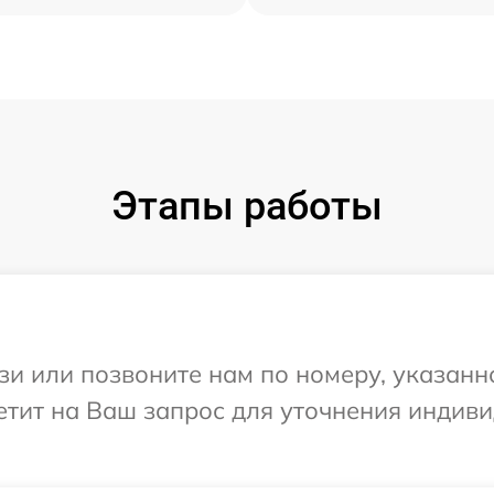
Этапы работы
и или позвоните нам по номеру, указанн
тветит на Ваш запрос для уточнения инди