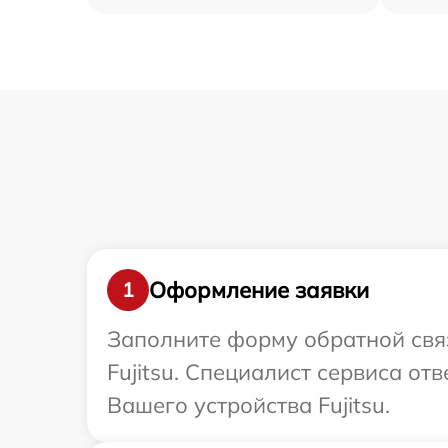
Оформление заявки
1
Заполните форму обратной связ
Fujitsu. Специалист сервиса о
Вашего устройства Fujitsu.