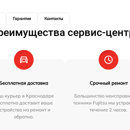
Гарантия
Контакты
реимущества сервис-цент
Бесплатная доставка
Срочный ремонт
ш курьер в Краснодаре
Большинство неисправн
сплатно доставит ваше
техники Fujitsu мы устра
стройство на ремонт и
течение 2 часов.
обратно.