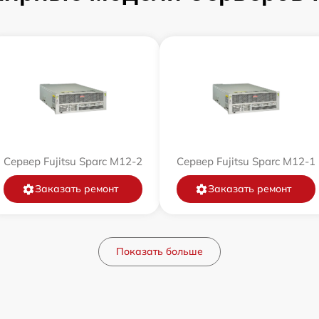
Сервер Fujitsu Sparc M12-2
Сервер Fujitsu Sparc M12-1
Заказать ремонт
Заказать ремонт
Показать больше