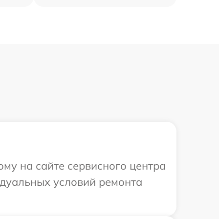
ому на сайте сервисного центра
видуальных условий ремонта