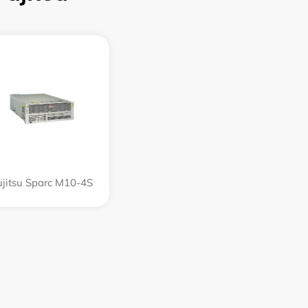
ujitsu Sparc M10-4S