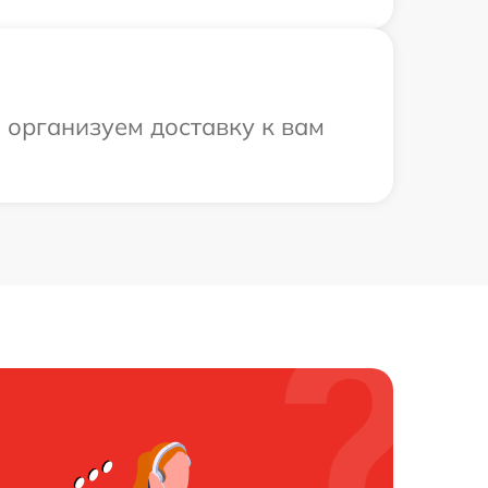
ы организуем доставку к вам