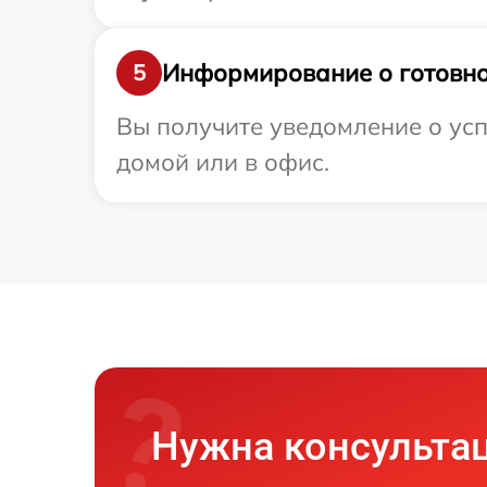
Информирование о готовно
5
Вы получите уведомление о усп
домой или в офис.
Нужна консульта