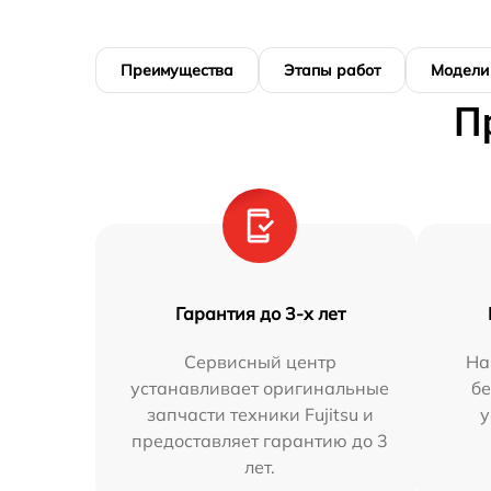
Преимущества
Этапы работ
Модели
П
Гарантия до 3-х лет
Сервисный центр
На
устанавливает оригинальные
бе
запчасти техники Fujitsu и
у
предоставляет гарантию до 3
лет.