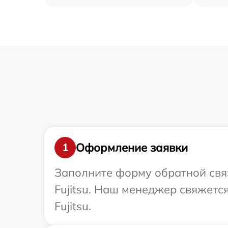
Оформление заявки
1
Заполните форму обратной связ
Fujitsu. Наш менеджер свяжетс
Fujitsu.