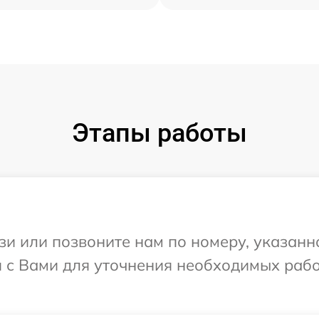
Этапы работы
и или позвоните нам по номеру, указанн
я с Вами для уточнения необходимых раб