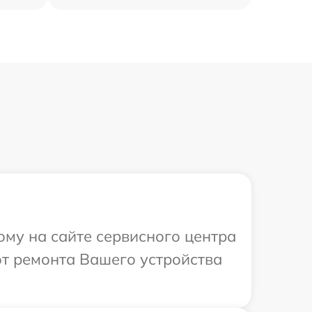
ому на сайте сервисного центра
от ремонта Вашего устройства