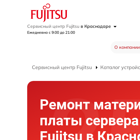
Сервисный центр Fujitsu
в Краснодаре
Ежедневно с 9:00 до 21:00
О компании
Сервисный центр Fujitsu
Каталог устрой
Ремонт матер
платы сервера
Fujitsu в Крас