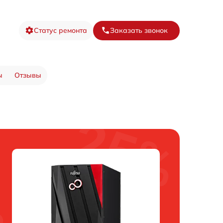
Статус ремонта
Заказать звонок
ы
Отзывы