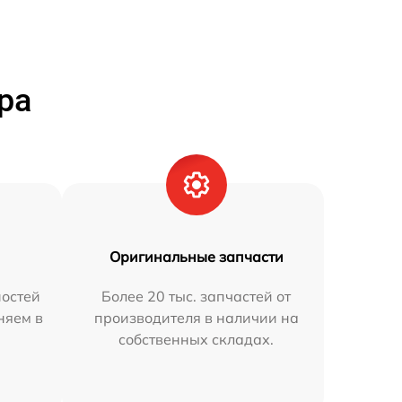
ра
Оригинальные запчасти
остей
Более 20 тыс. запчастей от
няем в
производителя в наличии на
собственных складах.