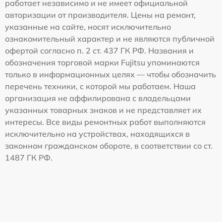
работает независимо и не имеет официальной
авторизации от производителя. Цены на ремонт,
указанные на сайте, носят исключительно
ознакомительный характер и не являются публичной
офертой согласно п. 2 ст. 437 ГК РФ. Названия и
обозначения торговой марки Fujitsu упоминаются
только в информационных целях — чтобы обозначить
перечень техники, с которой мы работаем. Наша
организация не аффилирована с владельцами
указанных товарных знаков и не представляет их
интересы. Все виды ремонтных работ выполняются
исключительно на устройствах, находящихся в
законном гражданском обороте, в соответствии со ст.
1487 ГК РФ.