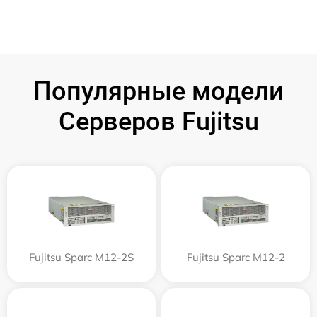
Популярные модели
Серверов Fujitsu
Fujitsu Sparc M12-2S
Fujitsu Sparc M12-2