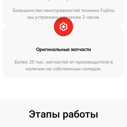
Большинство неисправностей техники Fujitsu
мы устраняем в течение 2 часов.
Оригинальные запчасти
Более 20 тыс. запчастей от производителя в
наличии на собственных складах.
Этапы работы