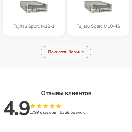
Fujitsu Sparc M12-1
Fujitsu Sparc M10-4S
Показать больше
Отзывы клиентов
4.9
1799 отзывов
5358 оценок