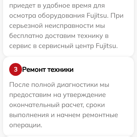
приедет в удобное время для
осмотра оборудования Fujitsu. При
серьезной неисправности мы
бесплатно доставим технику в
сервис в сервисный центр Fujitsu.
Ремонт техники
3
После полной диагностики мы
предоставим на утверждение
окончательный расчет, сроки
выполнения и начнем ремонтные
операции.