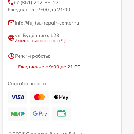
+7 (861) 212-36-12
Ежедневно с 9:00 до 21:00
info@fujitsu-repair-center.ru
ул. Будённого, 123
Адрес сервисного центра Fujitsu
Режим работы:
Ежедневно с 9:00 до 21:00
Способы оплаты
© 2026 Сервисный центр Fujitsu