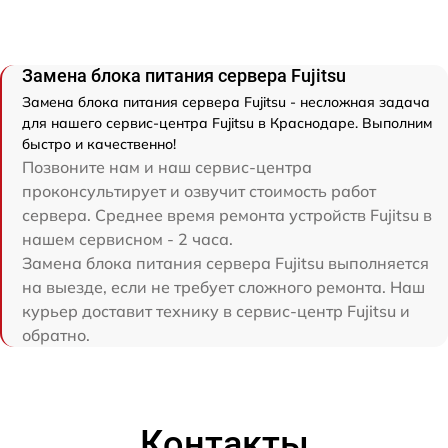
Замена блока питания сервера Fujitsu
Замена блока питания сервера Fujitsu - несложная задача
для нашего сервис-центра Fujitsu в Краснодаре. Выполним
быстро и качественно!
Позвоните нам и наш сервис-центра
проконсультирует и озвучит стоимость работ
сервера. Среднее время ремонта устройств Fujitsu в
нашем сервисном - 2 часа.
Замена блока питания сервера Fujitsu выполняется
на выезде, если не требует сложного ремонта. Наш
курьер доставит технику в сервис-центр Fujitsu и
обратно.
Контакты