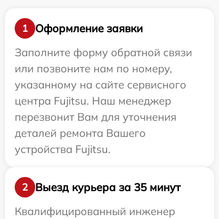
Оформление заявки
1
Заполните форму обратной связи
или позвоните нам по номеру,
указанному на сайте сервисного
центра Fujitsu. Наш менеджер
перезвонит Вам для уточнения
деталей ремонта Вашего
устройства Fujitsu.
Выезд курьера за 35 минут
2
Квалифицированный инженер