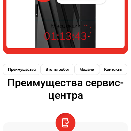
Конец акции
01:13:43
Преимущества
Этапы работ
Модели
Контакты
Преимущества сервис-
центра