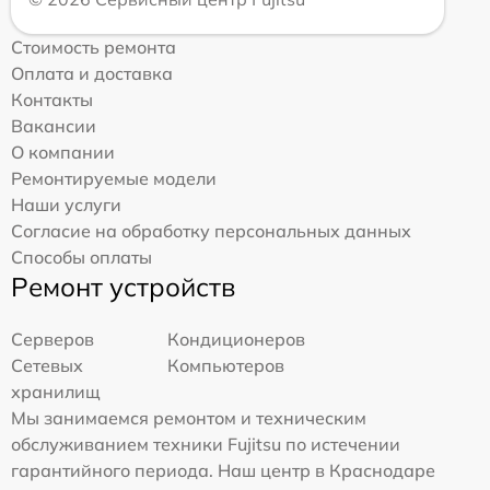
Стоимость ремонта
Оплата и доставка
Контакты
Вакансии
О компании
Ремонтируемые модели
Наши услуги
Согласие на обработку персональных данных
Способы оплаты
Ремонт устройств
Серверов
Кондиционеров
Сетевых
Компьютеров
хранилищ
Мы занимаемся ремонтом и техническим
обслуживанием техники Fujitsu по истечении
гарантийного периода. Наш центр в Краснодаре