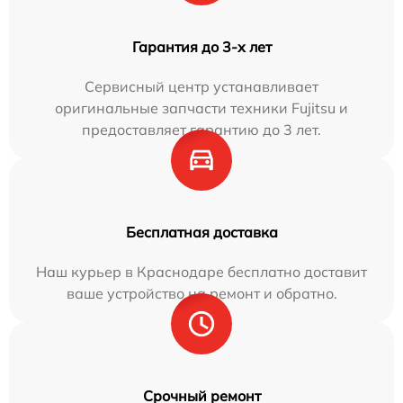
Гарантия до 3-х лет
Сервисный центр устанавливает
оригинальные запчасти техники Fujitsu и
предоставляет гарантию до 3 лет.
Бесплатная доставка
Наш курьер в Краснодаре бесплатно доставит
ваше устройство на ремонт и обратно.
Срочный ремонт