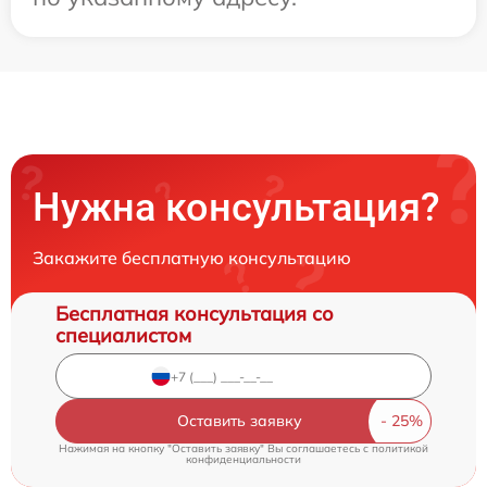
Нужна консультация?
Закажите бесплатную консультацию
Бесплатная консультация со
специалистом
Оставить заявку
Нажимая на кнопку "Оставить заявку" Вы соглашаетесь c
политикой
конфиденциальности