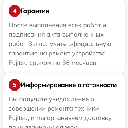
Гарантия
4
После выполнения всех работ и
подписания акта выполненных
работ Вы получите официальную
гарантию на ремонт устройства
Fujitsu сроком на 36 месяцев.
Информирование о готовности
5
Вы получите уведомление о
завершении ремонта техники
Fujitsu, и мы организуем доставку
по указанному адресу.