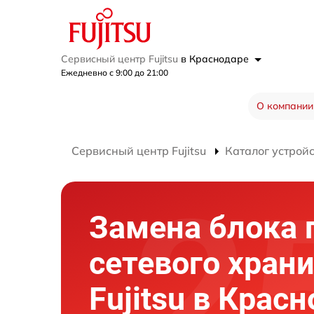
Сервисный центр Fujitsu
в Краснодаре
Ежедневно с 9:00 до 21:00
О компании
Сервисный центр Fujitsu
Каталог устрой
Замена блока 
сетевого хран
Fujitsu в Крас