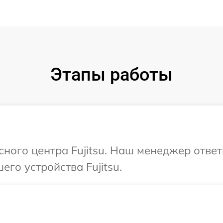
Этапы работы
сного центра Fujitsu. Наш менеджер отве
го устройства Fujitsu.