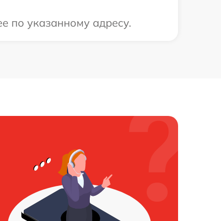
ее по указанному адресу.