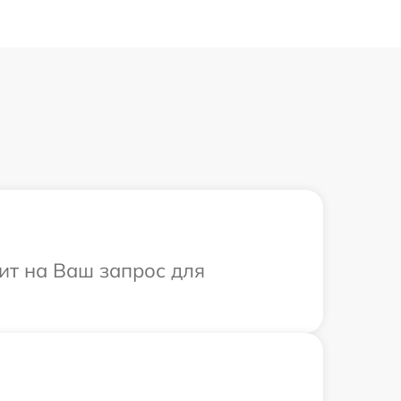
тит на Ваш запрос для