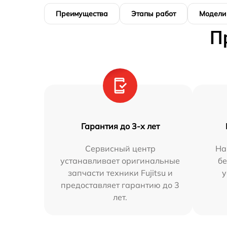
Преимущества
Этапы работ
Модели
П
Гарантия до 3-х лет
Сервисный центр
На
устанавливает оригинальные
бе
запчасти техники Fujitsu и
у
предоставляет гарантию до 3
лет.