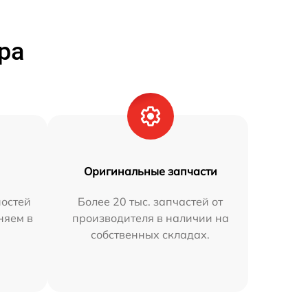
ра
Оригинальные запчасти
остей
Более 20 тыс. запчастей от
няем в
производителя в наличии на
собственных складах.