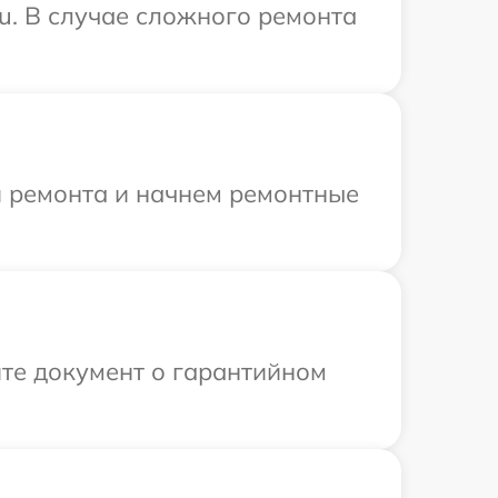
su. В случае сложного ремонта
я ремонта и начнем ремонтные
те документ о гарантийном