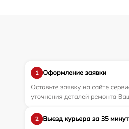
Оформление заявки
1
Оставьте заявку на сайте серви
уточнения деталей ремонта Ваше
Выезд курьера за 35 минут
2