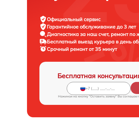
Официальный сервис
Гарантийное обслуживание
до 3 лет
Диагностика за наш счет,
ремонт по
Бесплатный выезд курьера
в день о
Срочный ремонт
от 35 минут
Бесплатная консультаци
Нажимая на кнопку "Оставить заявку" Вы соглашает