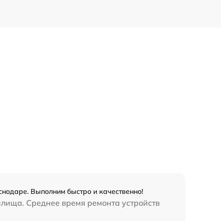
аснодаре. Выполним быстро и качественно!
илища. Среднее время ремонта устройств