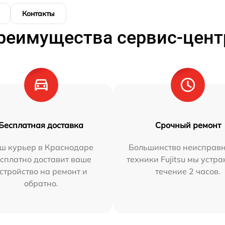
Контакты
реимущества сервис-цент
Бесплатная доставка
Срочный ремонт
ш курьер в Краснодаре
Большинство неисправн
сплатно доставит ваше
техники Fujitsu мы устра
стройство на ремонт и
течение 2 часов.
обратно.