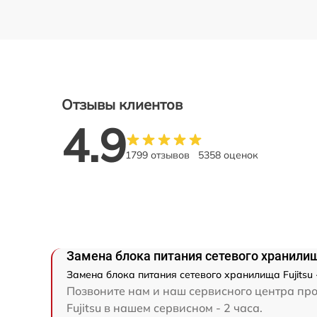
Отзывы клиентов
4.9
1799 отзывов
5358 оценок
Замена блока питания сетевого хранилищ
Замена блока питания сетевого хранилища Fujitsu
Позвоните нам и наш сервисного центра про
Fujitsu в нашем сервисном - 2 часа.