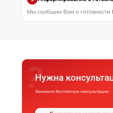
Мы сообщим Вам о готовности Ва
Нужна консульта
Закажите бесплатную консультацию